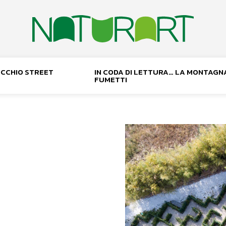
NOCCHIO STREET
IN CODA DI LETTURA… LA MONTAGN
FUMETTI