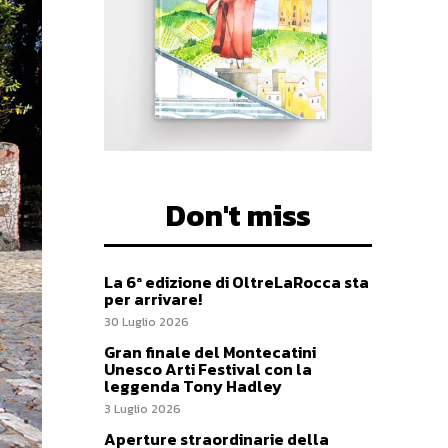
Don't miss
La 6ª edizione di OltreLaRocca sta
per arrivare!
30 Luglio 2026
Gran finale del Montecatini
Unesco Arti Festival con la
leggenda Tony Hadley
3 Luglio 2026
Aperture straordinarie della