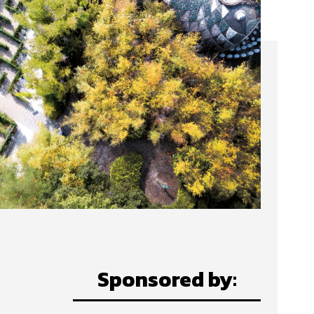
Sponsored by: