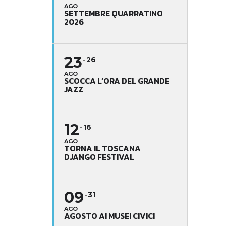
AGO
SETTEMBRE QUARRATINO
2026
23
26
AGO
SCOCCA L’ORA DEL GRANDE
JAZZ
12
16
AGO
TORNA IL TOSCANA
DJANGO FESTIVAL
09
31
AGO
AGOSTO AI MUSEI CIVICI