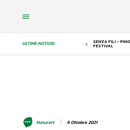
SENZA FILI – PI
ULTIME NOTIZIE:
FESTIVAL
6 Ottobre 2021
Naturart