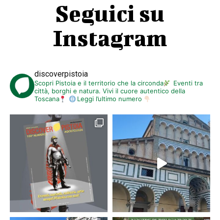
Seguici su
Instagram
discoverpistoia
Scopri Pistoia e il territorio che la circonda
Eventi tra
città, borghi e natura. Vivi il cuore autentico della
Toscana
Leggi l’ultimo numero