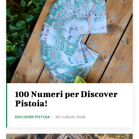
100 Numeri per Discover
Pistoia!
DISCOVER PISTOIA
-
30 LUGLIO 2026