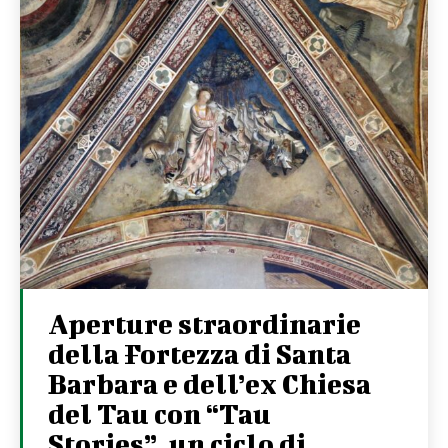
Aperture straordinarie
della Fortezza di Santa
Barbara e dell’ex Chiesa
del Tau con “Tau
Stories”, un ciclo di