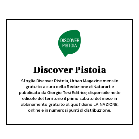
Discover Pistoia
Sfoglia Discover Pistoia, Urban Magazine mensile
gratuito a cura della Redazione di Naturart e
pubblicato da Giorgio Tesi Editrice, disponibile nelle
edicole del territorio il primo sabato del mese in
abbinamento gratuito al quotidiano LA NAZIONE,
online e in numerosi punti di distribuzione.