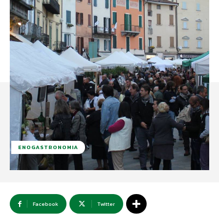
ENOGASTRONOMIA
Facebook
Twitter