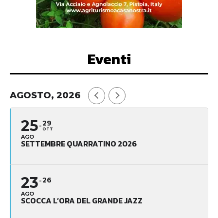
Eventi
AGOSTO, 2026
25
29
OTT
AGO
SETTEMBRE QUARRATINO 2026
23
26
AGO
SCOCCA L’ORA DEL GRANDE JAZZ