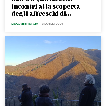
incontri alla scoperta
degli affreschi di...
DISCOVER PISTOIA
-
3 LUGLIO 2026