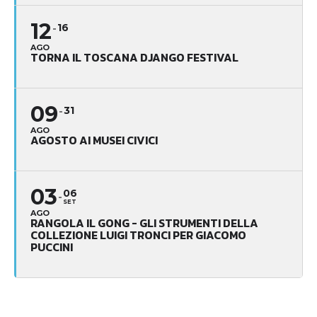
12
16
AGO
TORNA IL TOSCANA DJANGO FESTIVAL
09
31
AGO
AGOSTO AI MUSEI CIVICI
03
06
SET
AGO
RANGOLA IL GONG - GLI STRUMENTI DELLA
COLLEZIONE LUIGI TRONCI PER GIACOMO
PUCCINI