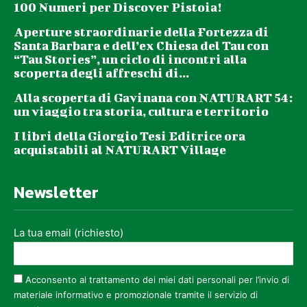
100 Numeri per Discover Pistoia!
Aperture straordinarie della Fortezza di
Santa Barbara e dell’ex Chiesa del Tau con
“Tau Stories”, un ciclo di incontri alla
scoperta degli affreschi di...
Alla scoperta di Gavinana con NATURART 54:
un viaggio tra storia, cultura e territorio
I libri della Giorgio Tesi Editrice ora
acquistabili al NATURART Village
Newsletter
La tua email (richiesto)
Acconsento al trattamento dei miei dati personali per l’invio di
materiale informativo e promozionale tramite il servizio di