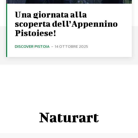
Una giornata alla
scoperta dell’Appennino
Pistoiese!
DISCOVER PISTOIA
-
14 OTTOBRE 2025
Naturart