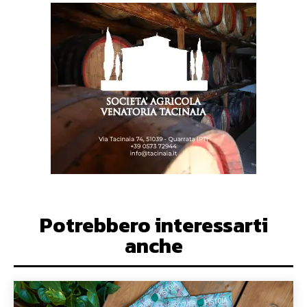
Potrebbero interessarti
anche