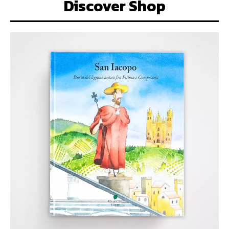
Discover Shop