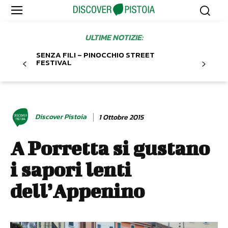
ULTIME NOTIZIE:
SENZA FILI – PINOCCHIO STREET
FESTIVAL
Discover Pistoia
1 Ottobre 2015
A Porretta si gustano
i sapori lenti
dell’Appenino