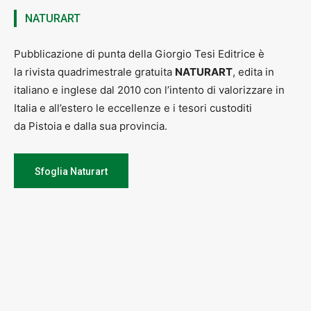
NATURART
Pubblicazione di punta della Giorgio Tesi Editrice è
la rivista quadrimestrale gratuita
NATURART
, edita in
italiano e inglese dal 2010 con l’intento di valorizzare in
Italia e all’estero le eccellenze e i tesori custoditi
da Pistoia e dalla sua provincia.
Sfoglia Naturart