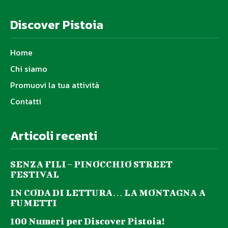
Discover Pistoia
Home
Chi siamo
Promuovi la tua attività
Contatti
Articoli recenti
SENZA FILI – PINOCCHIO STREET
FESTIVAL
IN CODA DI LETTURA… LA MONTAGNA A
FUMETTI
100 Numeri per Discover Pistoia!