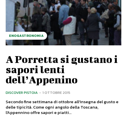
ENOGASTRONOMIA
A Porretta si gustano i
sapori lenti
dell’Appenino
DISCOVER PISTOIA
-
1 OTTOBRE 2015
Secondo fine settimana di ottobre all'insegna del gusto e
delle tipicità. Come ogni angolo della Toscana,
l'Appennino offre sapori e piatti...