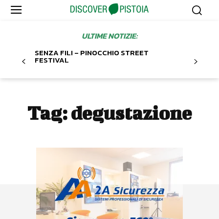
ULTIME NOTIZIE:
SENZA FILI – PINOCCHIO STREET
FESTIVAL
Tag:
degustazione