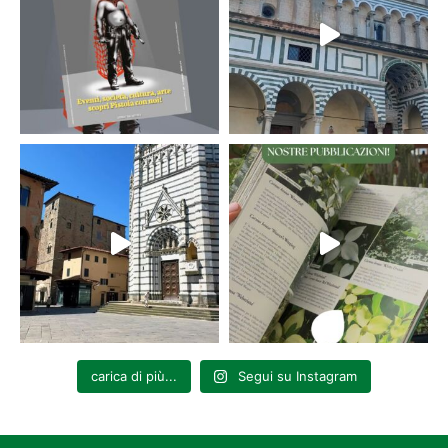
carica di più...
Segui su Instagram