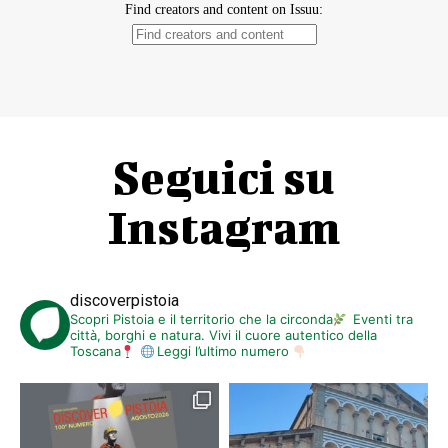
Seguici su
Instagram
discoverpistoia
Scopri Pistoia e il territorio che la circonda
Eventi tra
città, borghi e natura. Vivi il cuore autentico della
Toscana
Leggi l’ultimo numero