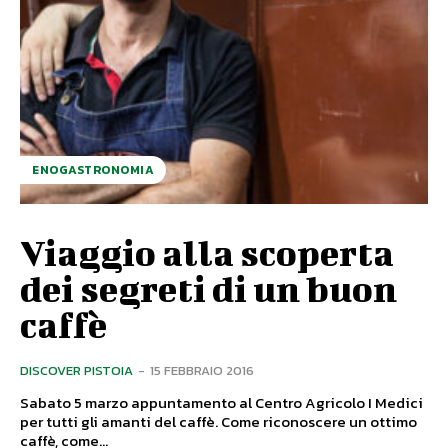
ENOGASTRONOMIA
Viaggio alla scoperta
dei segreti di un buon
caffè
DISCOVER PISTOIA
-
15 FEBBRAIO 2016
Sabato 5 marzo appuntamento al Centro Agricolo I Medici
per tutti gli amanti del caffè. Come riconoscere un ottimo
caffè, come...