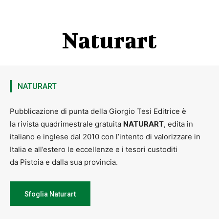
Naturart
NATURART
Pubblicazione di punta della Giorgio Tesi Editrice è
la rivista quadrimestrale gratuita
NATURART
, edita in
italiano e inglese dal 2010 con l’intento di valorizzare in
Italia e all’estero le eccellenze e i tesori custoditi
da Pistoia e dalla sua provincia.
Sfoglia Naturart