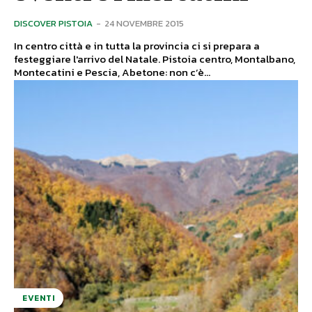
DISCOVER PISTOIA
-
24 NOVEMBRE 2015
In centro città e in tutta la provincia ci si prepara a
festeggiare l'arrivo del Natale. Pistoia centro, Montalbano,
Montecatini e Pescia, Abetone: non c’è...
EVENTI