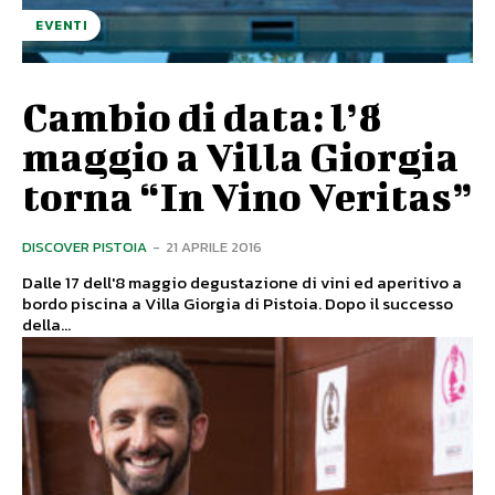
EVENTI
Cambio di data: l’8
maggio a Villa Giorgia
torna “In Vino Veritas”
DISCOVER PISTOIA
-
21 APRILE 2016
Dalle 17 dell'8 maggio degustazione di vini ed aperitivo a
bordo piscina a Villa Giorgia di Pistoia. Dopo il successo
della...