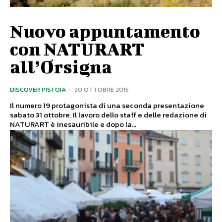
Nuovo appuntamento
con NATURART
all’Orsigna
DISCOVER PISTOIA
-
20 OTTOBRE 2015
Il numero 19 protagonista di una seconda presentazione
sabato 31 ottobre. Il lavoro dello staff e delle redazione di
NATURART è inesauribile e dopo la...