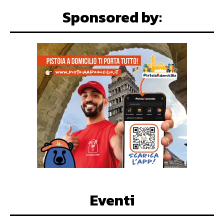
Sponsored by:
Eventi