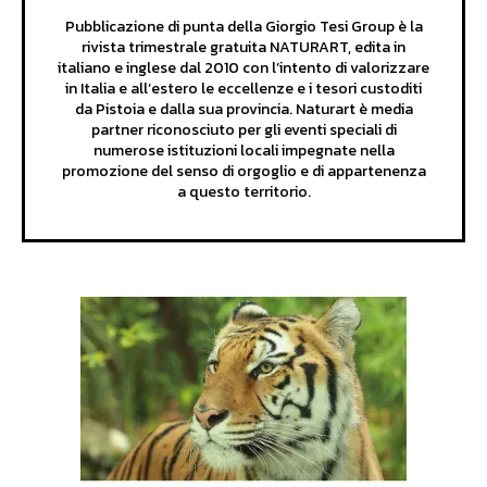
Pubblicazione di punta della Giorgio Tesi Group è la
rivista trimestrale gratuita NATURART, edita in
italiano e inglese dal 2010 con l’intento di valorizzare
in Italia e all’estero le eccellenze e i tesori custoditi
da Pistoia e dalla sua provincia. Naturart è media
partner riconosciuto per gli eventi speciali di
numerose istituzioni locali impegnate nella
promozione del senso di orgoglio e di appartenenza
a questo territorio.