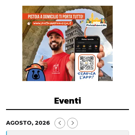
Eventi
AGOSTO, 2026