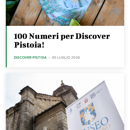
100 Numeri per Discover
Pistoia!
DISCOVER PISTOIA
-
30 LUGLIO 2026