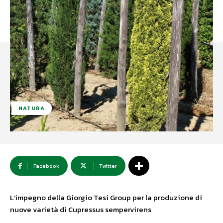
NATURA
Facebook
Twitter
L’impegno della Giorgio Tesi Group per la produzione di
nuove varietà di Cupressus sempervirens