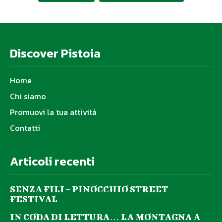
Discover Pistoia
Home
Chi siamo
Promuovi la tua attività
Contatti
Articoli recenti
SENZA FILI – PINOCCHIO STREET
FESTIVAL
IN CODA DI LETTURA… LA MONTAGNA A