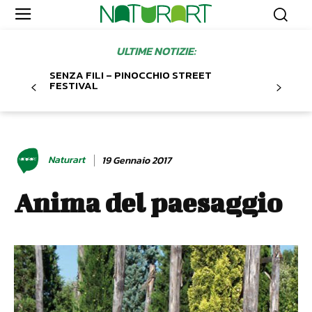
ULTIME NOTIZIE:
SENZA FILI – PINOCCHIO STREET
FESTIVAL
Naturart
19 Gennaio 2017
Anima del paesaggio