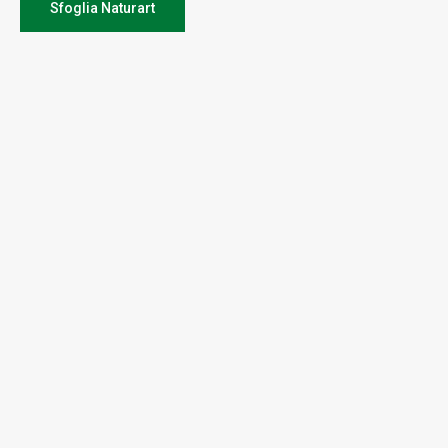
Sfoglia Naturart