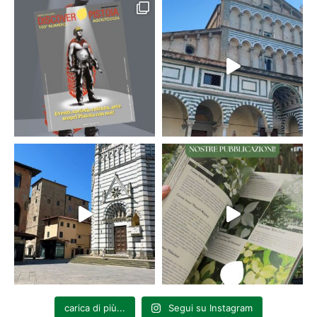
carica di più...
Segui su Instagram