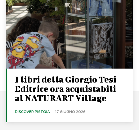
I libri della Giorgio Tesi
Editrice ora acquistabili
al NATURART Village
DISCOVER PISTOIA
-
17 GIUGNO 2026