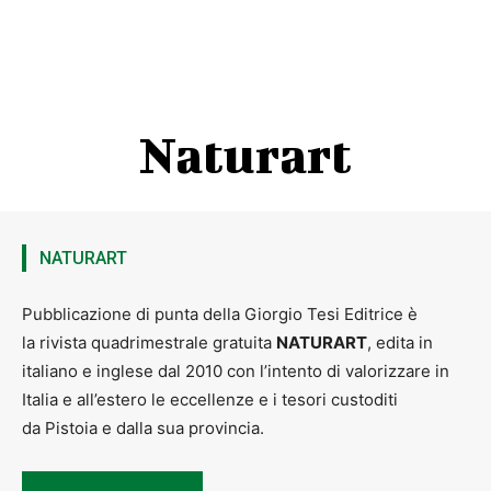
Naturart
NATURART
Pubblicazione di punta della Giorgio Tesi Editrice è
la rivista quadrimestrale gratuita
NATURART
, edita in
italiano e inglese dal 2010 con l’intento di valorizzare in
Italia e all’estero le eccellenze e i tesori custoditi
da Pistoia e dalla sua provincia.