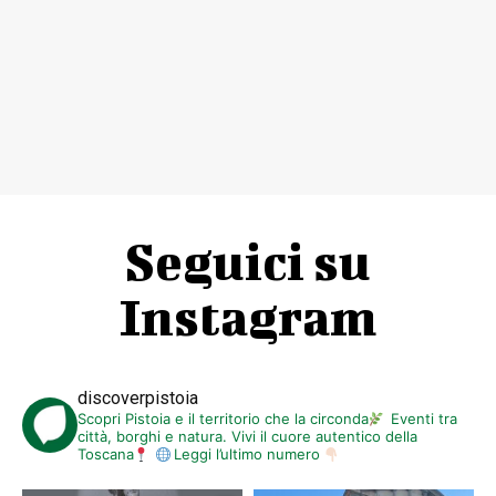
Seguici su
Instagram
discoverpistoia
Scopri Pistoia e il territorio che la circonda
Eventi tra
città, borghi e natura. Vivi il cuore autentico della
Toscana
Leggi l’ultimo numero