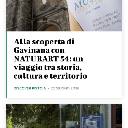
Alla scoperta di
Gavinana con
NATURART 54: un
viaggio tra storia,
cultura e territorio
DISCOVER PISTOIA
-
22 GIUGNO 2026