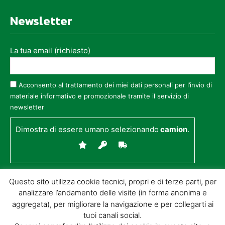
Newsletter
La tua email (richiesto)
Acconsento al trattamento dei miei dati personali per l’invio di
materiale informativo e promozionale tramite il servizio di
newsletter
Dimostra di essere umano selezionando
camion
.
Questo sito utilizza cookie tecnici, propri e di terze parti, per
analizzare l’andamento delle visite (in forma anonima e
aggregata), per migliorare la navigazione e per collegarti ai
tuoi canali social.