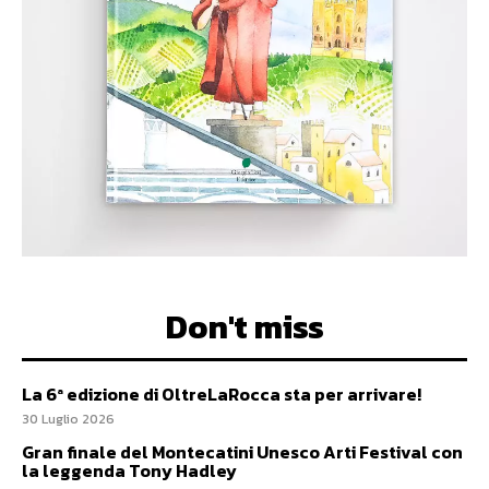
Don't miss
La 6ª edizione di OltreLaRocca sta per arrivare!
30 Luglio 2026
Gran finale del Montecatini Unesco Arti Festival con
la leggenda Tony Hadley