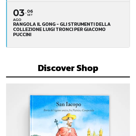
03
06
SET
AGO
RANGOLA IL GONG - GLI STRUMENTI DELLA
COLLEZIONE LUIGI TRONCI PER GIACOMO
PUCCINI
Discover Shop