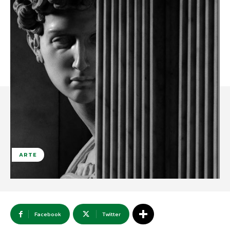
ARTE
Facebook
Twitter