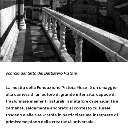
scorcio dal tetto del Battistero Pistoia
La mostra della Fondazione Pistoia Musei è un omaggio
alla carriera di un autore di grande intensità, capace di
trasformare elementi naturali in metafore di sensualità e
carnalità, saldamente ancorato al contesto culturale
toscano e alla sua Pistoia in particolare ma interprete di
primissimo piano della creatività universale.