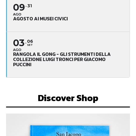
09
31
AGO
AGOSTO AI MUSEI CIVICI
03
06
SET
AGO
RANGOLA IL GONG - GLI STRUMENTI DELLA
COLLEZIONE LUIGI TRONCI PER GIACOMO
PUCCINI
Discover Shop