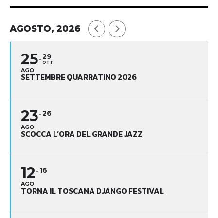
AGOSTO, 2026
25
29
OTT
AGO
SETTEMBRE QUARRATINO 2026
23
26
AGO
SCOCCA L’ORA DEL GRANDE JAZZ
12
16
AGO
TORNA IL TOSCANA DJANGO FESTIVAL