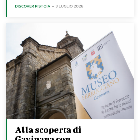
DISCOVER PISTOIA
-
3 LUGLIO 2026
Alla scoperta di
Gavinana con