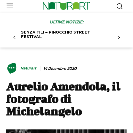
ULTIME NOTIZIE:
SENZA FILI – PINOCCHIO STREET
FESTIVAL
Naturart
14 Dicembre 2020
Aurelio Amendola, il
fotografo di
Michelangelo