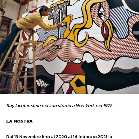
Roy Lichtenstein nel suo studio a New York nel 1977
LA MOSTRA
Dal 13 Novembre fino al 2020 al 14 febbraio 2021 la