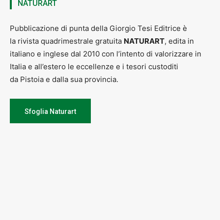
NATURART
Pubblicazione di punta della Giorgio Tesi Editrice è
la rivista quadrimestrale gratuita
NATURART
, edita in
italiano e inglese dal 2010 con l’intento di valorizzare in
Italia e all’estero le eccellenze e i tesori custoditi
da Pistoia e dalla sua provincia.
Sfoglia Naturart