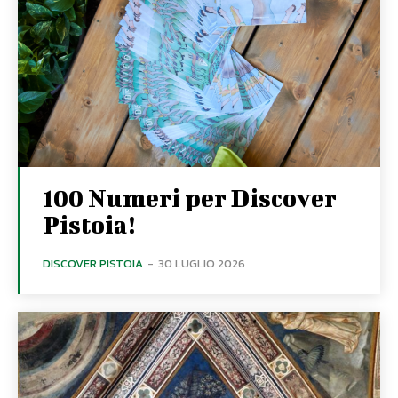
100 Numeri per Discover
Pistoia!
DISCOVER PISTOIA
-
30 LUGLIO 2026