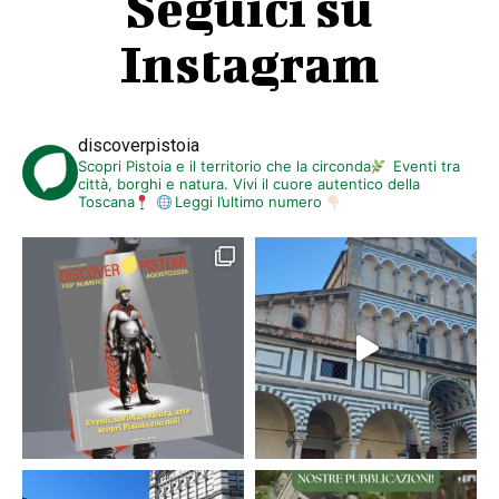
Seguici su
Instagram
discoverpistoia
Scopri Pistoia e il territorio che la circonda
Eventi tra
città, borghi e natura. Vivi il cuore autentico della
Toscana
Leggi l’ultimo numero