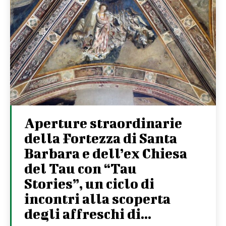
Aperture straordinarie
della Fortezza di Santa
Barbara e dell’ex Chiesa
del Tau con “Tau
Stories”, un ciclo di
incontri alla scoperta
degli affreschi di...