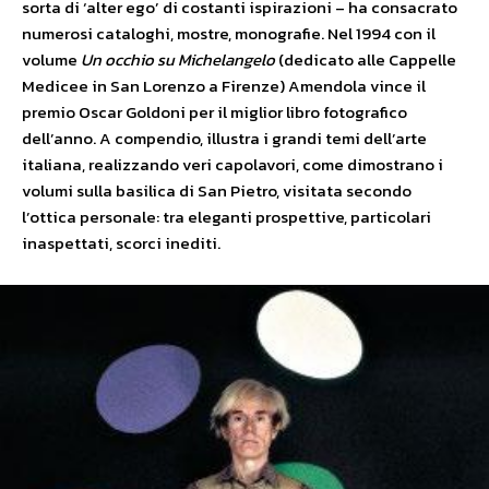
sorta di ‘alter ego’ di costanti ispirazioni – ha consacrato
numerosi cataloghi, mostre, monografie. Nel 1994 con il
volume
Un occhio su Michelangelo
(dedicato alle Cappelle
Medicee in San Lorenzo a Firenze) Amendola vince il
premio Oscar Goldoni per il miglior libro fotografico
dell’anno. A compendio, illustra i grandi temi dell’arte
italiana, realizzando veri capolavori, come dimostrano i
volumi sulla basilica di San Pietro, visitata secondo
l’ottica personale: tra eleganti prospettive, particolari
inaspettati, scorci inediti.