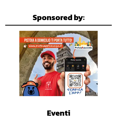
Sponsored by:
Eventi