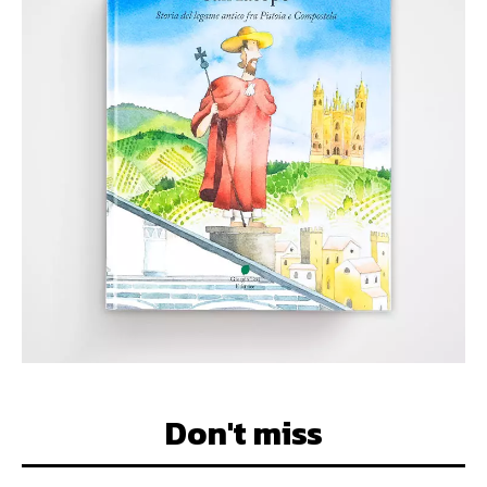
Don't miss