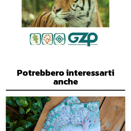
Potrebbero interessarti
anche