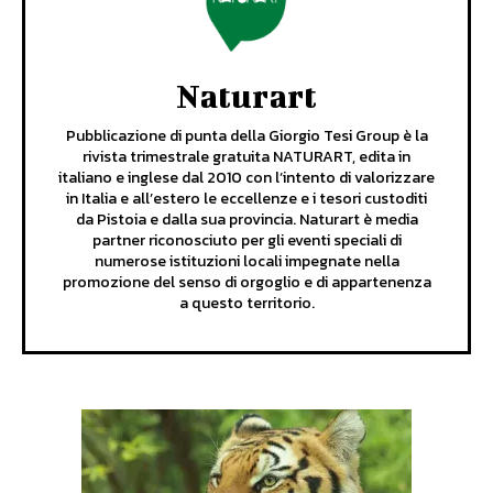
Naturart
Pubblicazione di punta della Giorgio Tesi Group è la
rivista trimestrale gratuita NATURART, edita in
italiano e inglese dal 2010 con l’intento di valorizzare
in Italia e all’estero le eccellenze e i tesori custoditi
da Pistoia e dalla sua provincia. Naturart è media
partner riconosciuto per gli eventi speciali di
numerose istituzioni locali impegnate nella
promozione del senso di orgoglio e di appartenenza
a questo territorio.