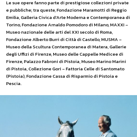
Le sue opere fanno parte di prestigiose collezioni private
e pubbliche; tra queste, Fondazione Maramotti di Reggio
Emilia, Galleria Civica d’Arte Moderna e Contemporanea di
Torino, Fondazione Arnaldo Pomodoro di Milano, MAXXI –
Museo nazionale delle arti del XXI secolo di Roma,
Fondazione Alberto Burri di Città di Castello, MUSMA –
Museo della Scultura Contemporanea di Matera, Gallerie
degli Uffizi di Firenze, Museo delle Cappelle Medicee di
Firenze, Palazzo Fabroni di Pistoia, Museo Marino Marini
di Pistoia, Collezione Gori – Fattoria Celle di Santomato
(Pistoia), Fondazione Cassa di Risparmio di Pistoia e
Pescia.