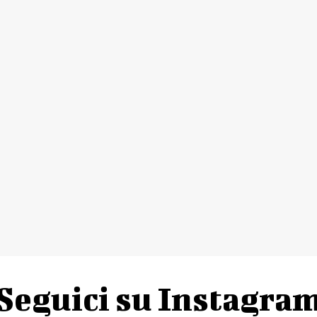
Seguici su Instagra