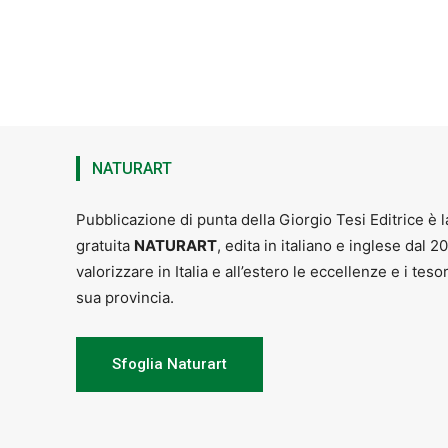
NATURART
Pubblicazione di punta della Giorgio Tesi Editrice è l
gratuita
NATURART
, edita in italiano e inglese dal 2
valorizzare in Italia e all’estero le eccellenze e i teso
sua provincia.
Sfoglia Naturart