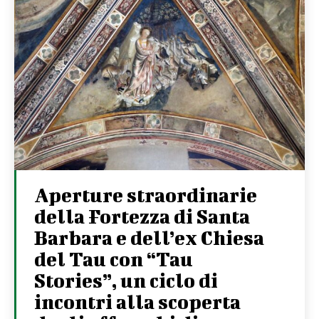
Aperture straordinarie
della Fortezza di Santa
Barbara e dell’ex Chiesa
del Tau con “Tau
Stories”, un ciclo di
incontri alla scoperta