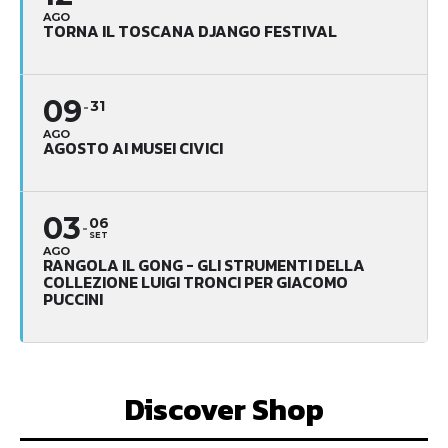
AGO
TORNA IL TOSCANA DJANGO FESTIVAL
09
31
AGO
AGOSTO AI MUSEI CIVICI
03
06
SET
AGO
RANGOLA IL GONG - GLI STRUMENTI DELLA
COLLEZIONE LUIGI TRONCI PER GIACOMO
PUCCINI
Discover Shop