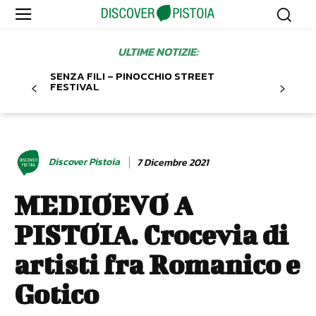
ULTIME NOTIZIE:
SENZA FILI – PINOCCHIO STREET
FESTIVAL
Discover Pistoia
7 Dicembre 2021
MEDIOEVO A
PISTOIA. Crocevia di
artisti fra Romanico e
Gotico