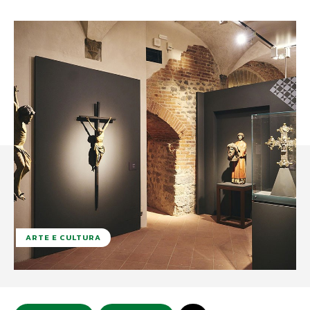
ARTE E CULTURA