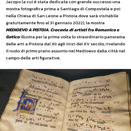
Jacopo (a cui è stata dedicata con grande successo una
mostra fotografica prima a Santiago di Compostela e poi
nella Chiesa di San Leone a Pistoia dove sarà visitabile
gratuitamente fino al 31 gennaio 2022), la mostra
MEDIOEVO A PISTOIA. Crocevia di artisti fra Romanico e
Gotico
illustra per la prima volta lo straordinario panorama
delle arti a Pistoia dal XII agli inizi del XV secolo, rivelando
il ruolo di primo piano assunto nel Medioevo dalla città nel
campo delle arti figurative.