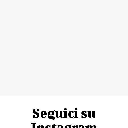
Seguici su
Instagram