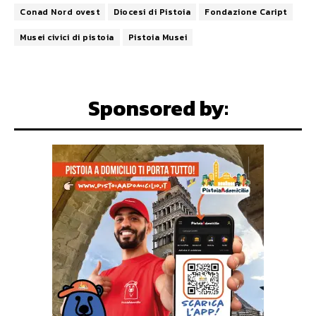
Conad Nord ovest
Diocesi di Pistoia
Fondazione Caript
Musei civici di pistoia
Pistoia Musei
Sponsored by: