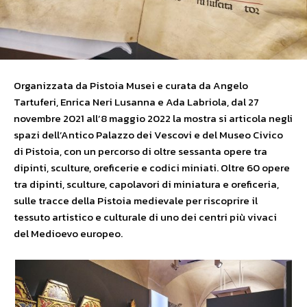
Organizzata da Pistoia Musei e curata da Angelo
Tartuferi, Enrica Neri Lusanna e Ada Labriola, dal 27
novembre 2021 all’8 maggio 2022 la mostra si articola negli
spazi dell’Antico Palazzo dei Vescovi e del Museo Civico
di Pistoia, con un percorso di oltre sessanta opere tra
dipinti, sculture, oreficerie e codici miniati. Oltre 60 opere
tra dipinti, sculture, capolavori di miniatura e oreficeria,
sulle tracce della Pistoia medievale per riscoprire il
tessuto artistico e culturale di uno dei centri più vivaci
del Medioevo europeo.