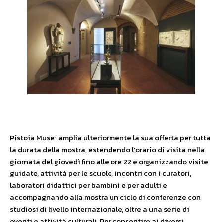
Pistoia Musei amplia ulteriormente la sua offerta per tutta
la durata della mostra, estendendo l’orario di visita nella
giornata del giovedì fino alle ore 22 e organizzando visite
guidate, attività per le scuole, incontri con i curatori,
laboratori didattici per bambini e per adulti e
accompagnando alla mostra un ciclo di conferenze con
studiosi di livello internazionale, oltre a una serie di
eventi e attività culturali. Per consentire ai diversi