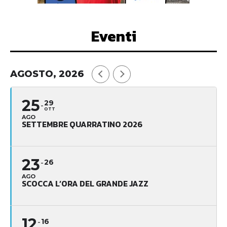
Eventi
AGOSTO, 2026
25
29
OTT
AGO
SETTEMBRE QUARRATINO 2026
23
26
AGO
SCOCCA L’ORA DEL GRANDE JAZZ
12
16