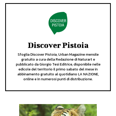
Discover Pistoia
Sfoglia Discover Pistoia, Urban Magazine mensile
gratuito a cura della Redazione di Naturart e
pubblicato da Giorgio Tesi Editrice, disponibile nelle
edicole del territorio il primo sabato del mese in
abbinamento gratuito al quotidiano LA NAZIONE,
online e in numerosi punti di distribuzione.