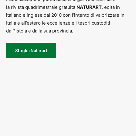
la rivista quadrimestrale gratuita
NATURART
, edita in
italiano e inglese dal 2010 con l’intento di valorizzare in
Italia e all’estero le eccellenze e i tesori custoditi
da Pistoia e dalla sua provincia.
Sfoglia Naturart