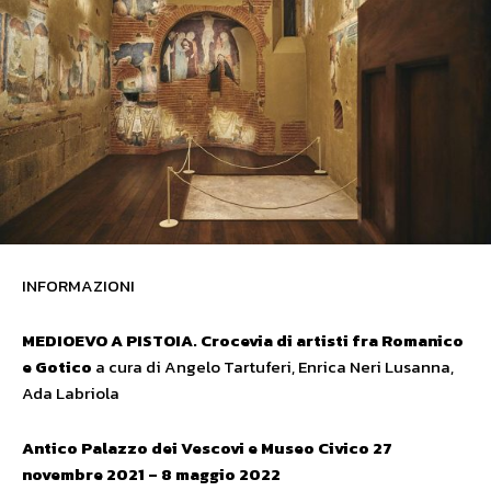
INFORMAZIONI
MEDIOEVO A PISTOIA. Crocevia di artisti fra Romanico
e Gotico
a cura di Angelo Tartuferi, Enrica Neri Lusanna,
Ada Labriola
Antico Palazzo dei Vescovi e Museo Civico 27
novembre 2021 – 8 maggio 2022