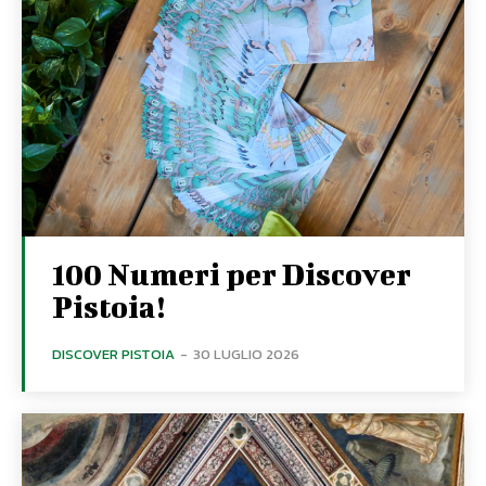
100 Numeri per Discover
Pistoia!
DISCOVER PISTOIA
-
30 LUGLIO 2026