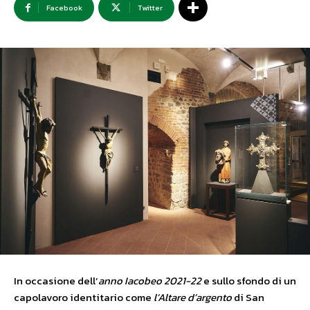
Facebook
Twitter
In occasione dell’
anno Iacobeo 2021-22
e sullo sfondo di un
capolavoro identitario come
l’Altare d’argento
di San