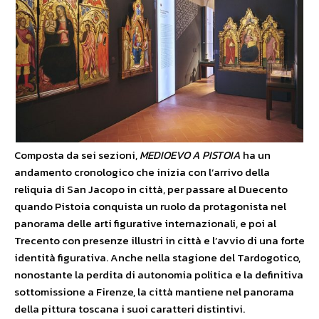
Composta da sei sezioni,
MEDIOEVO A PISTOIA
ha un
andamento cronologico che inizia con l’arrivo della
reliquia di San Jacopo in città, per passare al Duecento
quando Pistoia conquista un ruolo da protagonista nel
panorama delle arti figurative internazionali, e poi al
Trecento con presenze illustri in città e l’avvio di una forte
identità figurativa. Anche nella stagione del Tardogotico,
nonostante la perdita di autonomia politica e la definitiva
sottomissione a Firenze, la città mantiene nel panorama
della pittura toscana i suoi caratteri distintivi.