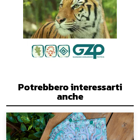
Potrebbero interessarti
anche