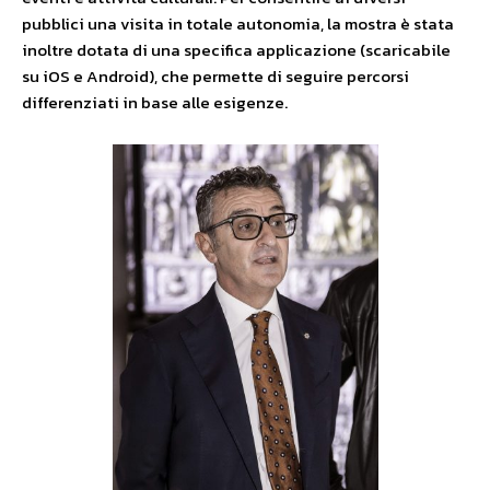
pubblici una visita in totale autonomia, la mostra è stata
inoltre dotata di una specifica applicazione (scaricabile
su iOS e Android), che permette di seguire percorsi
differenziati in base alle esigenze.