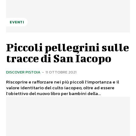
EVENTI
Piccoli pellegrini sulle
tracce di San Iacopo
DISCOVER PISTOIA
-
11 OTTOBRE 2021
Riscoprire e rafforzare nei più piccoli l’importanza e il
valore identitario del culto iacopeo, oltre ad essere
l’obiettivo del nuovo libro per bambini della...