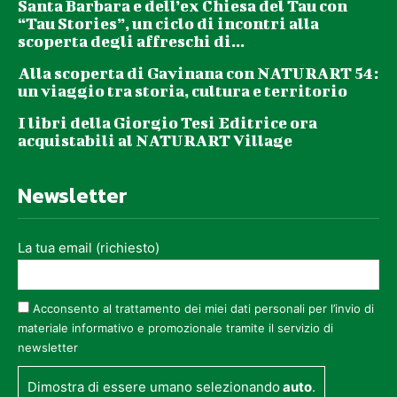
Santa Barbara e dell’ex Chiesa del Tau con
“Tau Stories”, un ciclo di incontri alla
scoperta degli affreschi di...
Alla scoperta di Gavinana con NATURART 54:
un viaggio tra storia, cultura e territorio
I libri della Giorgio Tesi Editrice ora
acquistabili al NATURART Village
Newsletter
La tua email (richiesto)
Acconsento al trattamento dei miei dati personali per l’invio di
materiale informativo e promozionale tramite il servizio di
newsletter
Dimostra di essere umano selezionando
auto
.