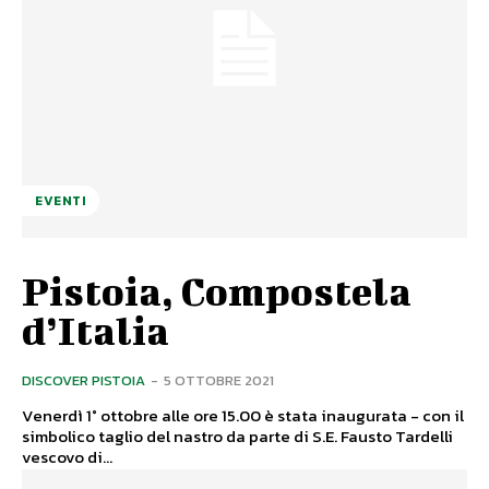
EVENTI
Pistoia, Compostela
d’Italia
DISCOVER PISTOIA
-
5 OTTOBRE 2021
Venerdì 1° ottobre alle ore 15.00 è stata inaugurata - con il
simbolico taglio del nastro da parte di S.E. Fausto Tardelli
vescovo di...