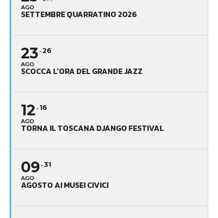
AGO
SETTEMBRE QUARRATINO 2026
23
26
AGO
SCOCCA L’ORA DEL GRANDE JAZZ
12
16
AGO
TORNA IL TOSCANA DJANGO FESTIVAL
09
31
AGO
AGOSTO AI MUSEI CIVICI