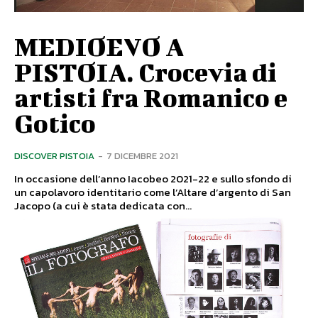
MEDIOEVO A
PISTOIA. Crocevia di
artisti fra Romanico e
Gotico
DISCOVER PISTOIA
-
7 DICEMBRE 2021
In occasione dell’anno Iacobeo 2021-22 e sullo sfondo di
un capolavoro identitario come l’Altare d’argento di San
Jacopo (a cui è stata dedicata con...