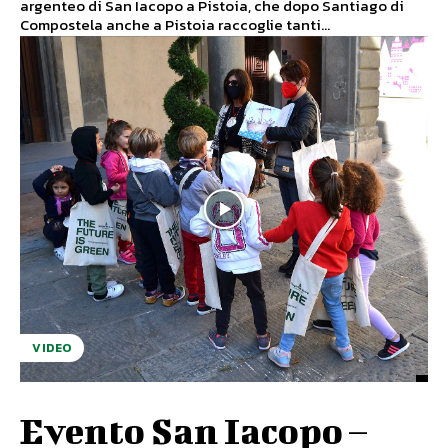
argenteo di San Iacopo a Pistoia, che dopo Santiago di
Compostela anche a Pistoia raccoglie tanti...
VIDEO
Evento San Iacopo –