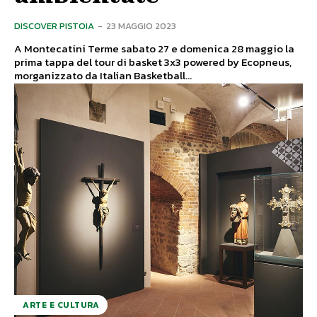
DISCOVER PISTOIA
-
23 MAGGIO 2023
A Montecatini Terme sabato 27 e domenica 28 maggio la
prima tappa del tour di basket 3x3 powered by Ecopneus,
morganizzato da Italian Basketball...
ARTE E CULTURA