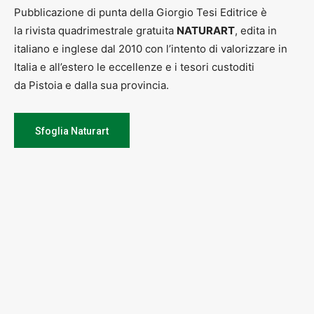
Pubblicazione di punta della Giorgio Tesi Editrice è
la rivista quadrimestrale gratuita
NATURART
, edita in
italiano e inglese dal 2010 con l’intento di valorizzare in
Italia e all’estero le eccellenze e i tesori custoditi
da Pistoia e dalla sua provincia.
Sfoglia Naturart