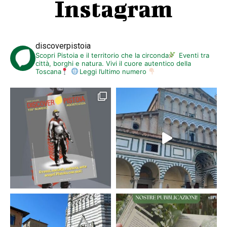
Instagram
discoverpistoia
Scopri Pistoia e il territorio che la circonda
Eventi tra
città, borghi e natura. Vivi il cuore autentico della
Toscana
Leggi l’ultimo numero