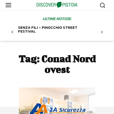
ULTIME NOTIZIE:
SENZA FILI – PINOCCHIO STREET
FESTIVAL
Tag:
Conad Nord
ovest