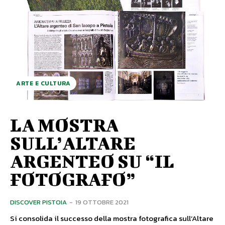
ARTE E CULTURA
LA MOSTRA
SULL’ALTARE
ARGENTEO SU “IL
FOTOGRAFO”
DISCOVER PISTOIA
-
19 OTTOBRE 2021
Si consolida il successo della mostra fotografica sull’Altare