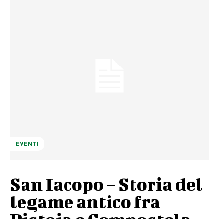
EVENTI
San Iacopo – Storia del
legame antico fra