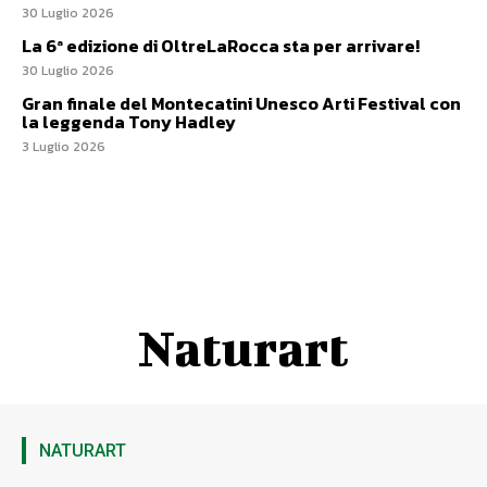
30 Luglio 2026
La 6ª edizione di OltreLaRocca sta per arrivare!
30 Luglio 2026
Gran finale del Montecatini Unesco Arti Festival con
la leggenda Tony Hadley
3 Luglio 2026
Naturart
NATURART