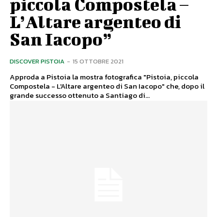
piccola Compostela –
L’Altare argenteo di
San Iacopo”
DISCOVER PISTOIA
-
15 OTTOBRE 2021
Approda a Pistoia la mostra fotografica "Pistoia, piccola
Compostela - L'Altare argenteo di San Iacopo" che, dopo il
grande successo ottenuto a Santiago di...