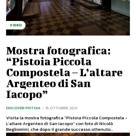
VIDEO
Mostra fotografica:
“Pistoia Piccola
Compostela – L’altare
Argenteo di San
Iacopo”
DISCOVER PISTOIA
-
15 OTTOBRE 2021
Visita la mostra fotografica “Pistoia Piccola Compostela -
L’altare Argenteo di San Iacopo” con foto di Nicolò
Begliomini, che dopo il grande successo ottenuto...