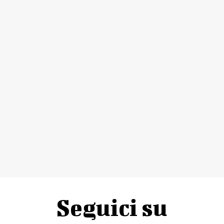
Seguici su