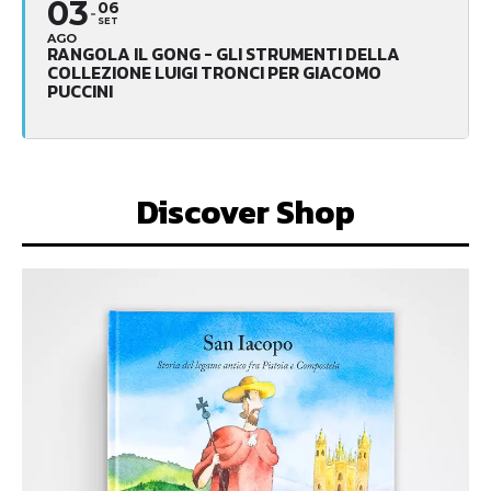
03
06
SET
AGO
RANGOLA IL GONG - GLI STRUMENTI DELLA
COLLEZIONE LUIGI TRONCI PER GIACOMO
PUCCINI
Discover Shop