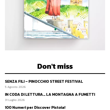
Don't miss
SENZA FILI – PINOCCHIO STREET FESTIVAL
5 Agosto 2026
IN CODA DI LETTURA… LA MONTAGNA A FUMETTI
31 Luglio 2026
100 Numeri per Discover Pistoia!