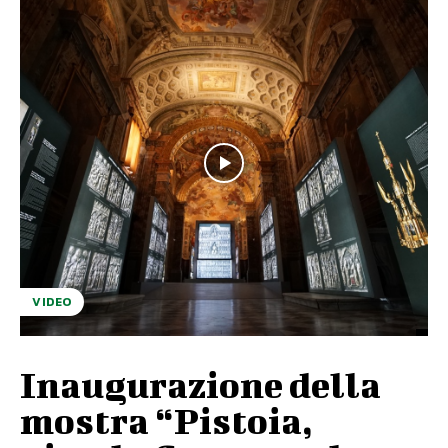
VIDEO
Inaugurazione della
mostra “Pistoia,