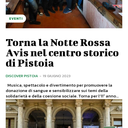
EVENTI
Torna la Notte Rossa
Avis nel centro storico
di Pistoia
DISCOVER PISTOIA
-
19 GIUGNO 2023
Musica, spettacolo e divertimento per promuovere la
donazione di sangue e sensibilizzare sui temi della
solidarietà e della coesione sociale. Torna per l’11° anno...