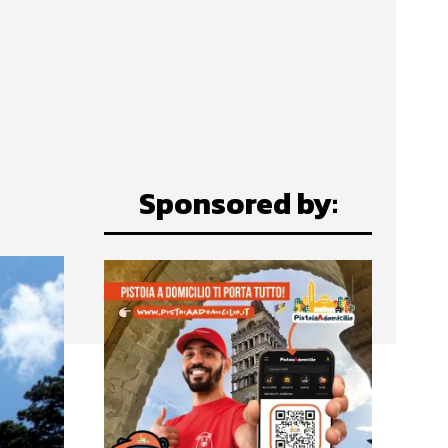
Sponsored by: