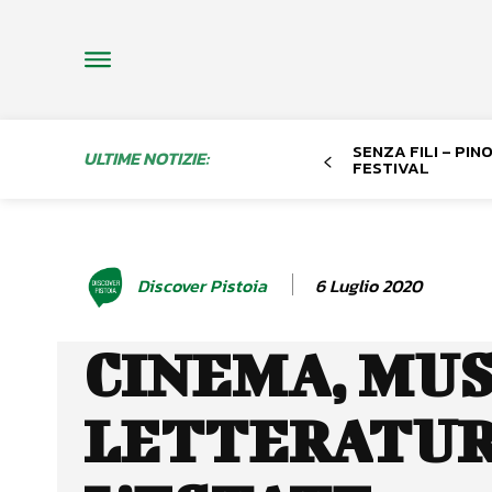
SENZA FILI – PI
ULTIME NOTIZIE:
FESTIVAL
6 Luglio 2020
Discover Pistoia
CINEMA, MUS
LETTERATUR