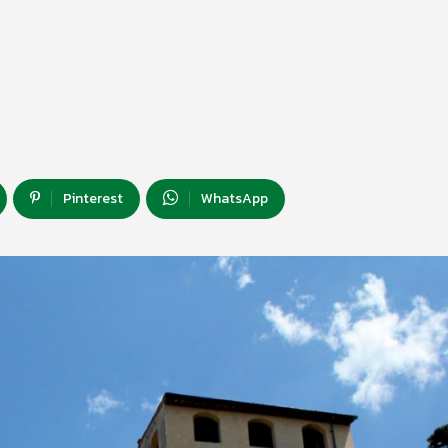
Pinterest
WhatsApp