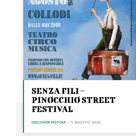
SENZA FILI –
PINOCCHIO STREET
FESTIVAL
DISCOVER PISTOIA
-
5 AGOSTO 2026