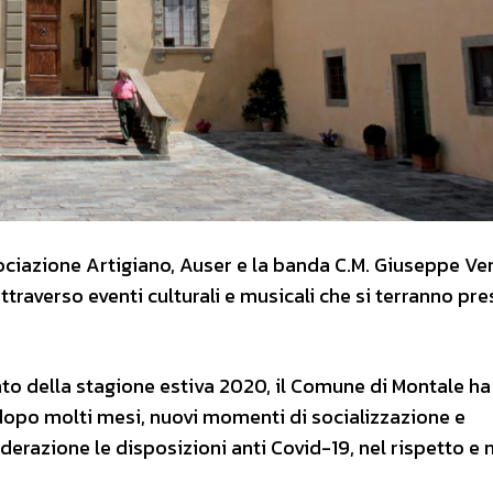
ciazione Artigiano, Auser e la banda C.M. Giuseppe Ver
raverso eventi culturali e musicali che si terranno pres
o della stagione estiva 2020, il Comune di Montale ha
, dopo molti mesi, nuovi momenti di socializzazione e
derazione le disposizioni anti Covid-19, nel rispetto e 