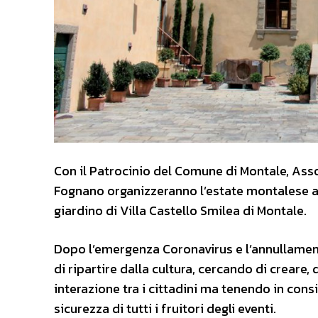
Con il Patrocinio del Comune di Montale, Asso
Fognano organizzeranno l’estate montalese att
giardino di Villa Castello Smilea di Montale.
Dopo l’emergenza Coronavirus e l’annullament
di ripartire dalla cultura, cercando di creare
interazione tra i cittadini ma tenendo in consi
sicurezza di tutti i fruitori degli eventi.