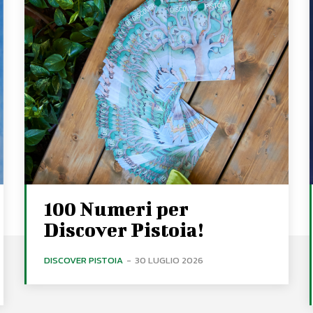
100 Numeri per
Discover Pistoia!
DISCOVER PISTOIA
-
30 LUGLIO 2026