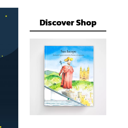
Discover Shop