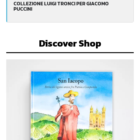
COLLEZIONE LUIGI TRONCI PER GIACOMO
PUCCINI
Discover Shop