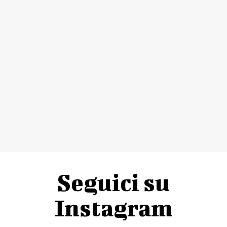
Seguici su
Instagram