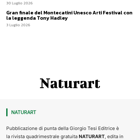
30 Luglio 2026
Gran finale del Montecatini Unesco Arti Festival con
la leggenda Tony Hadley
3 Luglio 2026
Naturart
NATURART
Pubblicazione di punta della Giorgio Tesi Editrice è
la rivista quadrimestrale gratuita
NATURART
, edita in