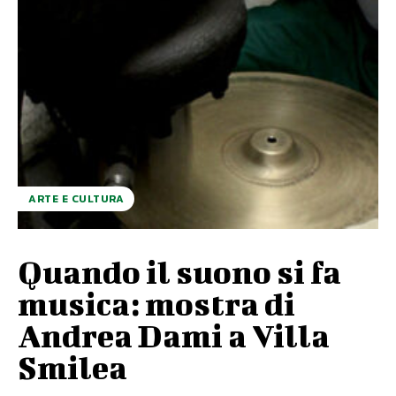
ARTE E CULTURA
Quando il suono si fa
musica: mostra di
Andrea Dami a Villa
Smilea