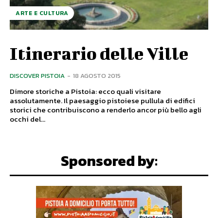
ARTE E CULTURA
Itinerario delle Ville
DISCOVER PISTOIA
-
18 AGOSTO 2015
Dimore storiche a Pistoia: ecco quali visitare
assolutamente. Il paesaggio pistoiese pullula di edifici
storici che contribuiscono a renderlo ancor più bello agli
occhi del...
Sponsored by: