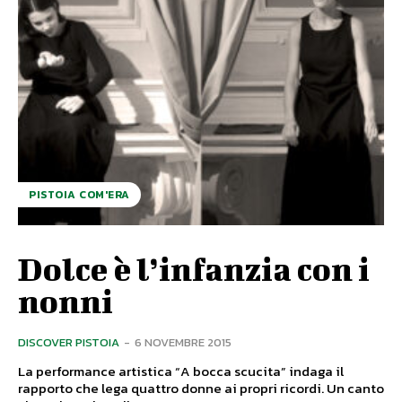
PISTOIA COM'ERA
Dolce è l’infanzia con i
nonni
DISCOVER PISTOIA
-
6 NOVEMBRE 2015
La performance artistica “A bocca scucita” indaga il
rapporto che lega quattro donne ai propri ricordi. Un canto