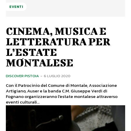
EVENTI
CINEMA, MUSICA E
LETTERATURA PER
L’ESTATE
MONTALESE
DISCOVER PISTOIA
-
6 LUGLIO 2020
Con il Patrocinio del Comune di Montale, Associazione
Artigiano, Auser e la banda C.M. Giuseppe Verdi di
Fognano organizzeranno l'estate montalese attraverso
eventi culturali...