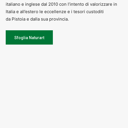
italiano e inglese dal 2010 con l’intento di valorizzare in
Italia e all’estero le eccellenze e i tesori custoditi
da Pistoia e dalla sua provincia.
Sfoglia Naturart