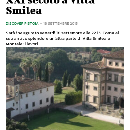
Smilea
DISCOVER PISTOIA
-
18 SETTEMBRE 2015
Sarà inaugurato venerdì 18 settembre alla 22.15. Torna al
suo antico splendore un'altra parte di Villa Smilea a
Montale: i lavori...