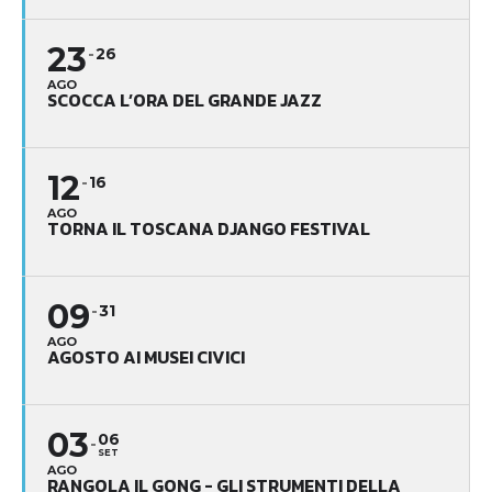
23
26
AGO
SCOCCA L’ORA DEL GRANDE JAZZ
12
16
AGO
TORNA IL TOSCANA DJANGO FESTIVAL
09
31
AGO
AGOSTO AI MUSEI CIVICI
03
06
SET
AGO
RANGOLA IL GONG - GLI STRUMENTI DELLA