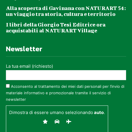
Alla scoperta di Gavinana con NATURART 54:
un viaggio tra storia, cultura e territorio
I libri della Giorgio Tesi Editrice ora
acquistabili al NATURART Village
Newsletter
La tua email (richiesto)
Acconsento al trattamento dei miei dati personali per l’invio di
materiale informativo e promozionale tramite il servizio di
newsletter
Dimostra di essere umano selezionando
auto
.