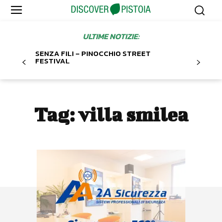
ULTIME NOTIZIE:
SENZA FILI – PINOCCHIO STREET
FESTIVAL
Tag:
villa smilea