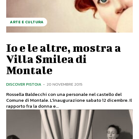
ARTE E CULTURA
Io e le altre, mostra a
Villa Smilea di
Montale
DISCOVER PISTOIA
-
20 NOVEMBRE 2015
Rossella Baldecchi con una personale nel castello del
Comune di Montale. L'inaugurazione sabato 12 dicembre. Il
rapporto fra la donna e...