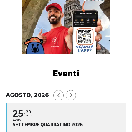
Eventi
AGOSTO, 2026
25
29
OTT
AGO
SETTEMBRE QUARRATINO 2026