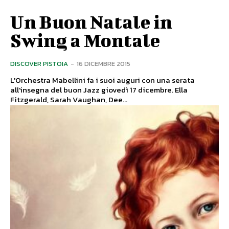
Un Buon Natale in
Swing a Montale
DISCOVER PISTOIA
-
16 DICEMBRE 2015
L'Orchestra Mabellini fa i suoi auguri con una serata
all'insegna del buon Jazz giovedì 17 dicembre. Ella
Fitzgerald, Sarah Vaughan, Dee...