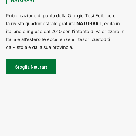
NATURART
Pubblicazione di punta della Giorgio Tesi Editrice è
la rivista quadrimestrale gratuita
NATURART
, edita in
italiano e inglese dal 2010 con l’intento di valorizzare in
Italia e all’estero le eccellenze e i tesori custoditi
da Pistoia e dalla sua provincia.
Sfoglia Naturart