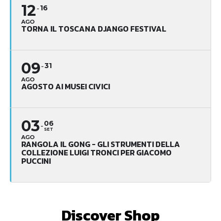
12
16
AGO
TORNA IL TOSCANA DJANGO FESTIVAL
09
31
AGO
AGOSTO AI MUSEI CIVICI
03
06
SET
AGO
RANGOLA IL GONG - GLI STRUMENTI DELLA
COLLEZIONE LUIGI TRONCI PER GIACOMO
PUCCINI
Discover Shop