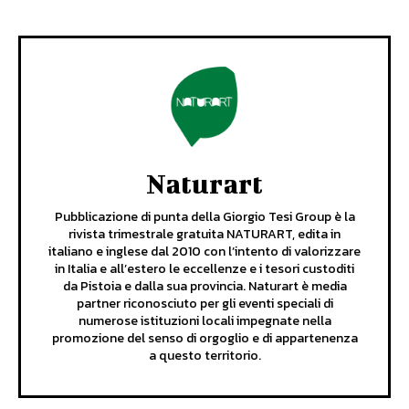
Naturart
Pubblicazione di punta della Giorgio Tesi Group è la
rivista trimestrale gratuita NATURART, edita in
italiano e inglese dal 2010 con l’intento di valorizzare
in Italia e all’estero le eccellenze e i tesori custoditi
da Pistoia e dalla sua provincia. Naturart è media
partner riconosciuto per gli eventi speciali di
numerose istituzioni locali impegnate nella
promozione del senso di orgoglio e di appartenenza
a questo territorio.