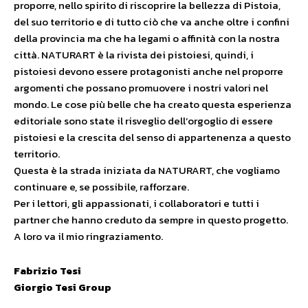
proporre, nello spirito di riscoprire la bellezza di Pistoia,
del suo territorio e di tutto ciò che va anche oltre i confini
della provincia ma che ha legami o affinità con la nostra
città. NATURART è la rivista dei pistoiesi, quindi, i
pistoiesi devono essere protagonisti anche nel proporre
argomenti che possano promuovere i nostri valori nel
mondo. Le cose più belle che ha creato questa esperienza
editoriale sono state il risveglio dell’orgoglio di essere
pistoiesi e la crescita del senso di appartenenza a questo
territorio.
Questa è la strada iniziata da NATURART, che vogliamo
continuare e, se possibile, rafforzare.
Per i lettori, gli appassionati, i collaboratori e tutti i
partner che hanno creduto da sempre in questo progetto.
A loro va il mio ringraziamento.
Fabrizio Tesi
Giorgio Tesi Group