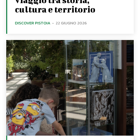
cultura e territorio
DISCOVER PISTOIA
-
22 GIUGNO 2026