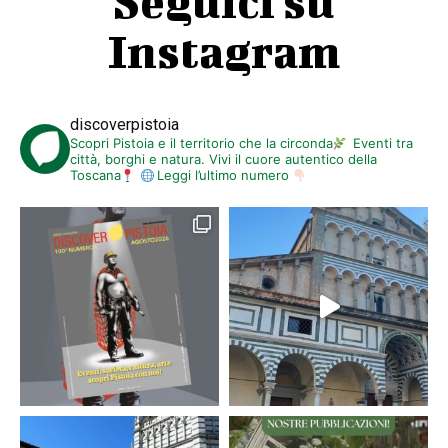
Seguici su
Instagram
discoverpistoia
Scopri Pistoia e il territorio che la circonda
Eventi tra
città, borghi e natura. Vivi il cuore autentico della
Toscana
Leggi l’ultimo numero