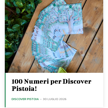
100 Numeri per Discover
Pistoia!
DISCOVER PISTOIA
-
30 LUGLIO 2026