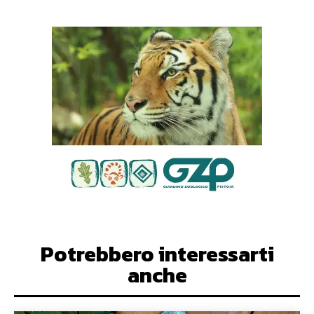
Potrebbero interessarti
anche