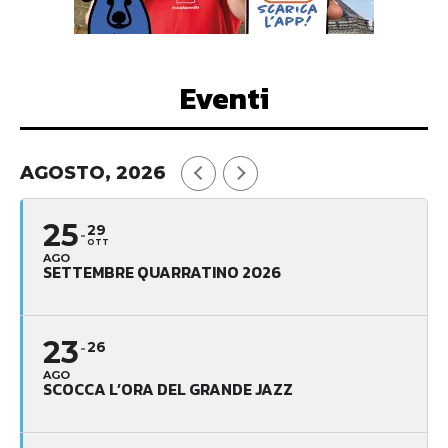
Eventi
AGOSTO, 2026
25
29
OTT
AGO
SETTEMBRE QUARRATINO 2026
23
26
AGO
SCOCCA L’ORA DEL GRANDE JAZZ