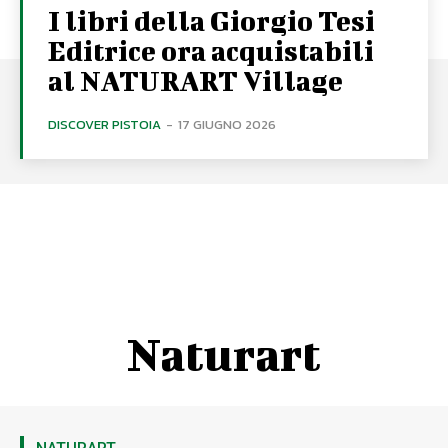
I libri della Giorgio Tesi
Editrice ora acquistabili
al NATURART Village
DISCOVER PISTOIA
-
17 GIUGNO 2026
Naturart