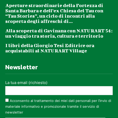
Aperture straordinarie della Fortezza di
Santa Barbara e dell’ex Chiesa del Tau con
“Tau Stories”, un ciclo di incontri alla
scoperta degli affreschi di...
Alla scoperta di Gavinana con NATURART 54:
un viaggio tra storia, cultura e territorio
I libri della Giorgio Tesi Editrice ora
acquistabili al NATURART Village
Newsletter
La tua email (richiesto)
Acconsento al trattamento dei miei dati personali per l’invio di
materiale informativo e promozionale tramite il servizio di
newsletter