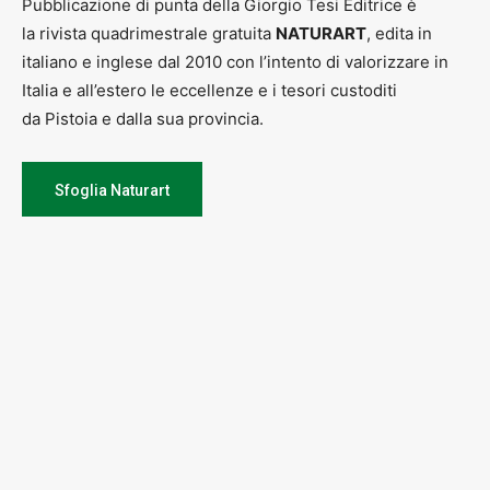
Pubblicazione di punta della Giorgio Tesi Editrice è
la rivista quadrimestrale gratuita
NATURART
, edita in
italiano e inglese dal 2010 con l’intento di valorizzare in
Italia e all’estero le eccellenze e i tesori custoditi
da Pistoia e dalla sua provincia.
Sfoglia Naturart