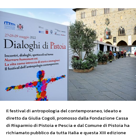
Il festival di antropologia del contemporaneo, ideato e
diretto da Giulia Cogoli, promosso dalla Fondazione Cassa
di Risparmio di Pistoia e Pescia e dal Comune di Pistoia ha
richiamato pubblico da tutta Italia e questa XIII edizione