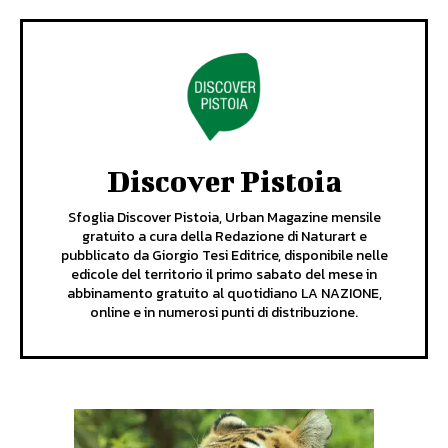
Discover Pistoia
Sfoglia Discover Pistoia, Urban Magazine mensile
gratuito a cura della Redazione di Naturart e
pubblicato da Giorgio Tesi Editrice, disponibile nelle
edicole del territorio il primo sabato del mese in
abbinamento gratuito al quotidiano LA NAZIONE,
online e in numerosi punti di distribuzione.