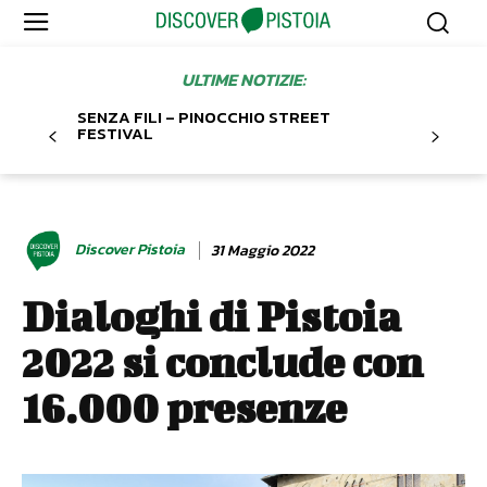
ULTIME NOTIZIE:
SENZA FILI – PINOCCHIO STREET
FESTIVAL
Discover Pistoia
31 Maggio 2022
Dialoghi di Pistoia
2022 si conclude con
16.000 presenze