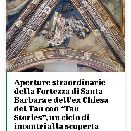
Aperture straordinarie
della Fortezza di Santa
Barbara e dell’ex Chiesa
del Tau con “Tau
Stories”, un ciclo di
incontri alla scoperta