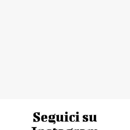
Seguici su