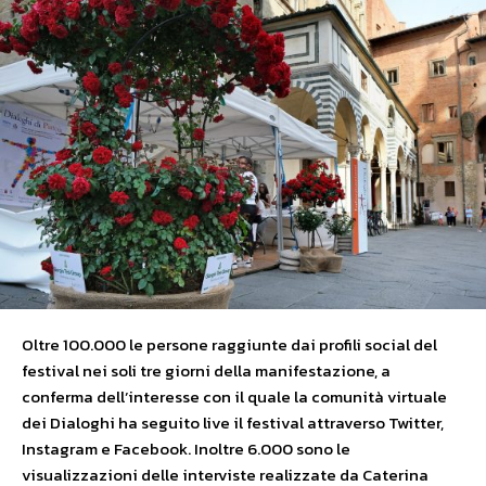
Oltre 100.000 le persone raggiunte dai profili social del
festival nei soli tre giorni della manifestazione, a
conferma dell’interesse con il quale la comunità virtuale
dei Dialoghi ha seguito live il festival attraverso Twitter,
Instagram e Facebook. Inoltre 6.000 sono le
visualizzazioni delle interviste realizzate da Caterina