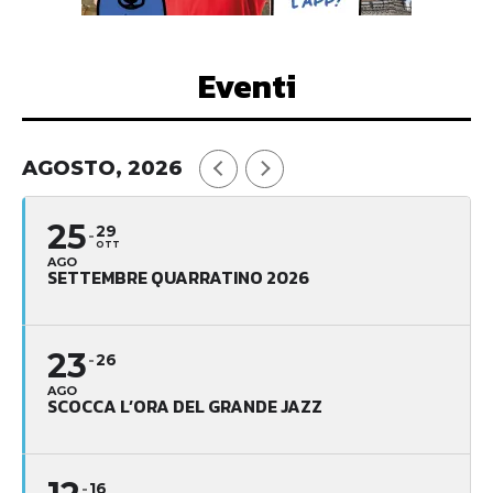
Eventi
AGOSTO, 2026
25
29
OTT
AGO
SETTEMBRE QUARRATINO 2026
23
26
AGO
SCOCCA L’ORA DEL GRANDE JAZZ
16