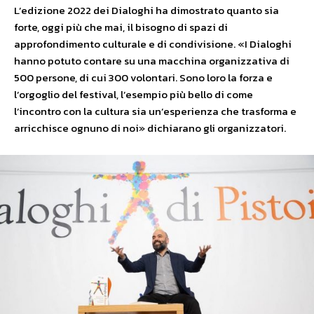
L’edizione 2022 dei Dialoghi ha dimostrato quanto sia
forte, oggi più che mai, il bisogno di spazi di
approfondimento culturale e di condivisione. «I Dialoghi
hanno potuto contare su una macchina organizzativa di
500 persone, di cui 300 volontari. Sono loro la forza e
l’orgoglio del festival, l’esempio più bello di come
l’incontro con la cultura sia un’esperienza che trasforma e
arricchisce ognuno di noi» dichiarano gli organizzatori.