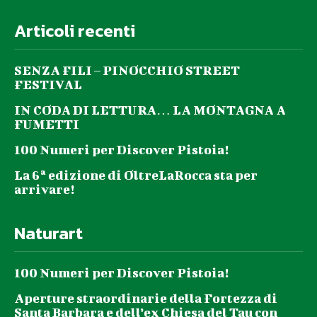
Articoli recenti
SENZA FILI – PINOCCHIO STREET
FESTIVAL
IN CODA DI LETTURA… LA MONTAGNA A
FUMETTI
100 Numeri per Discover Pistoia!
La 6ª edizione di OltreLaRocca sta per
arrivare!
Naturart
100 Numeri per Discover Pistoia!
Aperture straordinarie della Fortezza di
Santa Barbara e dell’ex Chiesa del Tau con