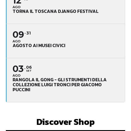
12
AGO
TORNA IL TOSCANA DJANGO FESTIVAL
09
31
AGO
AGOSTO AI MUSEI CIVICI
03
06
SET
AGO
RANGOLA IL GONG - GLI STRUMENTI DELLA
COLLEZIONE LUIGI TRONCI PER GIACOMO
PUCCINI
Discover Shop