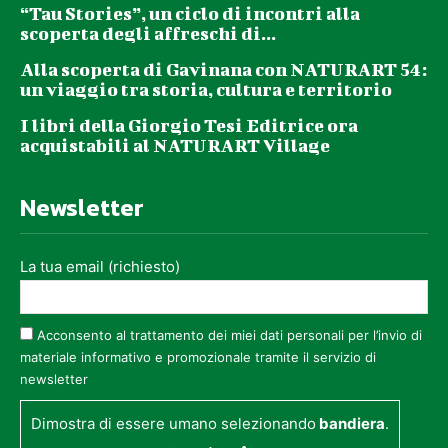
“Tau Stories”, un ciclo di incontri alla
scoperta degli affreschi di...
Alla scoperta di Gavinana con NATURART 54:
un viaggio tra storia, cultura e territorio
I libri della Giorgio Tesi Editrice ora
acquistabili al NATURART Village
Newsletter
La tua email (richiesto)
Acconsento al trattamento dei miei dati personali per l’invio di
materiale informativo e promozionale tramite il servizio di
newsletter
Dimostra di essere umano selezionando
bandiera
.