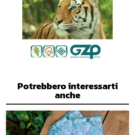
Potrebbero interessarti
anche