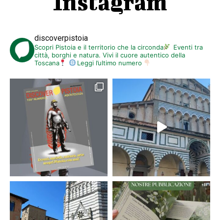
Instagram
discoverpistoia
Scopri Pistoia e il territorio che la circonda
Eventi tra
città, borghi e natura. Vivi il cuore autentico della
Toscana
Leggi l’ultimo numero