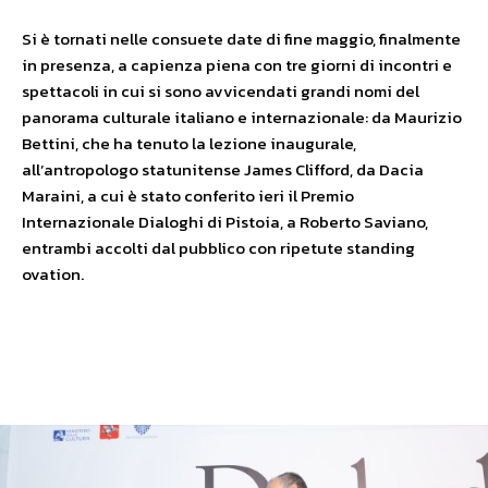
Si è tornati nelle consuete date di fine maggio, finalmente
in presenza, a capienza piena con tre giorni di incontri e
spettacoli in cui si sono avvicendati grandi nomi del
panorama culturale italiano e internazionale: da Maurizio
Bettini, che ha tenuto la lezione inaugurale,
all’antropologo statunitense James Clifford, da Dacia
Maraini, a cui è stato conferito ieri il Premio
Internazionale Dialoghi di Pistoia, a Roberto Saviano,
entrambi accolti dal pubblico con ripetute standing
ovation.