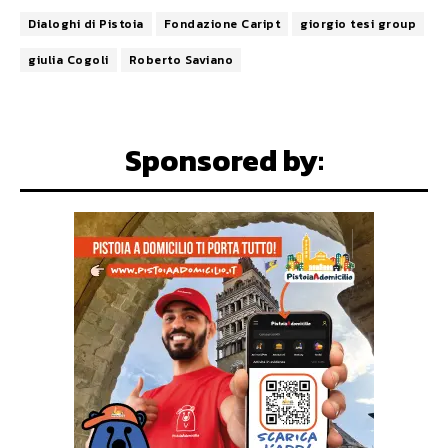
Dialoghi di Pistoia
Fondazione Caript
giorgio tesi group
giulia Cogoli
Roberto Saviano
Sponsored by: