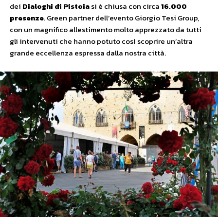
dei
Dialoghi di Pistoia
si è chiusa con circa
16.000
presenze
. Green partner dell’evento Giorgio Tesi Group,
con un magnifico allestimento molto apprezzato da tutti
gli intervenuti che hanno potuto così scoprire un’altra
grande eccellenza espressa dalla nostra città.