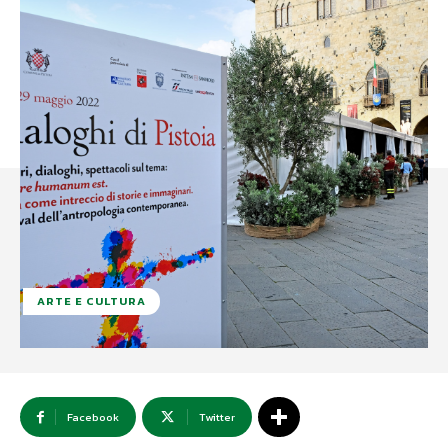
ARTE E CULTURA
Facebook
Twitter