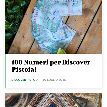
100 Numeri per Discover
Pistoia!
DISCOVER PISTOIA
-
30 LUGLIO 2026