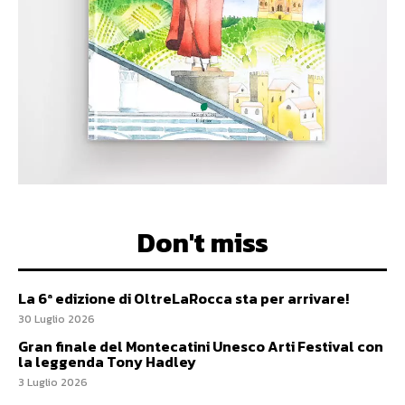
Don't miss
La 6ª edizione di OltreLaRocca sta per arrivare!
30 Luglio 2026
Gran finale del Montecatini Unesco Arti Festival con
la leggenda Tony Hadley
3 Luglio 2026