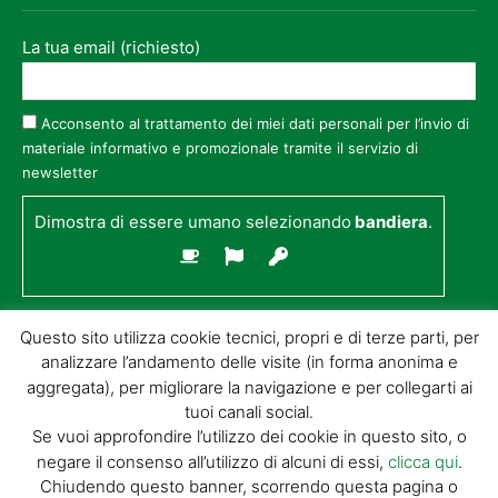
La tua email (richiesto)
Acconsento al trattamento dei miei dati personali per l’invio di
materiale informativo e promozionale tramite il servizio di
newsletter
Dimostra di essere umano selezionando
bandiera
.
Questo sito utilizza cookie tecnici, propri e di terze parti, per
analizzare l’andamento delle visite (in forma anonima e
aggregata), per migliorare la navigazione e per collegarti ai
tuoi canali social.
Se vuoi approfondire l’utilizzo dei cookie in questo sito, o
negare il consenso all’utilizzo di alcuni di essi,
clicca qui
.
© GIORGIO TESI EDITRICE S.R.L. | P.IVA
Chiudendo questo banner, scorrendo questa pagina o