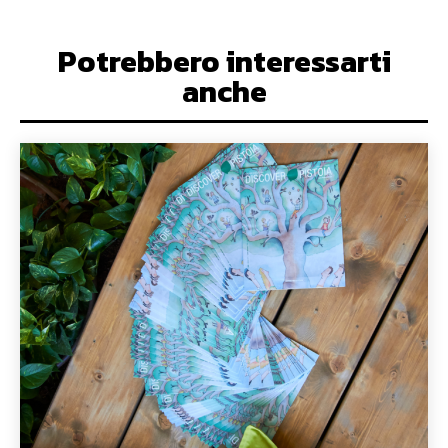
Potrebbero interessarti
anche