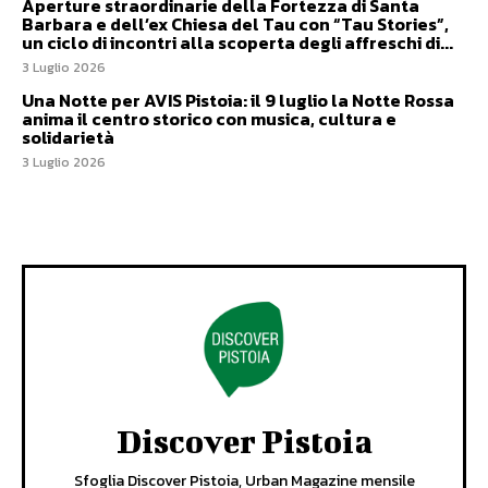
Aperture straordinarie della Fortezza di Santa
Barbara e dell’ex Chiesa del Tau con “Tau Stories”,
un ciclo di incontri alla scoperta degli affreschi di...
3 Luglio 2026
Una Notte per AVIS Pistoia: il 9 luglio la Notte Rossa
anima il centro storico con musica, cultura e
solidarietà
3 Luglio 2026
Discover Pistoia
Sfoglia Discover Pistoia, Urban Magazine mensile