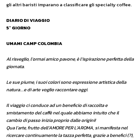
gli altri baristi imparano a classificare gli specialty coffee.
DIARIO DI VIAGGIO
5° GIORNO
UMAMI CAMP COLOMBIA
Al risveglio, l’ormai amico pavone, è l’ispirazione perfetta della
giornata.
Le sue piume, i suoi colori sono espressione artistica della
natura….e di arte voglio raccontare oggi.
Il viaggio ci conduce ad un beneficio di raccolta e
smistamento del caffè nel quale abbiamo intuito che il
cambio di passo inizia proprio dalle origini!
Qua l’arte, frutto dell’AMORE PER L’AROMA, si manifesta nel
ricercare continuamente la tazza perfetta, grazie a benefici (?),