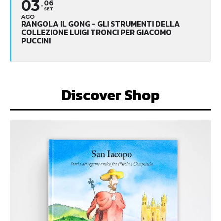
03
06
SET
AGO
RANGOLA IL GONG - GLI STRUMENTI DELLA
COLLEZIONE LUIGI TRONCI PER GIACOMO
PUCCINI
Discover Shop