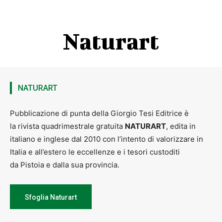
Naturart
NATURART
Pubblicazione di punta della Giorgio Tesi Editrice è
la rivista quadrimestrale gratuita
NATURART
, edita in
italiano e inglese dal 2010 con l’intento di valorizzare in
Italia e all’estero le eccellenze e i tesori custoditi
da Pistoia e dalla sua provincia.
Sfoglia Naturart