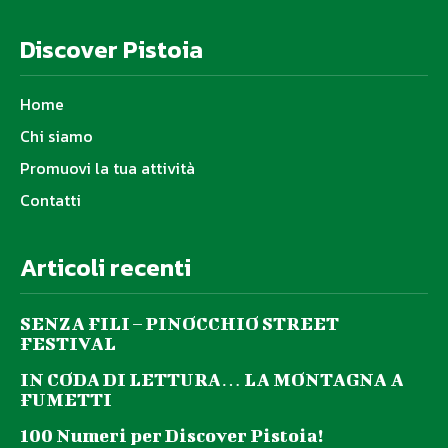
Discover Pistoia
Home
Chi siamo
Promuovi la tua attività
Contatti
Articoli recenti
SENZA FILI – PINOCCHIO STREET
FESTIVAL
IN CODA DI LETTURA… LA MONTAGNA A
FUMETTI
100 Numeri per Discover Pistoia!