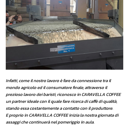
Infatti, come il nostro lavoro è fare da connessione tra il
mondo agricolo ed il consumatore finale, attraverso il
prezioso lavoro dei baristi, riconosco in CARAVELLA COFFEE
un partner ideale con il quale fare ricerca di caffè di qualità,
stando essa costantemente a contatto con il produttore.
E proprio in CARAVELLA COFFEE inizia la nostra giornata di
assaggi che continuerà nel pomeriggio in aula.