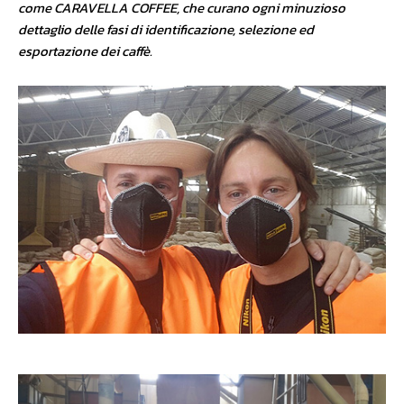
come CARAVELLA COFFEE, che curano ogni minuzioso
dettaglio delle fasi di identificazione, selezione ed
esportazione dei caffè.