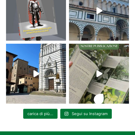
carica di più...
Segui su Instagram