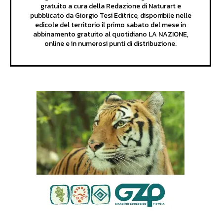
gratuito a cura della Redazione di Naturart e
pubblicato da Giorgio Tesi Editrice, disponibile nelle
edicole del territorio il primo sabato del mese in
abbinamento gratuito al quotidiano LA NAZIONE,
online e in numerosi punti di distribuzione.