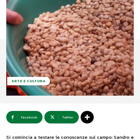
ARTE E CULTURA
Facebook
Twitter
Si comincia a testare le conoscenze sul campo: Sandro e