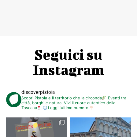
Seguici su
Instagram
discoverpistoia
Scopri Pistoia e il territorio che la circonda
Eventi tra
città, borghi e natura. Vivi il cuore autentico della
Toscana
Leggi l’ultimo numero