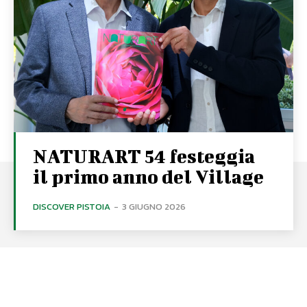
NATURART 54 festeggia
il primo anno del Village
DISCOVER PISTOIA
-
3 GIUGNO 2026