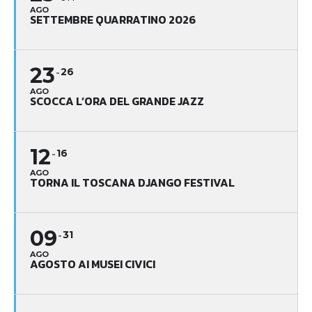
AGO
SETTEMBRE QUARRATINO 2026
23
26
AGO
SCOCCA L’ORA DEL GRANDE JAZZ
12
16
AGO
TORNA IL TOSCANA DJANGO FESTIVAL
09
31
AGO
AGOSTO AI MUSEI CIVICI