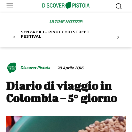
ULTIME NOTIZIE:
SENZA FILI – PINOCCHIO STREET
FESTIVAL
Discover Pistoia
28 Aprile 2016
Diario di viaggio in
Colombia – 5° giorno