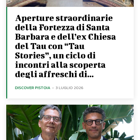
Aperture straordinarie
della Fortezza di Santa
Barbara e dell’ex Chiesa
del Tau con “Tau
Stories”, un ciclo di
incontri alla scoperta
degli affreschi di...
DISCOVER PISTOIA
-
3 LUGLIO 2026