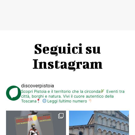
Seguici su
Instagram
discoverpistoia
Scopri Pistoia e il territorio che la circonda
Eventi tra
città, borghi e natura. Vivi il cuore autentico della
Toscana
Leggi l’ultimo numero