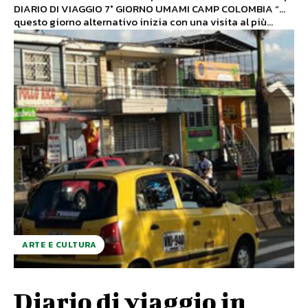
DIARIO DI VIAGGIO 7° GIORNO UMAMI CAMP COLOMBIA “…
questo giorno alternativo inizia con una visita al più...
ARTE E CULTURA
Diario di viaggio in