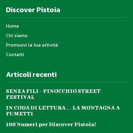
Discover Pistoia
Home
Chi siamo
Promuovi la tua attività
Contatti
Articoli recenti
SENZA FILI – PINOCCHIO STREET
FESTIVAL
IN CODA DI LETTURA… LA MONTAGNA A
FUMETTI
100 Numeri per Discover Pistoia!