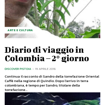
ARTE E CULTURA
Diario di viaggio in
Colombia – 2° giorno
DISCOVER PISTOIA
-
19 APRILE 2016
Continua il racconto di Sandro della torrefazione Oriental
Caffè nella regione di Quindio. Dopo l'arrivo in terra
colombiana, è tempo per Sandro, titolare della
torrefazione...