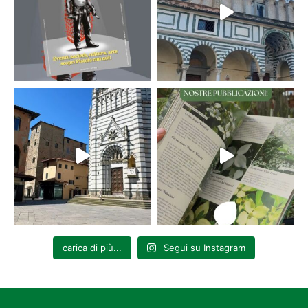
carica di più...
Segui su Instagram