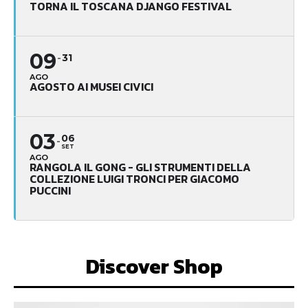
TORNA IL TOSCANA DJANGO FESTIVAL
09
31
AGO
AGOSTO AI MUSEI CIVICI
03
06
SET
AGO
RANGOLA IL GONG - GLI STRUMENTI DELLA
COLLEZIONE LUIGI TRONCI PER GIACOMO
PUCCINI
Discover Shop