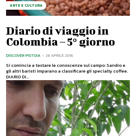
ARTE E CULTURA
Diario di viaggio in
Colombia – 5° giorno
DISCOVER PISTOIA
-
28 APRILE 2016
Si comincia a testare le conoscenze sul campo: Sandro e
gli altri baristi imparano a classificare gli specialty coffee.
DIARIO DI...