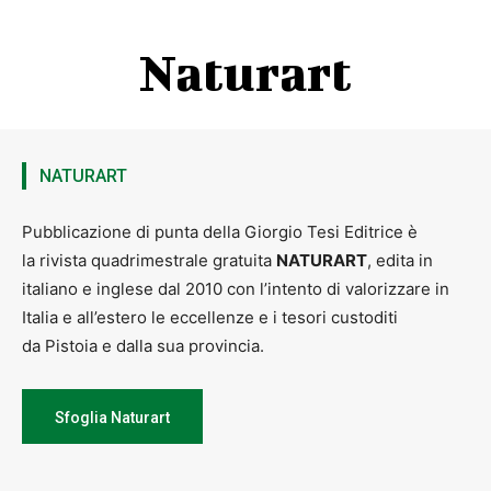
Naturart
NATURART
Pubblicazione di punta della Giorgio Tesi Editrice è
la rivista quadrimestrale gratuita
NATURART
, edita in
italiano e inglese dal 2010 con l’intento di valorizzare in
Italia e all’estero le eccellenze e i tesori custoditi
da Pistoia e dalla sua provincia.
Sfoglia Naturart