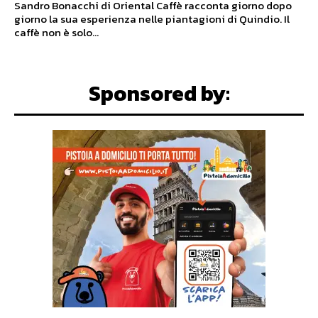
Sandro Bonacchi di Oriental Caffè racconta giorno dopo
giorno la sua esperienza nelle piantagioni di Quindio. Il
caffè non è solo...
Sponsored by: