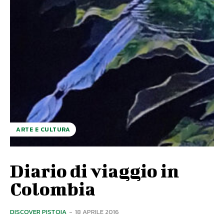
ARTE E CULTURA
Diario di viaggio in
Colombia
DISCOVER PISTOIA
-
18 APRILE 2016