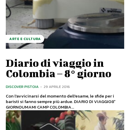
ARTE E CULTURA
Diario di viaggio in
Colombia – 8° giorno
DISCOVER PISTOIA
-
29 APRILE 2016
Con l'avvicinarsi del momento dell'esame, le sfide per i
baristi si fanno sempre più ardue. DIARIO DI VIAGGIO8°
GIORNOUMAMI CAMP COLOMBIA...