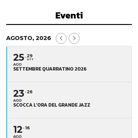
Eventi
AGOSTO, 2026
25
29
OTT
AGO
SETTEMBRE QUARRATINO 2026
23
26
AGO
SCOCCA L’ORA DEL GRANDE JAZZ
12
16
AGO