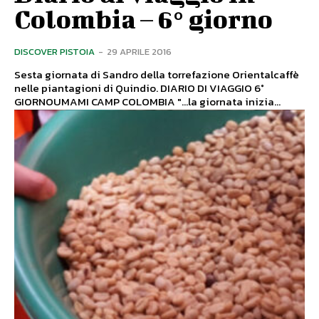
Colombia – 6° giorno
DISCOVER PISTOIA
-
29 APRILE 2016
Sesta giornata di Sandro della torrefazione Orientalcaffè
nelle piantagioni di Quindio. DIARIO DI VIAGGIO 6°
GIORNOUMAMI CAMP COLOMBIA "...la giornata inizia...