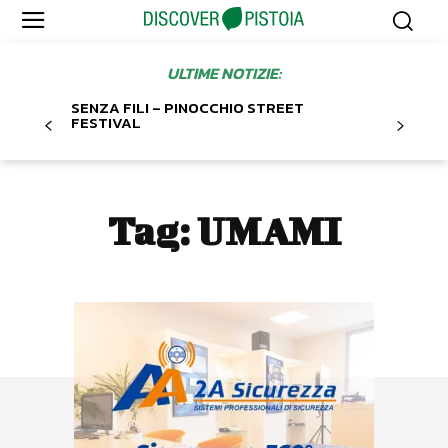
ULTIME NOTIZIE:
SENZA FILI – PINOCCHIO STREET
FESTIVAL
Tag:
UMAMI