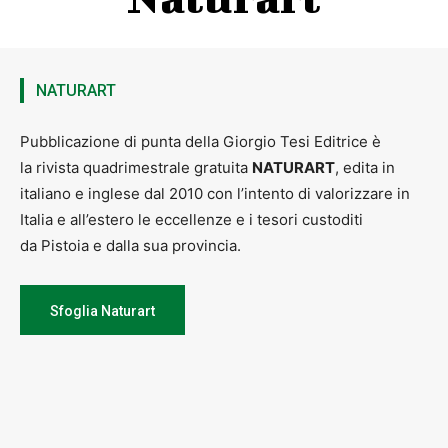
NATURART
Pubblicazione di punta della Giorgio Tesi Editrice è
la rivista quadrimestrale gratuita
NATURART
, edita in
italiano e inglese dal 2010 con l’intento di valorizzare in
Italia e all’estero le eccellenze e i tesori custoditi
da Pistoia e dalla sua provincia.
Sfoglia Naturart