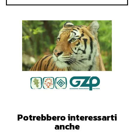
Potrebbero interessarti
anche