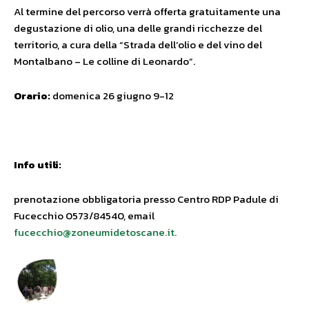
Al termine del percorso verrà offerta gratuitamente una
degustazione di olio, una delle grandi ricchezze del
territorio, a cura della “Strada dell’olio e del vino del
Montalbano – Le colline di Leonardo”.
Orario:
domenica 26 giugno 9-12
Info utili:
prenotazione obbligatoria presso Centro RDP Padule di
Fucecchio 0573/84540, email
fucecchio@zoneumidetoscane.it
.