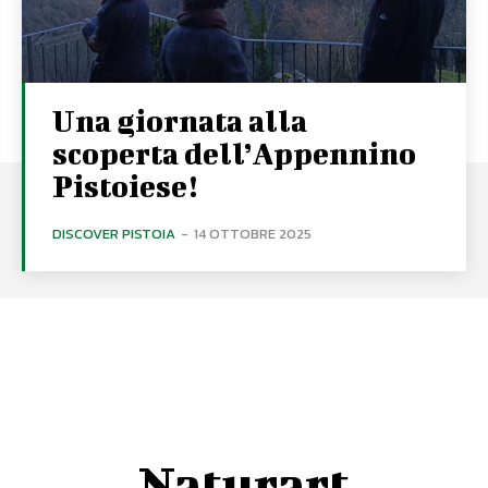
Una giornata alla
scoperta dell’Appennino
Pistoiese!
DISCOVER PISTOIA
-
14 OTTOBRE 2025
Naturart