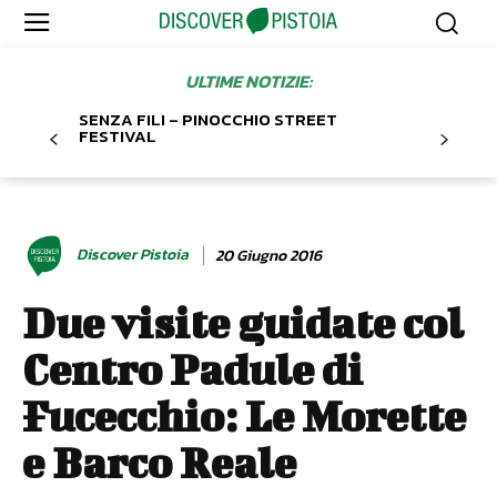
ULTIME NOTIZIE:
SENZA FILI – PINOCCHIO STREET
FESTIVAL
Discover Pistoia
20 Giugno 2016
Due visite guidate col
Centro Padule di
Fucecchio: Le Morette
e Barco Reale