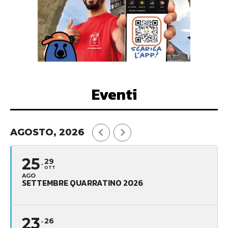
Eventi
AGOSTO, 2026
25
29
OTT
AGO
SETTEMBRE QUARRATINO 2026
23
26