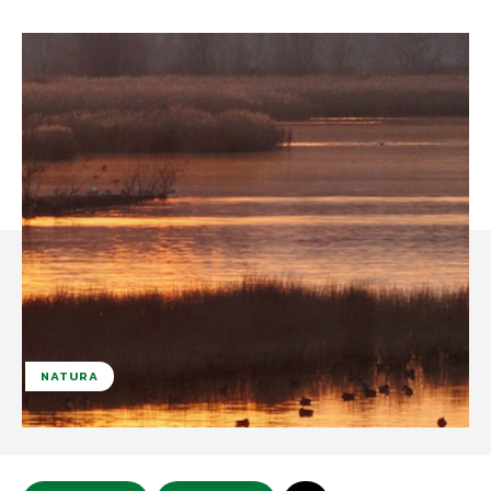
NATURA