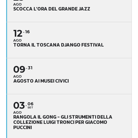
AGO
SCOCCA L’ORA DEL GRANDE JAZZ
12
16
AGO
TORNA IL TOSCANA DJANGO FESTIVAL
09
31
AGO
AGOSTO AI MUSEI CIVICI
03
06
SET
AGO
RANGOLA IL GONG - GLI STRUMENTI DELLA
COLLEZIONE LUIGI TRONCI PER GIACOMO
PUCCINI