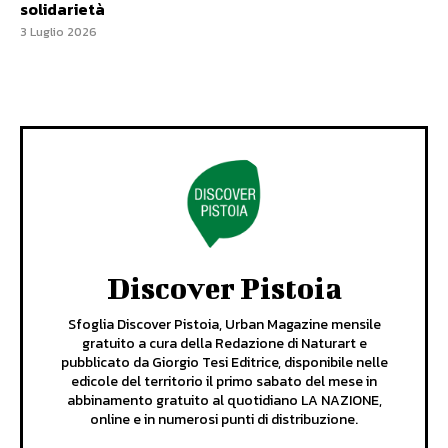
solidarietà
3 Luglio 2026
Discover Pistoia
Sfoglia Discover Pistoia, Urban Magazine mensile
gratuito a cura della Redazione di Naturart e
pubblicato da Giorgio Tesi Editrice, disponibile nelle
edicole del territorio il primo sabato del mese in
abbinamento gratuito al quotidiano LA NAZIONE,
online e in numerosi punti di distribuzione.