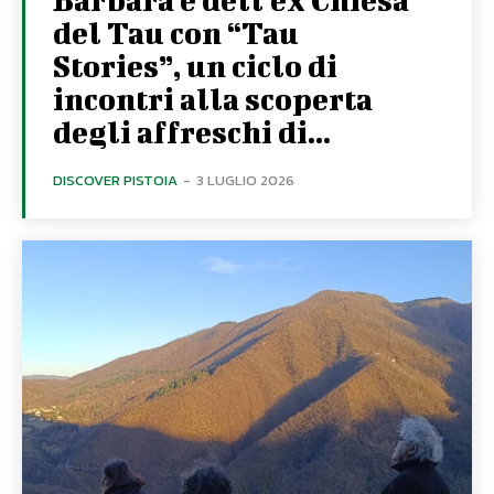
del Tau con “Tau
Stories”, un ciclo di
incontri alla scoperta
degli affreschi di...
DISCOVER PISTOIA
-
3 LUGLIO 2026