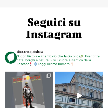
Seguici su
Instagram
discoverpistoia
Scopri Pistoia e il territorio che la circonda
Eventi tra
città, borghi e natura. Vivi il cuore autentico della
Toscana
Leggi l’ultimo numero