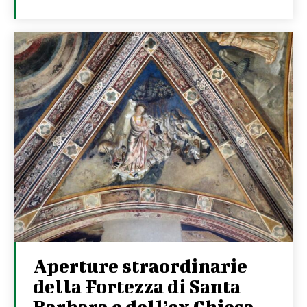
Aperture straordinarie
della Fortezza di Santa
Barbara e dell’ex Chiesa