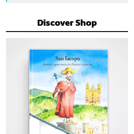
Discover Shop