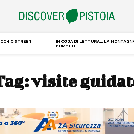
NOCCHIO STREET
IN CODA DI LETTURA… LA MONTAGN
FUMETTI
Tag:
visite guidat