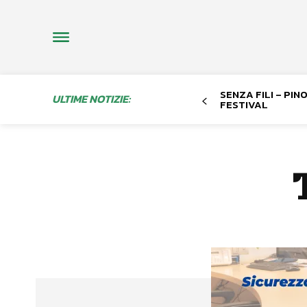
SENZA FILI – PI
ULTIME NOTIZIE:
FESTIVAL