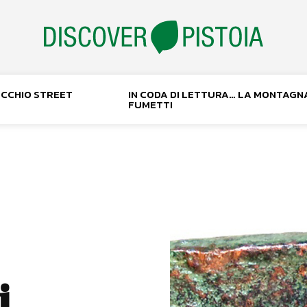
NOCCHIO STREET
IN CODA DI LETTURA… LA MONTAGN
FUMETTI
i