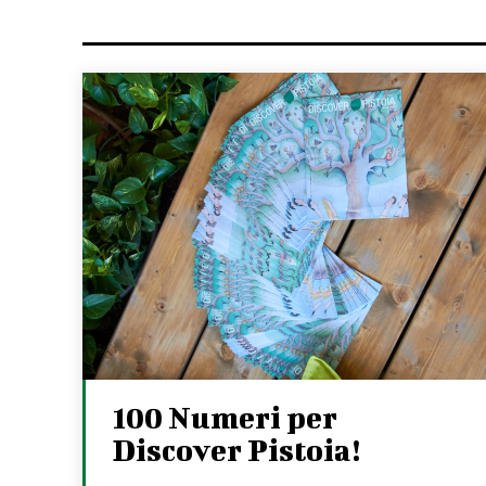
100 Numeri per
Discover Pistoia!