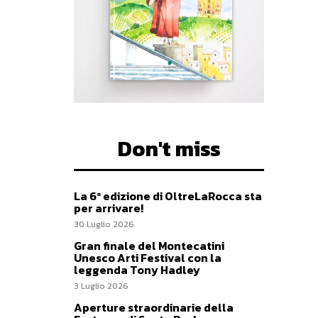
Don't miss
La 6ª edizione di OltreLaRocca sta
per arrivare!
30 Luglio 2026
Gran finale del Montecatini
Unesco Arti Festival con la
leggenda Tony Hadley
3 Luglio 2026
Aperture straordinarie della