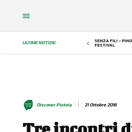
SENZA FILI – PI
ULTIME NOTIZIE:
FESTIVAL
21 Ottobre 2016
Discover Pistoia
Tre incontri d