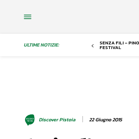
SENZA FILI – PI
ULTIME NOTIZIE:
FESTIVAL
22 Giugno 2015
Discover Pistoia