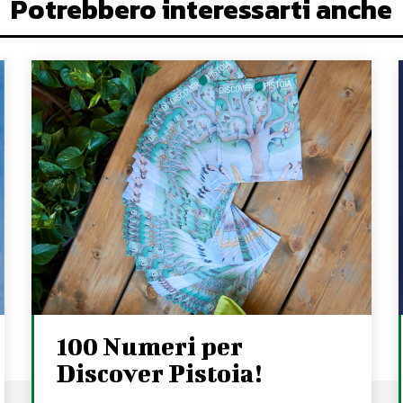
Potrebbero interessarti anche
100 Numeri per
Discover Pistoia!