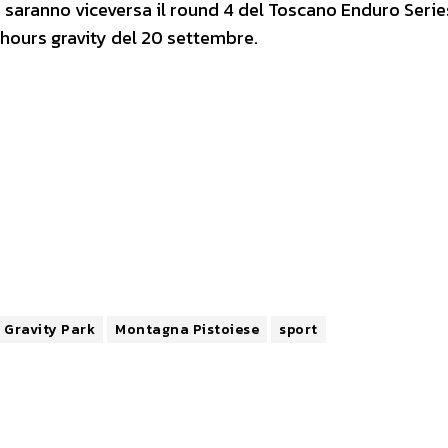
 saranno viceversa il round 4 del Toscano Enduro Series
 hours gravity del 20 settembre.
Gravity Park
Montagna Pistoiese
sport