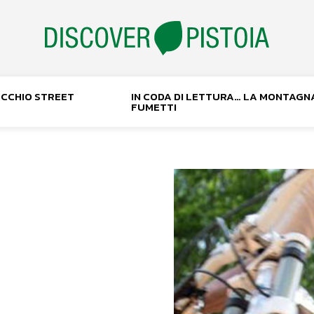
NOCCHIO STREET
IN CODA DI LETTURA… LA MONTAGN
FUMETTI