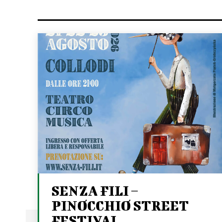
SENZA FILI –
PINOCCHIO STREET
FESTIVAL