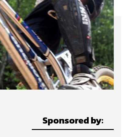
Sponsored by: