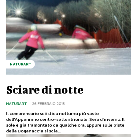
NATURART
Sciare di notte
NATURART
-
26 FEBBRAIO 2015
Il comprensorio sciistico notturno più vasto
dell’Appennino centro-settentrionale. Sera d’inverno. Il
sole è già tramontato da qualche ora. Eppure sulle piste
della Doganaccia si scia...