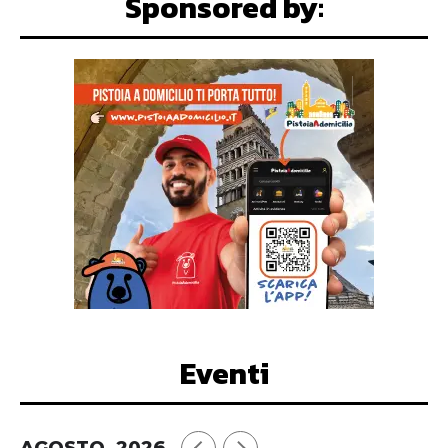
Sponsored by:
Eventi
AGOSTO, 2026