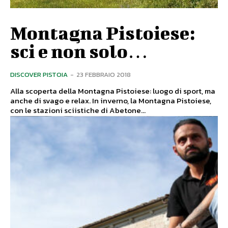
Montagna Pistoiese:
sci e non solo…
DISCOVER PISTOIA
-
23 FEBBRAIO 2018
Alla scoperta della Montagna Pistoiese: luogo di sport, ma
anche di svago e relax. In inverno, la Montagna Pistoiese,
con le stazioni sciistiche di Abetone...