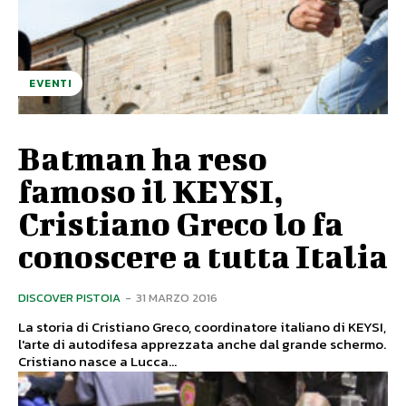
EVENTI
Batman ha reso
famoso il KEYSI,
Cristiano Greco lo fa
conoscere a tutta Italia
DISCOVER PISTOIA
-
31 MARZO 2016
La storia di Cristiano Greco, coordinatore italiano di KEYSI,
l'arte di autodifesa apprezzata anche dal grande schermo.
Cristiano nasce a Lucca...