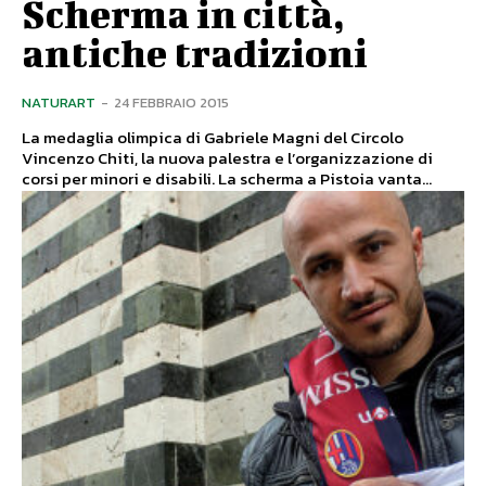
Scherma in città,
antiche tradizioni
NATURART
-
24 FEBBRAIO 2015
La medaglia olimpica di Gabriele Magni del Circolo
Vincenzo Chiti, la nuova palestra e l’organizzazione di
corsi per minori e disabili. La scherma a Pistoia vanta...