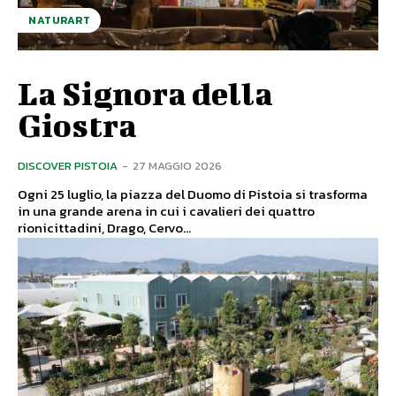
NATURART
La Signora della
Giostra
DISCOVER PISTOIA
-
27 MAGGIO 2026
Ogni 25 luglio, la piazza del Duomo di Pistoia si trasforma
in una grande arena in cui i cavalieri dei quattro
rionicittadini, Drago, Cervo...