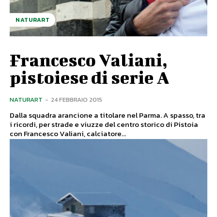
NATURART
Francesco Valiani,
pistoiese di serie A
NATURART
-
24 FEBBRAIO 2015
Dalla squadra arancione a titolare nel Parma. A spasso, tra
i ricordi, per strade e viuzze del centro storico di Pistoia
con Francesco Valiani, calciatore...