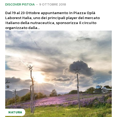
DISCOVER PISTOIA
-
9 OTTOBRE 2018
Dal 19 al 23 Ottobre appuntamento in Piazza Oplà
Laborest Italia, uno dei principali player del mercato
italiano della nutraceutica, sponsorizza il circuito
organizzato dalla...
NATURA