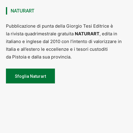
NATURART
Pubblicazione di punta della Giorgio Tesi Editrice è
la rivista quadrimestrale gratuita
NATURART
, edita in
italiano e inglese dal 2010 con l’intento di valorizzare in
Italia e all’estero le eccellenze e i tesori custoditi
da Pistoia e dalla sua provincia.
Sfoglia Naturart