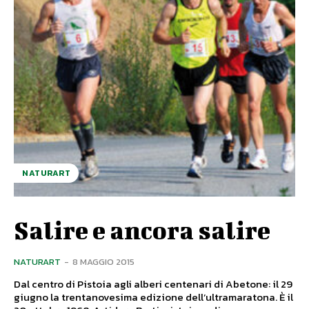
NATURART
Salire e ancora salire
NATURART
-
8 MAGGIO 2015
Dal centro di Pistoia agli alberi centenari di Abetone: il 29
giugno la trentanovesima edizione dell’ultramaratona. È il