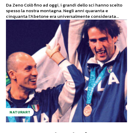
Da Zeno Colò fino ad oggi, i grandi dello sci hanno scelto
spesso la nostra montagna. Negli anni quaranta e
cinquanta l’Abetone era universalmente considerata...
NATURART