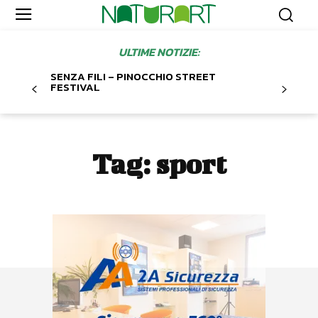
ULTIME NOTIZIE:
SENZA FILI – PINOCCHIO STREET
FESTIVAL
Tag:
sport