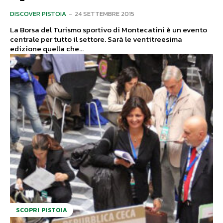
DISCOVER PISTOIA
-
24 SETTEMBRE 2015
La Borsa del Turismo sportivo di Montecatini è un evento
centrale per tutto il settore. Sarà le ventitreesima
edizione quella che...
SCOPRI PISTOIA