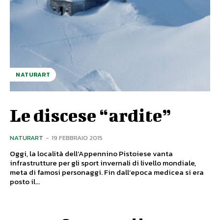
NATURART
Le discese “ardite”
NATURART
-
19 FEBBRAIO 2015
Oggi, la località dell’Appennino Pistoiese vanta
infrastrutture per gli sport invernali di livello mondiale,
meta di famosi personaggi. Fin dall’epoca medicea si era
posto il...