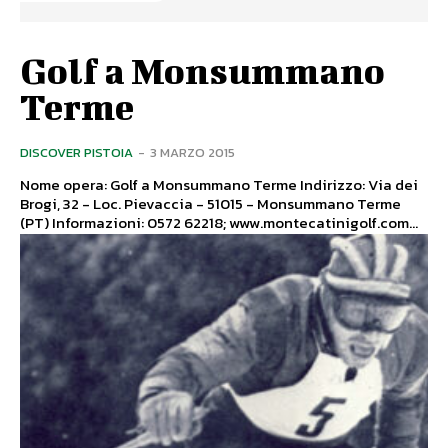
Golf a Monsummano
Terme
DISCOVER PISTOIA
-
3 MARZO 2015
Nome opera: Golf a Monsummano Terme Indirizzo: Via dei
Brogi, 32 - Loc. Pievaccia - 51015 - Monsummano Terme
(PT) Informazioni: 0572 62218; www.montecatinigolf.com...