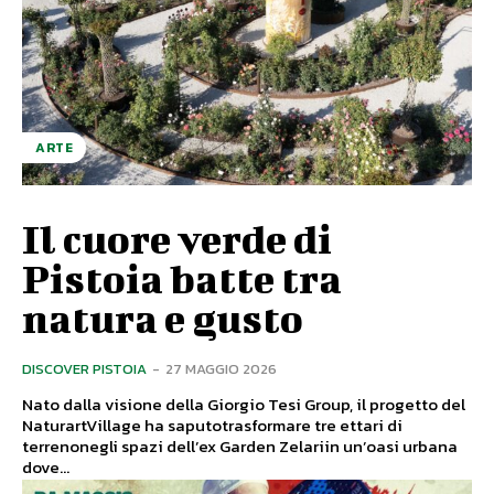
ARTE
Il cuore verde di
Pistoia batte tra
natura e gusto
DISCOVER PISTOIA
-
27 MAGGIO 2026
Nato dalla visione della Giorgio Tesi Group, il progetto del
NaturartVillage ha saputotrasformare tre ettari di
terrenonegli spazi dell’ex Garden Zelariin un’oasi urbana
dove...