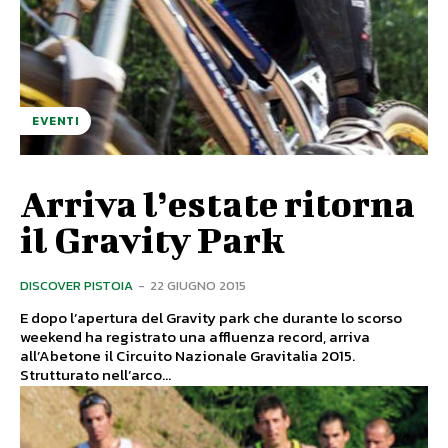
EVENTI
Arriva l’estate ritorna
il Gravity Park
DISCOVER PISTOIA
-
22 GIUGNO 2015
E dopo l’apertura del Gravity park che durante lo scorso
weekend ha registrato una affluenza record, arriva
all’Abetone il Circuito Nazionale Gravitalia 2015.
Strutturato nell’arco...