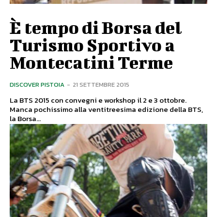
È tempo di Borsa del
Turismo Sportivo a
Montecatini Terme
DISCOVER PISTOIA
-
21 SETTEMBRE 2015
La BTS 2015 con convegni e workshop il 2 e 3 ottobre.
Manca pochissimo alla ventitreesima edizione della BTS,
la Borsa...