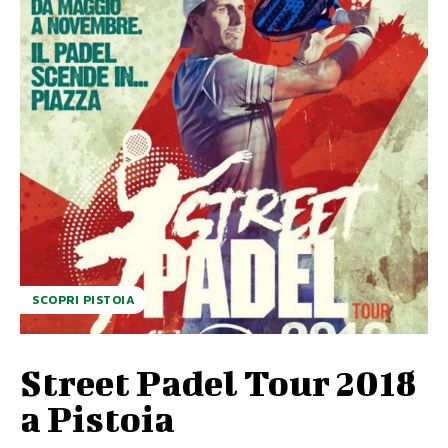
SCOPRI PISTOIA
Street Padel Tour 2018
a Pistoia