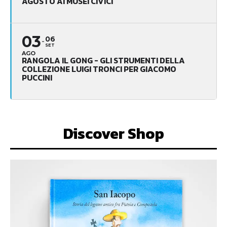
AGOSTO AI MUSEI CIVICI
03
06
SET
AGO
RANGOLA IL GONG - GLI STRUMENTI DELLA
COLLEZIONE LUIGI TRONCI PER GIACOMO
PUCCINI
Discover Shop