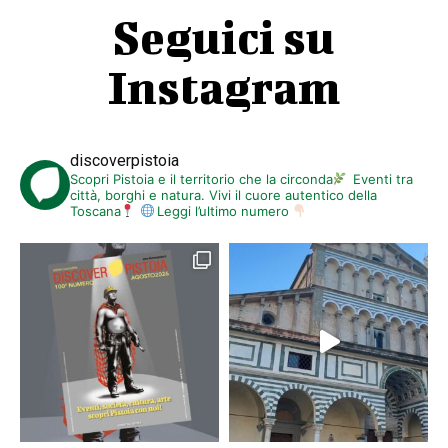
Seguici su
Instagram
discoverpistoia
Scopri Pistoia e il territorio che la circonda
Eventi tra
città, borghi e natura. Vivi il cuore autentico della
Toscana
Leggi l’ultimo numero