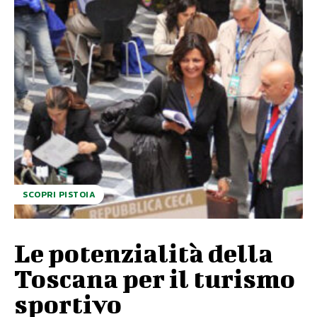
SCOPRI PISTOIA
Le potenzialità della
Toscana per il turismo
sportivo