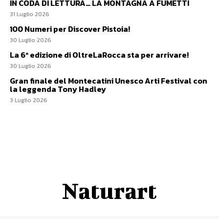
IN CODA DI LETTURA… LA MONTAGNA A FUMETTI
31 Luglio 2026
100 Numeri per Discover Pistoia!
30 Luglio 2026
La 6ª edizione di OltreLaRocca sta per arrivare!
30 Luglio 2026
Gran finale del Montecatini Unesco Arti Festival con
la leggenda Tony Hadley
3 Luglio 2026
Naturart