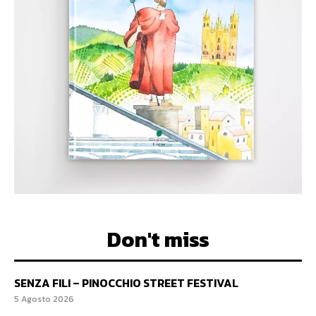
Don't miss
SENZA FILI – PINOCCHIO STREET FESTIVAL
5 Agosto 2026