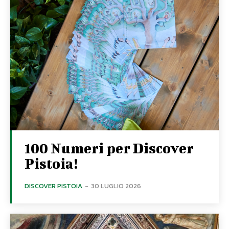
100 Numeri per Discover
Pistoia!
DISCOVER PISTOIA
-
30 LUGLIO 2026