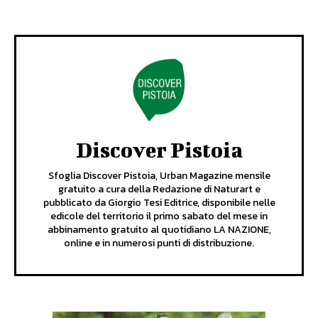
Discover Pistoia
Sfoglia Discover Pistoia, Urban Magazine mensile
gratuito a cura della Redazione di Naturart e
pubblicato da Giorgio Tesi Editrice, disponibile nelle
edicole del territorio il primo sabato del mese in
abbinamento gratuito al quotidiano LA NAZIONE,
online e in numerosi punti di distribuzione.