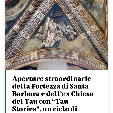
Aperture straordinarie
della Fortezza di Santa
Barbara e dell’ex Chiesa
del Tau con “Tau
Stories”, un ciclo di