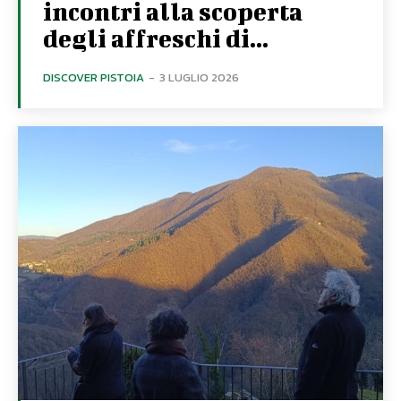
incontri alla scoperta
degli affreschi di...
DISCOVER PISTOIA
-
3 LUGLIO 2026