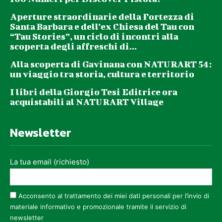
Aperture straordinarie della Fortezza di
Santa Barbara e dell’ex Chiesa del Tau con
“Tau Stories”, un ciclo di incontri alla
scoperta degli affreschi di...
Alla scoperta di Gavinana con NATURART 54:
un viaggio tra storia, cultura e territorio
I libri della Giorgio Tesi Editrice ora
acquistabili al NATURART Village
Newsletter
La tua email (richiesto)
Acconsento al trattamento dei miei dati personali per l’invio di
materiale informativo e promozionale tramite il servizio di
newsletter