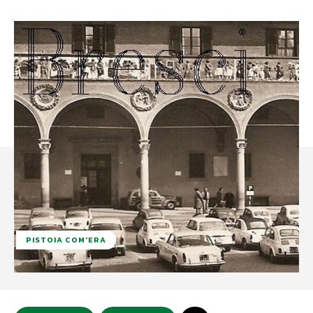
PISTOIA COM'ERA