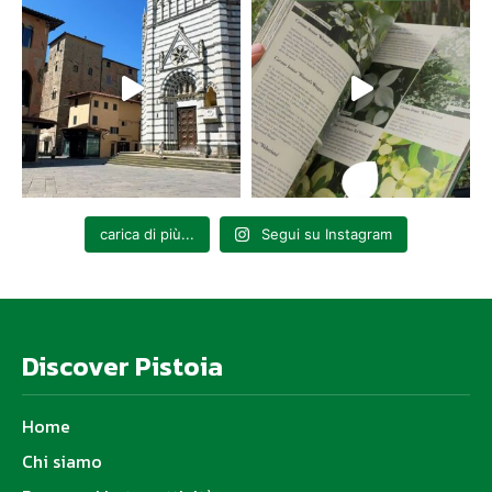
carica di più...
Segui su Instagram
Discover Pistoia
Home
Chi siamo