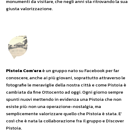
monumenti da visitare, che negli anni sta ritrovando la sua
giusta valorizzazione.
Pistoia Com’era
è un gruppo nato su Facebook per far
conoscere, anche ai più giovani, soprattutto attraverso le
fotografie le meraviglie della nostra città e come Pistoia è
cambiata da fine Ottocento ad oggi. Ogni giorno sempre
spunti nuovi mettendo in evidenza una Pistoia che non
esiste più: non una operazione-nostalgia, ma
semplicemente valorizzare quello che Pistoia è stata. E’
così che è nata la collaborazione fra il gruppo e Discover
Pistoia.