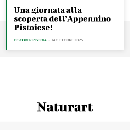
Una giornata alla
scoperta dell’Appennino
Pistoiese!
DISCOVER PISTOIA
-
14 OTTOBRE 2025
Naturart