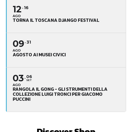
12
16
AGO
TORNA IL TOSCANA DJANGO FESTIVAL
09
31
AGO
AGOSTO AI MUSEI CIVICI
03
06
SET
AGO
RANGOLA IL GONG - GLI STRUMENTI DELLA
COLLEZIONE LUIGI TRONCI PER GIACOMO
PUCCINI
Discover Shop