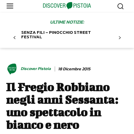
ULTIME NOTIZIE:
SENZA FILI – PINOCCHIO STREET
FESTIVAL
Discover Pistoia
18 Dicembre 2015
Il Fregio Robbiano
negli anni Sessanta:
uno spettacolo in
bianco e nero