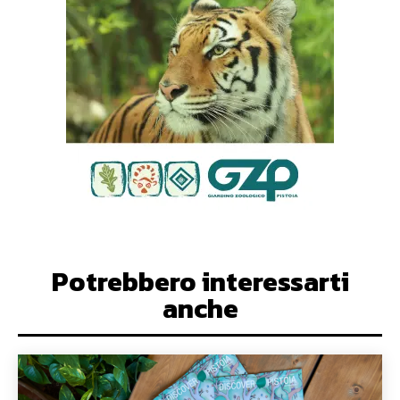
Potrebbero interessarti
anche