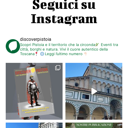
Seguici su
Instagram
discoverpistoia
Scopri Pistoia e il territorio che la circonda
Eventi tra
città, borghi e natura. Vivi il cuore autentico della
Toscana
Leggi l’ultimo numero