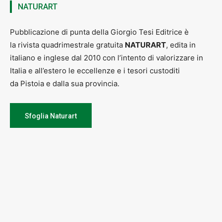
NATURART
Pubblicazione di punta della Giorgio Tesi Editrice è
la rivista quadrimestrale gratuita
NATURART
, edita in
italiano e inglese dal 2010 con l’intento di valorizzare in
Italia e all’estero le eccellenze e i tesori custoditi
da Pistoia e dalla sua provincia.
Sfoglia Naturart