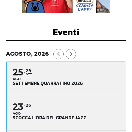
Eventi
AGOSTO, 2026
25
29
OTT
AGO
SETTEMBRE QUARRATINO 2026
23
26
AGO
SCOCCA L’ORA DEL GRANDE JAZZ