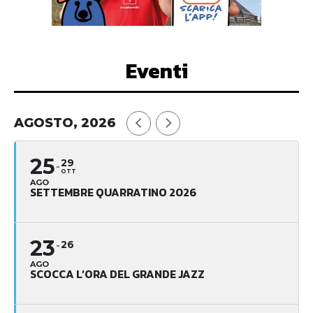
Eventi
AGOSTO, 2026
25
29
OTT
AGO
SETTEMBRE QUARRATINO 2026
23
26
AGO
SCOCCA L’ORA DEL GRANDE JAZZ