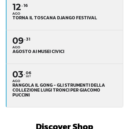
12
16
AGO
TORNA IL TOSCANA DJANGO FESTIVAL
09
31
AGO
AGOSTO AI MUSEI CIVICI
03
06
SET
AGO
RANGOLA IL GONG - GLI STRUMENTI DELLA
COLLEZIONE LUIGI TRONCI PER GIACOMO
PUCCINI
Discover Shop