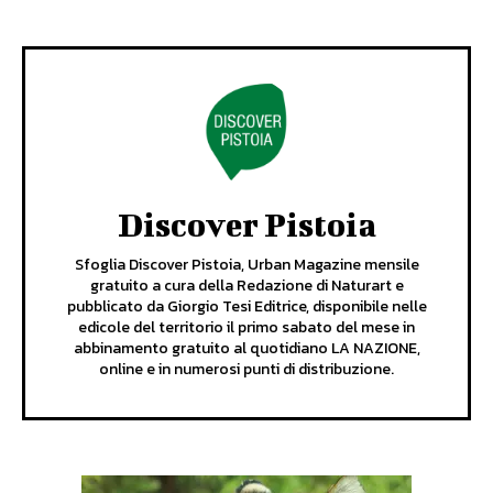
Discover Pistoia
Sfoglia Discover Pistoia, Urban Magazine mensile
gratuito a cura della Redazione di Naturart e
pubblicato da Giorgio Tesi Editrice, disponibile nelle
edicole del territorio il primo sabato del mese in
abbinamento gratuito al quotidiano LA NAZIONE,
online e in numerosi punti di distribuzione.