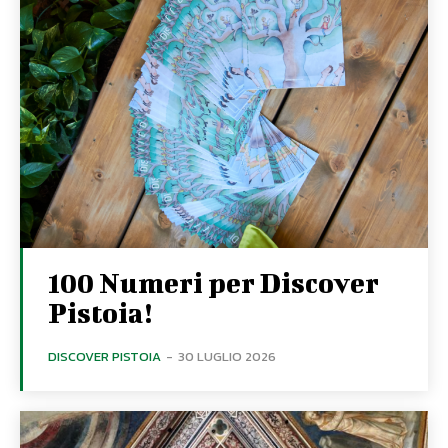
100 Numeri per Discover
Pistoia!
DISCOVER PISTOIA
-
30 LUGLIO 2026