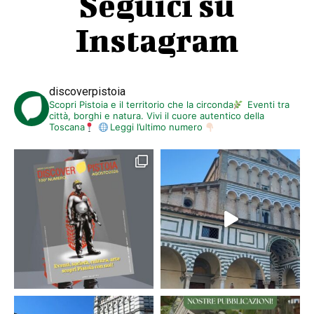
Seguici su
Instagram
discoverpistoia
Scopri Pistoia e il territorio che la circonda
Eventi tra
città, borghi e natura. Vivi il cuore autentico della
Toscana
Leggi l’ultimo numero