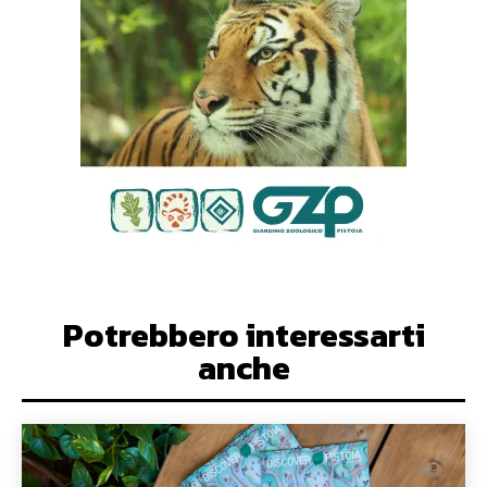
Potrebbero interessarti
anche