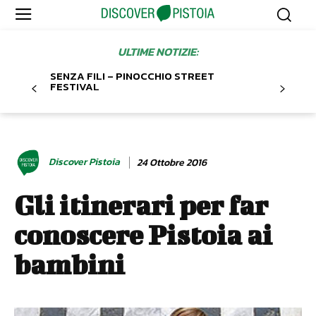
ULTIME NOTIZIE:
SENZA FILI – PINOCCHIO STREET
FESTIVAL
Discover Pistoia
24 Ottobre 2016
Gli itinerari per far
conoscere Pistoia ai
bambini