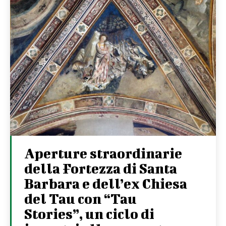
Aperture straordinarie
della Fortezza di Santa
Barbara e dell’ex Chiesa
del Tau con “Tau
Stories”, un ciclo di