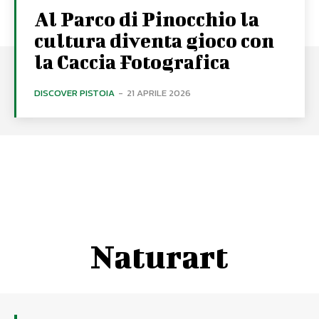
Al Parco di Pinocchio la
cultura diventa gioco con
la Caccia Fotografica
DISCOVER PISTOIA
-
21 APRILE 2026
Naturart