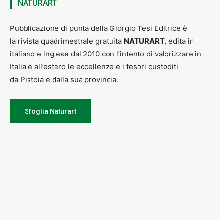
NATURART
Pubblicazione di punta della Giorgio Tesi Editrice è
la rivista quadrimestrale gratuita
NATURART
, edita in
italiano e inglese dal 2010 con l’intento di valorizzare in
Italia e all’estero le eccellenze e i tesori custoditi
da Pistoia e dalla sua provincia.
Sfoglia Naturart