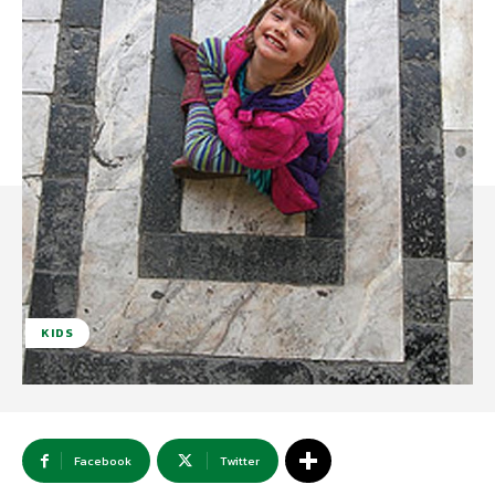
KIDS
Facebook
Twitter