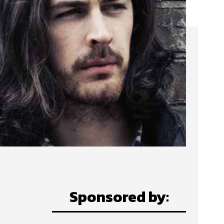
Sponsored by: