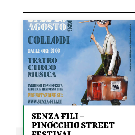
SENZA FILI –
PINOCCHIO STREET
FESTIVAL