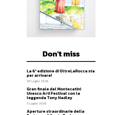
Don't miss
La 6ª edizione di OltreLaRocca sta
per arrivare!
30 Luglio 2026
Gran finale del Montecatini
Unesco Arti Festival con la
leggenda Tony Hadley
3 Luglio 2026
Aperture straordinarie della