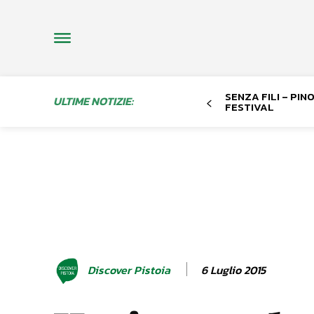
SENZA FILI – PI
ULTIME NOTIZIE:
FESTIVAL
6 Luglio 2015
Discover Pistoia