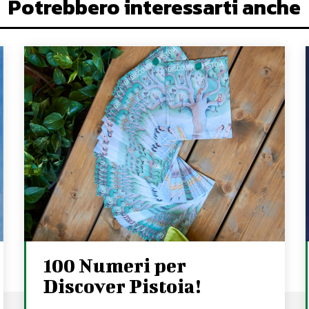
Potrebbero interessarti anche
100 Numeri per
Discover Pistoia!