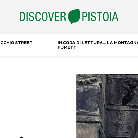
NOCCHIO STREET
IN CODA DI LETTURA… LA MONTAGN
FUMETTI