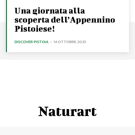
Una giornata alla
scoperta dell’Appennino
Pistoiese!
DISCOVER PISTOIA
-
14 OTTOBRE 2025
Naturart