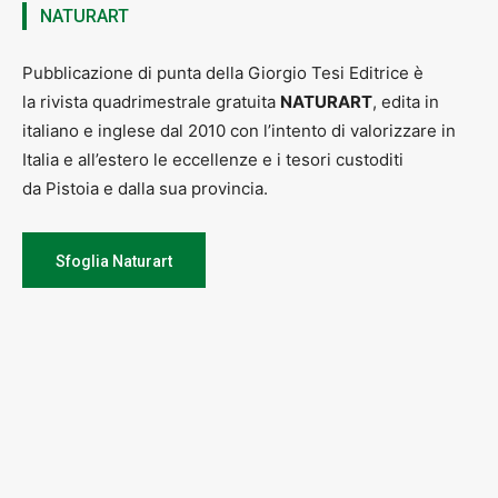
NATURART
Pubblicazione di punta della Giorgio Tesi Editrice è
la rivista quadrimestrale gratuita
NATURART
, edita in
italiano e inglese dal 2010 con l’intento di valorizzare in
Italia e all’estero le eccellenze e i tesori custoditi
da Pistoia e dalla sua provincia.
Sfoglia Naturart