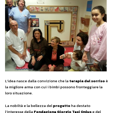
L’idea nasce dalla convizione che la
terapia del sorriso
è
la migliore arma con cui i bimbi possono fronteggiare la
loro situazione.
La nobiltà e la bellezza del
progetto
ha destato
l’interesse della
Fondazione Giorgio Tesi Onlus
e del