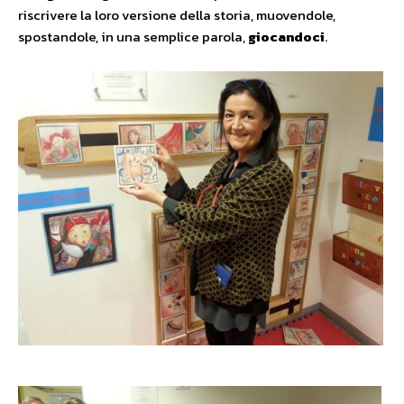
riscrivere la loro versione della storia, muovendole,
spostandole, in una semplice parola,
giocandoci
.