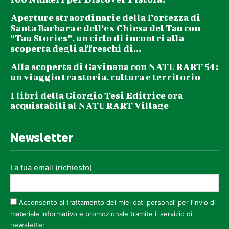
Aperture straordinarie della Fortezza di
Santa Barbara e dell’ex Chiesa del Tau con
“Tau Stories”, un ciclo di incontri alla
scoperta degli affreschi di...
Alla scoperta di Gavinana con NATURART 54:
un viaggio tra storia, cultura e territorio
I libri della Giorgio Tesi Editrice ora
acquistabili al NATURART Village
Newsletter
La tua email (richiesto)
Acconsento al trattamento dei miei dati personali per l’invio di
materiale informativo e promozionale tramite il servizio di
newsletter