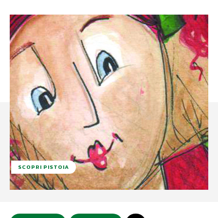
SCOPRI PISTOIA