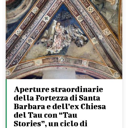
Aperture straordinarie
della Fortezza di Santa
Barbara e dell’ex Chiesa
del Tau con “Tau
Stories”, un ciclo di