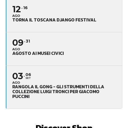
12
16
AGO
TORNA IL TOSCANA DJANGO FESTIVAL
09
31
AGO
AGOSTO AI MUSEI CIVICI
03
06
SET
AGO
RANGOLA IL GONG - GLI STRUMENTI DELLA
COLLEZIONE LUIGI TRONCI PER GIACOMO
PUCCINI
Discover Shop