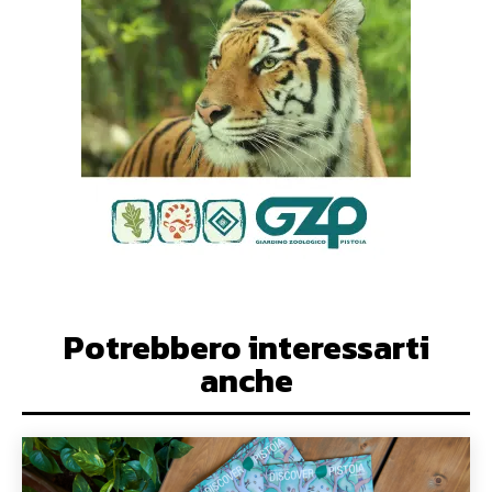
Potrebbero interessarti
anche