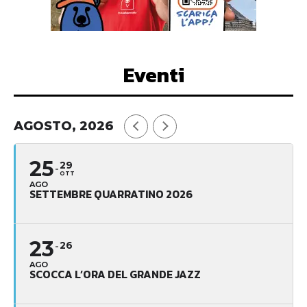
Eventi
AGOSTO, 2026
25
29
OTT
AGO
SETTEMBRE QUARRATINO 2026
23
26
AGO
SCOCCA L’ORA DEL GRANDE JAZZ