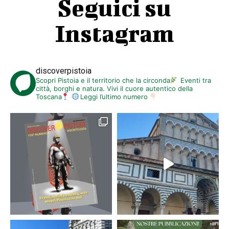
Seguici su
Instagram
discoverpistoia
Scopri Pistoia e il territorio che la circonda
Eventi tra
città, borghi e natura. Vivi il cuore autentico della
Toscana
Leggi l’ultimo numero