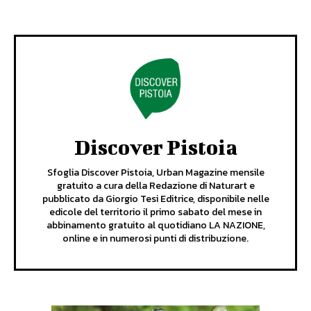
Discover Pistoia
Sfoglia Discover Pistoia, Urban Magazine mensile
gratuito a cura della Redazione di Naturart e
pubblicato da Giorgio Tesi Editrice, disponibile nelle
edicole del territorio il primo sabato del mese in
abbinamento gratuito al quotidiano LA NAZIONE,
online e in numerosi punti di distribuzione.