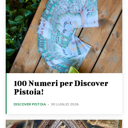
100 Numeri per Discover
Pistoia!
DISCOVER PISTOIA
-
30 LUGLIO 2026