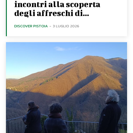
incontri alla scoperta
degli affreschi di...
DISCOVER PISTOIA
-
3 LUGLIO 2026