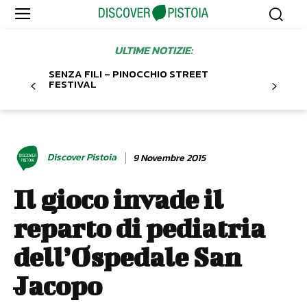
ULTIME NOTIZIE:
SENZA FILI – PINOCCHIO STREET
FESTIVAL
Discover Pistoia
9 Novembre 2015
Il gioco invade il
reparto di pediatria
dell’Ospedale San
Jacopo