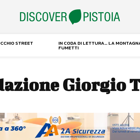
NOCCHIO STREET
IN CODA DI LETTURA… LA MONTAGN
FUMETTI
azione Giorgio T