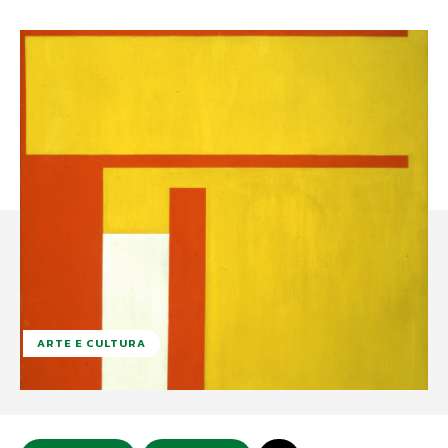
ARTE E CULTURA