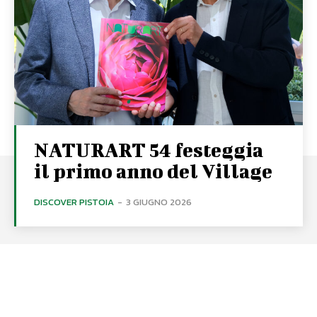
NATURART 54 festeggia
il primo anno del Village
DISCOVER PISTOIA
-
3 GIUGNO 2026