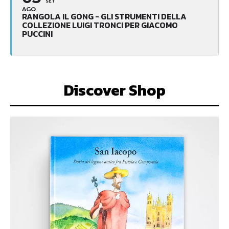
SET
AGO
RANGOLA IL GONG - GLI STRUMENTI DELLA
COLLEZIONE LUIGI TRONCI PER GIACOMO
PUCCINI
Discover Shop