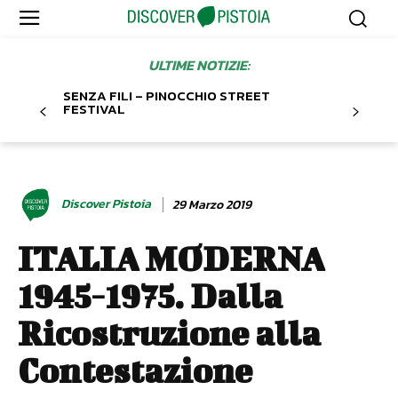
ULTIME NOTIZIE:
SENZA FILI – PINOCCHIO STREET
FESTIVAL
Discover Pistoia
29 Marzo 2019
ITALIA MODERNA
1945-1975. Dalla
Ricostruzione alla
Contestazione