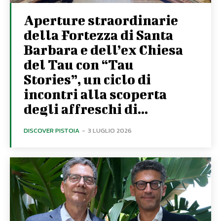
Aperture straordinarie
della Fortezza di Santa
Barbara e dell’ex Chiesa
del Tau con “Tau
Stories”, un ciclo di
incontri alla scoperta
degli affreschi di...
DISCOVER PISTOIA
-
3 LUGLIO 2026