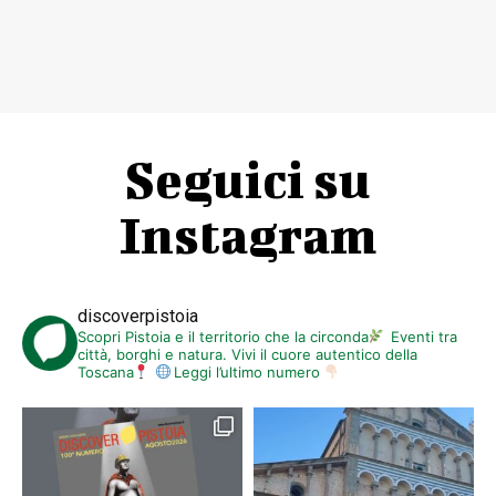
Seguici su
Instagram
discoverpistoia
Scopri Pistoia e il territorio che la circonda
Eventi tra
città, borghi e natura. Vivi il cuore autentico della
Toscana
Leggi l’ultimo numero