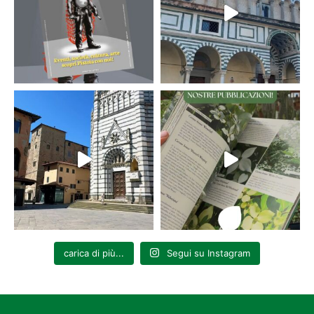
carica di più...
Segui su Instagram