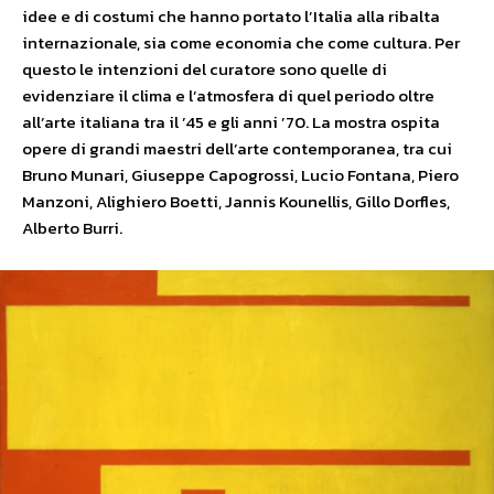
idee e di costumi che hanno portato l’Italia alla ribalta
internazionale, sia come economia che come cultura. Per
questo le intenzioni del curatore sono quelle di
evidenziare il clima e l’atmosfera di quel periodo oltre
all’arte italiana tra il ’45 e gli anni ’70. La mostra ospita
opere di grandi maestri dell’arte contemporanea, tra cui
Bruno Munari, Giuseppe Capogrossi, Lucio Fontana, Piero
Manzoni, Alighiero Boetti, Jannis Kounellis, Gillo Dorfles,
Alberto Burri.