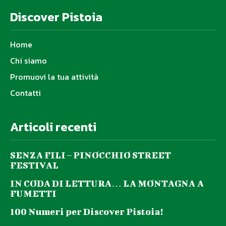
Discover Pistoia
Home
Chi siamo
Promuovi la tua attività
Contatti
Articoli recenti
SENZA FILI – PINOCCHIO STREET
FESTIVAL
IN CODA DI LETTURA… LA MONTAGNA A
FUMETTI
100 Numeri per Discover Pistoia!