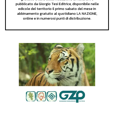
pubblicato da Giorgio Tesi Editrice, disponibile nelle
edicole del territorio il primo sabato del mese in
abbinamento gratuito al quotidiano LA NAZIONE,
online e in numerosi punti di distribuzione.