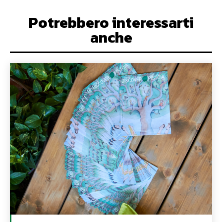
Potrebbero interessarti
anche