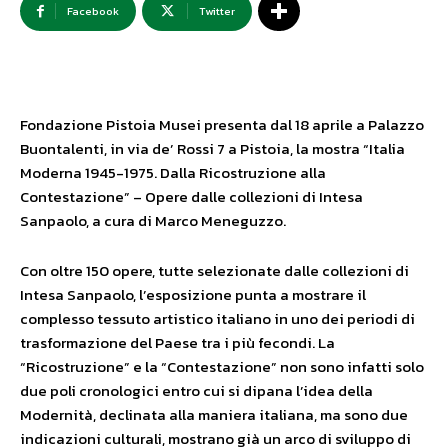
Facebook
Twitter
Fondazione Pistoia Musei presenta dal 18 aprile a Palazzo
Buontalenti, in via de’ Rossi 7 a Pistoia, la mostra “Italia
Moderna 1945-1975. Dalla Ricostruzione alla
Contestazione” – Opere dalle collezioni di Intesa
Sanpaolo, a cura di Marco Meneguzzo.
Con oltre 150 opere, tutte selezionate dalle collezioni di
Intesa Sanpaolo, l’esposizione punta a mostrare il
complesso tessuto artistico italiano in uno dei periodi di
trasformazione del Paese tra i più fecondi. La
“Ricostruzione” e la “Contestazione” non sono infatti solo
due poli cronologici entro cui si dipana l’idea della
Modernità, declinata alla maniera italiana, ma sono due
indicazioni culturali, mostrano già un arco di sviluppo di