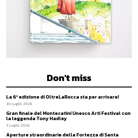
Don't miss
La 6ª edizione di OltreLaRocca sta per arrivare!
30 Luglio 2026
Gran finale del Montecatini Unesco Arti Festival con
la leggenda Tony Hadley
3 Luglio 2026
Aperture straordinarie della Fortezza di Santa