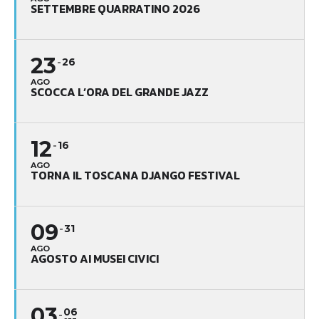
SETTEMBRE QUARRATINO 2026
23
26
AGO
SCOCCA L’ORA DEL GRANDE JAZZ
12
16
AGO
TORNA IL TOSCANA DJANGO FESTIVAL
09
31
AGO
AGOSTO AI MUSEI CIVICI
03
06