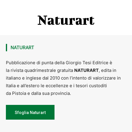
Naturart
NATURART
Pubblicazione di punta della Giorgio Tesi Editrice è
la rivista quadrimestrale gratuita
NATURART
, edita in
italiano e inglese dal 2010 con l’intento di valorizzare in
Italia e all’estero le eccellenze e i tesori custoditi
da Pistoia e dalla sua provincia.
Sfoglia Naturart