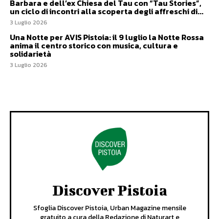
Barbara e dell’ex Chiesa del Tau con “Tau Stories”,
un ciclo di incontri alla scoperta degli affreschi di...
3 Luglio 2026
Una Notte per AVIS Pistoia: il 9 luglio la Notte Rossa
anima il centro storico con musica, cultura e
solidarietà
3 Luglio 2026
Discover Pistoia
Sfoglia Discover Pistoia, Urban Magazine mensile
gratuito a cura della Redazione di Naturart e