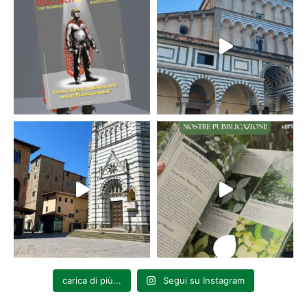
carica di più...
Segui su Instagram