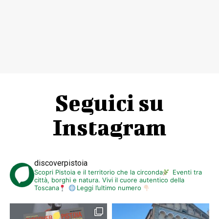
Seguici su
Instagram
discoverpistoia
Scopri Pistoia e il territorio che la circonda
Eventi tra
città, borghi e natura. Vivi il cuore autentico della
Toscana
Leggi l’ultimo numero