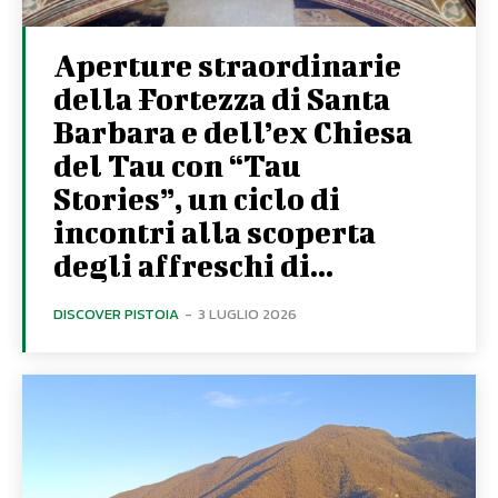
Aperture straordinarie
della Fortezza di Santa
Barbara e dell’ex Chiesa
del Tau con “Tau
Stories”, un ciclo di
incontri alla scoperta
degli affreschi di...
DISCOVER PISTOIA
-
3 LUGLIO 2026