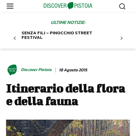
ULTIME NOTIZIE:
SENZA FILI – PINOCCHIO STREET
FESTIVAL
Discover Pistoia
18 Agosto 2015
Itinerario della flora
e della fauna