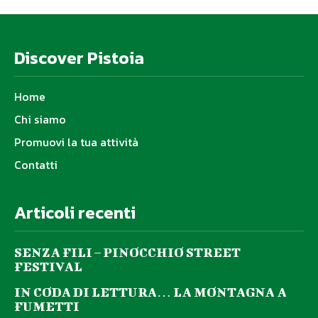
Discover Pistoia
Home
Chi siamo
Promuovi la tua attività
Contatti
Articoli recenti
SENZA FILI – PINOCCHIO STREET
FESTIVAL
IN CODA DI LETTURA… LA MONTAGNA A
FUMETTI