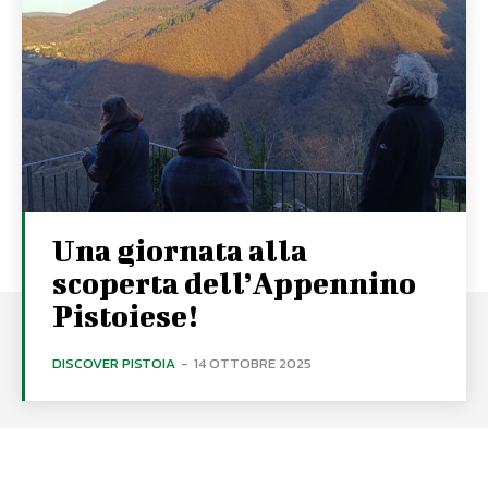
Una giornata alla
scoperta dell’Appennino
Pistoiese!
DISCOVER PISTOIA
-
14 OTTOBRE 2025