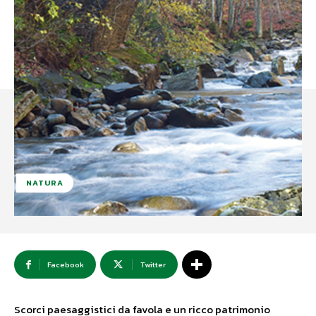
NATURA
Facebook
Twitter
Scorci paesaggistici da favola e un ricco patrimonio