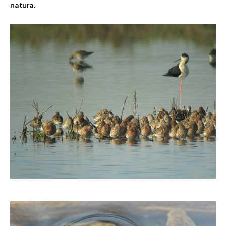
natura.