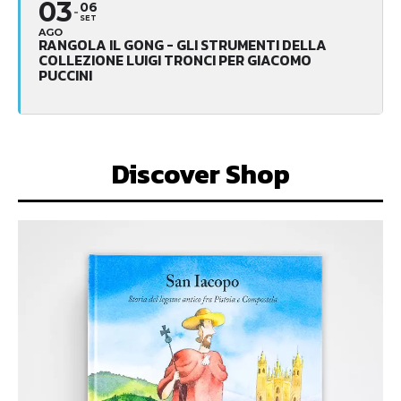
03
06
SET
AGO
RANGOLA IL GONG - GLI STRUMENTI DELLA
COLLEZIONE LUIGI TRONCI PER GIACOMO
PUCCINI
Discover Shop