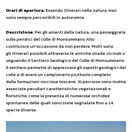
Orari di apertura:
Essendo itinerari nella natura, essi
sono sempre percorribili in autonomia
Descrizione:
Per gli amanti della natura, una passeggiata
sulle pendici del colle di Monsummano Alto
costituisce un’occasione da non perdere. Molti sono
gli itinerari possibili attraverso le antiche strade vicinali o
seguendo il Sentiero Geologico del Colle di Monsummano.
Il sentiero permette di apprezzare gli aspetti geologici del
colle e di avere un campionario piuttosto completo
delle formazioni rocciose toscane. Al percorso sono inoltre
associate peculiari caratteristiche vegetazionali e
floristiche, come la presenza di numerose orchidee
spontanee delle quali sono state segnalate fino a 24
specie diverse.