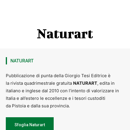
Naturart
NATURART
Pubblicazione di punta della Giorgio Tesi Editrice è
la rivista quadrimestrale gratuita
NATURART
, edita in
italiano e inglese dal 2010 con l’intento di valorizzare in
Italia e all’estero le eccellenze e i tesori custoditi
da Pistoia e dalla sua provincia.
Sfoglia Naturart