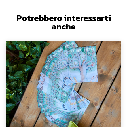
Potrebbero interessarti
anche