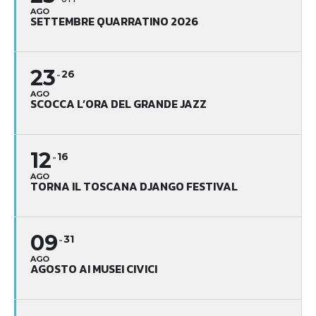
OTT
AGO
SETTEMBRE QUARRATINO 2026
23
26
AGO
SCOCCA L’ORA DEL GRANDE JAZZ
12
16
AGO
TORNA IL TOSCANA DJANGO FESTIVAL
09
31
AGO
AGOSTO AI MUSEI CIVICI