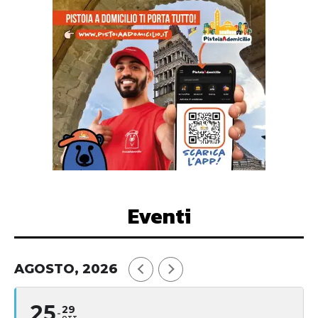
Eventi
AGOSTO, 2026
25
29