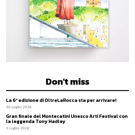
Don't miss
La 6ª edizione di OltreLaRocca sta per arrivare!
30 Luglio 2026
Gran finale del Montecatini Unesco Arti Festival con
la leggenda Tony Hadley
3 Luglio 2026