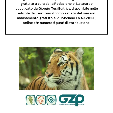
gratuito a cura della Redazione di Naturart e
pubblicato da Giorgio Tesi Editrice, disponibile nelle
edicole del territorio il primo sabato del mese in
abbinamento gratuito al quotidiano LA NAZIONE,
online e in numerosi punti di distribuzione.