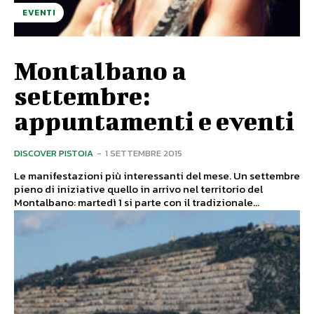
EVENTI
Montalbano a
settembre:
appuntamenti e eventi
DISCOVER PISTOIA
-
1 SETTEMBRE 2015
Le manifestazioni più interessanti del mese. Un settembre
pieno di iniziative quello in arrivo nel territorio del
Montalbano: martedì 1 si parte con il tradizionale...