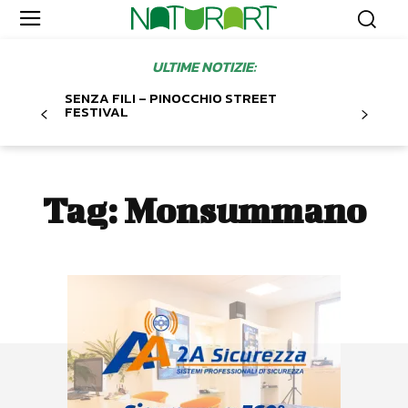
ULTIME NOTIZIE:
SENZA FILI – PINOCCHIO STREET
FESTIVAL
Tag:
Monsummano