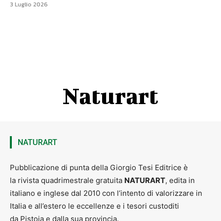
3 Luglio 2026
Naturart
NATURART
Pubblicazione di punta della Giorgio Tesi Editrice è
la rivista quadrimestrale gratuita
NATURART
, edita in
italiano e inglese dal 2010 con l’intento di valorizzare in
Italia e all’estero le eccellenze e i tesori custoditi
da Pistoia e dalla sua provincia.