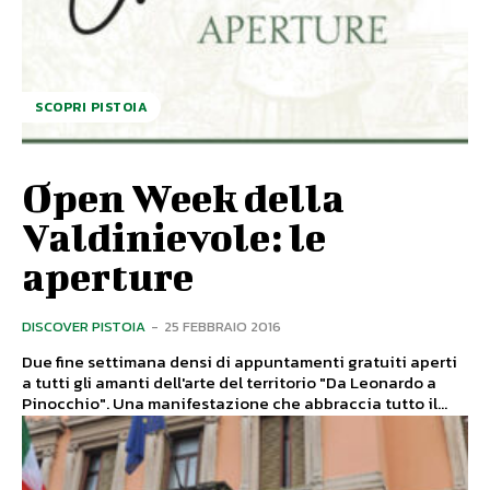
SCOPRI PISTOIA
Open Week della
Valdinievole: le
aperture
DISCOVER PISTOIA
-
25 FEBBRAIO 2016
Due fine settimana densi di appuntamenti gratuiti aperti
a tutti gli amanti dell'arte del territorio "Da Leonardo a
Pinocchio". Una manifestazione che abbraccia tutto il...