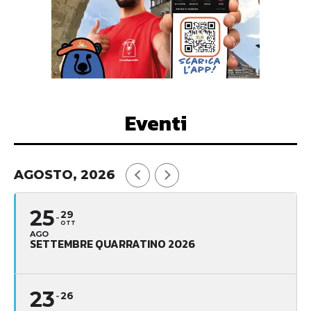
Eventi
AGOSTO, 2026
25
29
OTT
AGO
SETTEMBRE QUARRATINO 2026
23
26