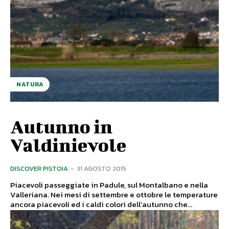
NATURA
Autunno in
Valdinievole
DISCOVER PISTOIA
-
31 AGOSTO 2015
Piacevoli passeggiate in Padule, sul Montalbano e nella
Valleriana. Nei mesi di settembre e ottobre le temperature
ancora piacevoli ed i caldi colori dell’autunno che...