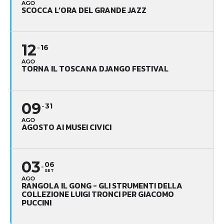
AGO
SCOCCA L’ORA DEL GRANDE JAZZ
12
16
AGO
TORNA IL TOSCANA DJANGO FESTIVAL
09
31
AGO
AGOSTO AI MUSEI CIVICI
03
06
SET
AGO
RANGOLA IL GONG - GLI STRUMENTI DELLA
COLLEZIONE LUIGI TRONCI PER GIACOMO
PUCCINI