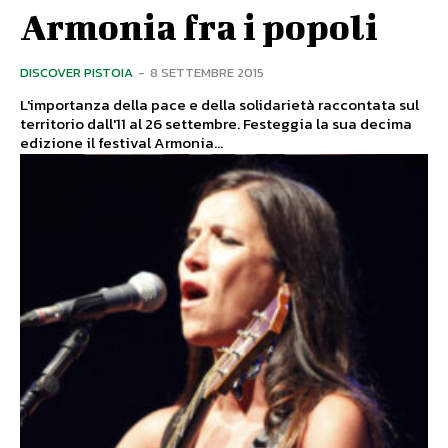
Armonia fra i popoli
DISCOVER PISTOIA
-
8 SETTEMBRE 2015
L'importanza della pace e della solidarietà raccontata sul
territorio dall'11 al 26 settembre. Festeggia la sua decima
edizione il festival Armonia...