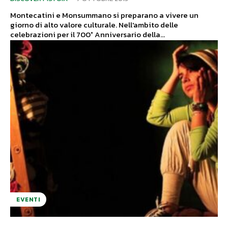
Montecatini e Monsummano si preparano a vivere un
giorno di alto valore culturale. Nell'ambito delle
celebrazioni per il 700° Anniversario della...
EVENTI