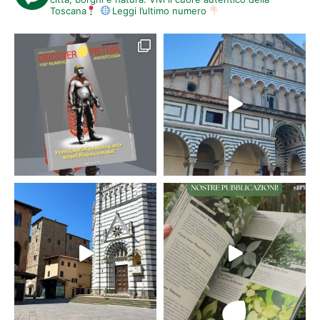
Toscana
Leggi l’ultimo numero