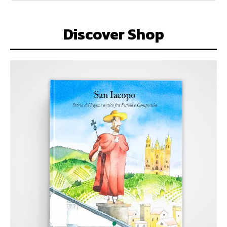
Discover Shop