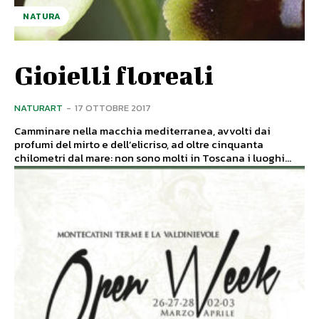
NATURA
Gioielli floreali
NATURART
-
17 OTTOBRE 2017
Camminare nella macchia mediterranea, avvolti dai
profumi del mirto e dell’elicriso, ad oltre cinquanta
chilometri dal mare: non sono molti in Toscana i luoghi...