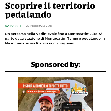
Scoprire il territorio
pedalando
NATURART
-
27 FEBBRAIO 2015
Un percorso nella Vadinievole fino a Montecatini Alto. Si
parte dalla stazione di Montecatini Terme e pedalando in
fila indiana su via Pistoiese ci dirigiamo...
Sponsored by: