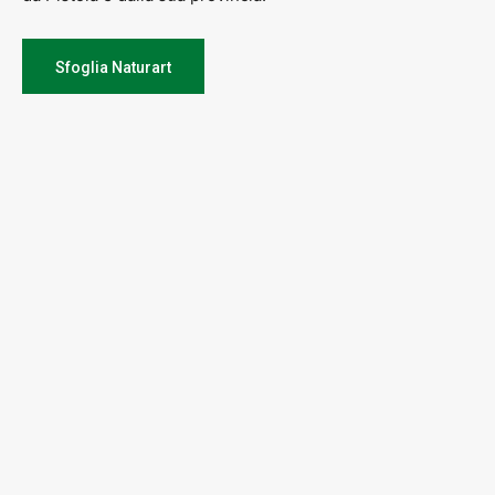
Sfoglia Naturart