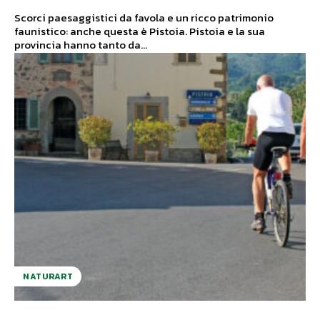
Scorci paesaggistici da favola e un ricco patrimonio
faunistico: anche questa è Pistoia. Pistoia e la sua
provincia hanno tanto da...
NATURART