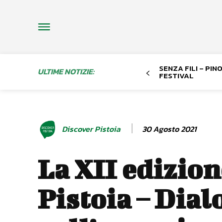
SENZA FILI – PI
ULTIME NOTIZIE:
FESTIVAL
30 Agosto 2021
Discover Pistoia
La XII edizion
Pistoia – Dial