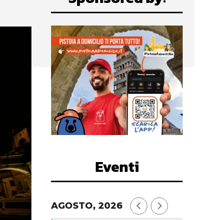
Eventi
AGOSTO, 2026