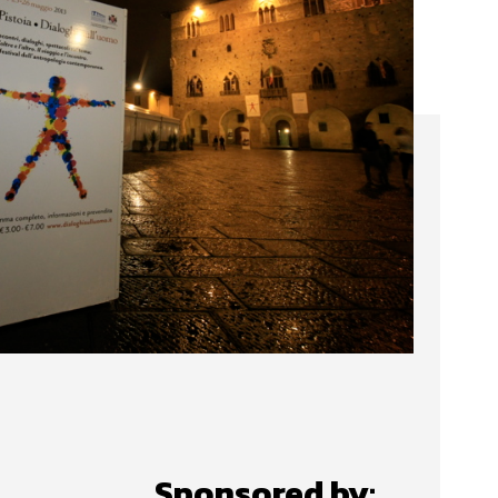
Sponsored by: