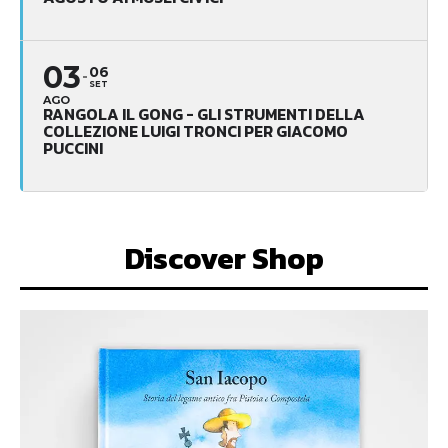
03
06
SET
AGO
RANGOLA IL GONG - GLI STRUMENTI DELLA
COLLEZIONE LUIGI TRONCI PER GIACOMO
PUCCINI
Discover Shop