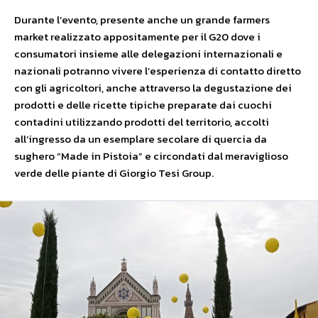
Durante l’evento, presente anche un grande farmers
market realizzato appositamente per il G20 dove i
consumatori insieme alle delegazioni internazionali e
nazionali potranno vivere l’esperienza di contatto diretto
con gli agricoltori, anche attraverso la degustazione dei
prodotti e delle ricette tipiche preparate dai cuochi
contadini utilizzando prodotti del territorio, accolti
all’ingresso da un esemplare secolare di quercia da
sughero “Made in Pistoia” e circondati dal meraviglioso
verde delle piante di Giorgio Tesi Group.