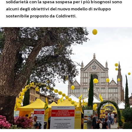
solidarietà con la spesa sospesa per i più bisognosi sono
alcuni degli obiettivi del nuovo modello di sviluppo
sostenibile proposto da Coldiretti.