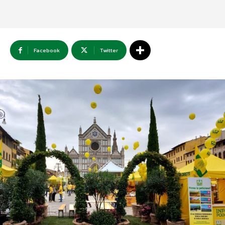
Facebook
Twitter