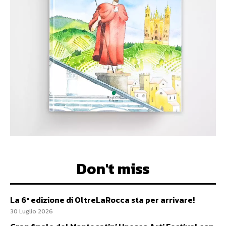
Don't miss
La 6ª edizione di OltreLaRocca sta per arrivare!
30 Luglio 2026