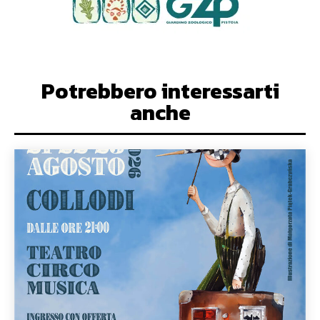
Potrebbero interessarti
anche