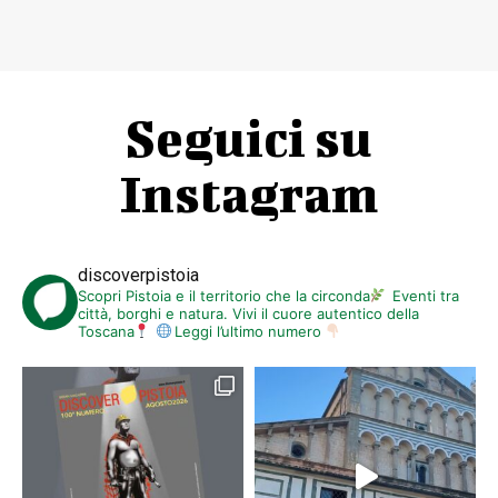
Seguici su
Instagram
discoverpistoia
Scopri Pistoia e il territorio che la circonda
Eventi tra
città, borghi e natura. Vivi il cuore autentico della
Toscana
Leggi l’ultimo numero