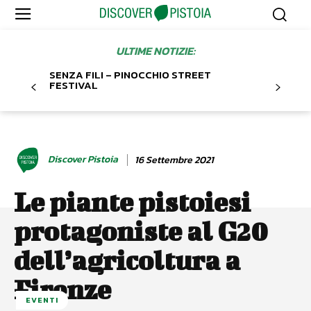
ULTIME NOTIZIE:
SENZA FILI – PINOCCHIO STREET
FESTIVAL
Discover Pistoia
16 Settembre 2021
Le piante pistoiesi
protagoniste al G20
dell’agricoltura a
Firenze
EVENTI