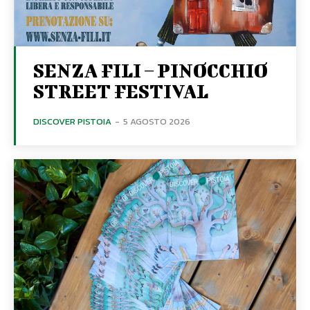
SENZA FILI – PINOCCHIO
STREET FESTIVAL
DISCOVER PISTOIA
-
5 AGOSTO 2026