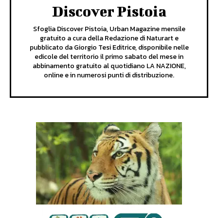
Discover Pistoia
Sfoglia Discover Pistoia, Urban Magazine mensile
gratuito a cura della Redazione di Naturart e
pubblicato da Giorgio Tesi Editrice, disponibile nelle
edicole del territorio il primo sabato del mese in
abbinamento gratuito al quotidiano LA NAZIONE,
online e in numerosi punti di distribuzione.