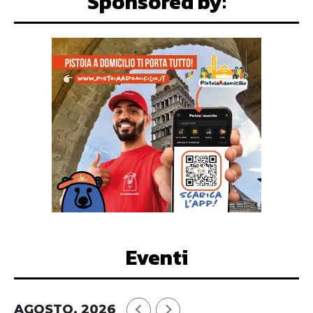
Sponsored by:
Eventi
AGOSTO, 2026