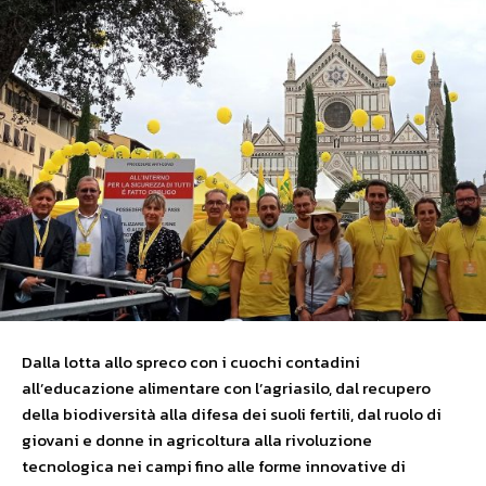
Dalla lotta allo spreco con i cuochi contadini
all’educazione alimentare con l’agriasilo, dal recupero
della biodiversità alla difesa dei suoli fertili, dal ruolo di
giovani e donne in agricoltura alla rivoluzione
tecnologica nei campi fino alle forme innovative di