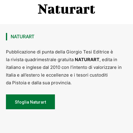
Naturart
NATURART
Pubblicazione di punta della Giorgio Tesi Editrice è
la rivista quadrimestrale gratuita
NATURART
, edita in
italiano e inglese dal 2010 con l’intento di valorizzare in
Italia e all’estero le eccellenze e i tesori custoditi
da Pistoia e dalla sua provincia.
Sfoglia Naturart