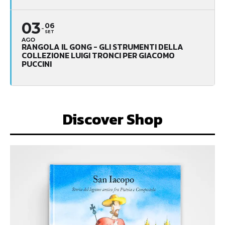
03
06
SET
AGO
RANGOLA IL GONG - GLI STRUMENTI DELLA
COLLEZIONE LUIGI TRONCI PER GIACOMO
PUCCINI
Discover Shop