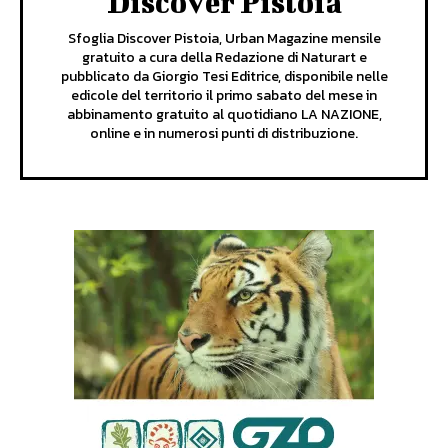
Discover Pistoia
Sfoglia Discover Pistoia, Urban Magazine mensile
gratuito a cura della Redazione di Naturart e
pubblicato da Giorgio Tesi Editrice, disponibile nelle
edicole del territorio il primo sabato del mese in
abbinamento gratuito al quotidiano LA NAZIONE,
online e in numerosi punti di distribuzione.