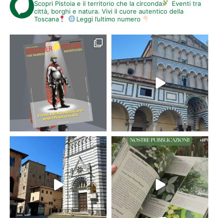
Scopri Pistoia e il territorio che la circonda
Eventi tra
città, borghi e natura. Vivi il cuore autentico della
Toscana
Leggi l’ultimo numero