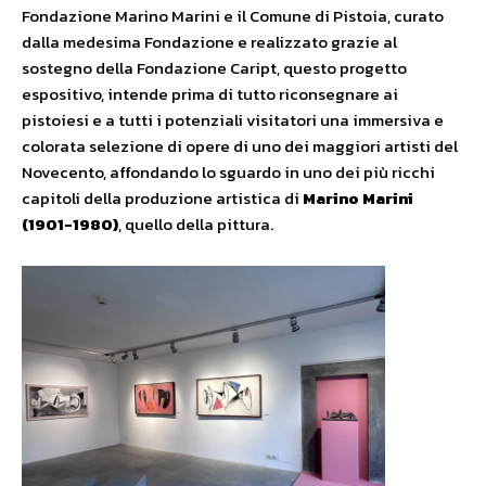
Fondazione Marino Marini e il Comune di Pistoia, curato
dalla medesima Fondazione e realizzato grazie al
sostegno della Fondazione Caript, questo progetto
espositivo, intende prima di tutto riconsegnare ai
pistoiesi e a tutti i potenziali visitatori una immersiva e
colorata selezione di opere di uno dei maggiori artisti del
Novecento, affondando lo sguardo in uno dei più ricchi
capitoli della produzione artistica di
Marino Marini
(1901-1980)
, quello della pittura.