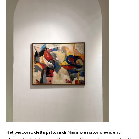
Nel percorso della pittura di Marino esistono evidenti