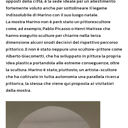
opposti della città, è la sede ideale per un allestimento
fortemente voluto anche per sottolineare il legame
indissolubile di Marino con il suo luogo natale.
La mostra Marino non è però stato un pittorescultore
come, ad esempio, Pablo Picasso o Henri Matisse che
hanno eseguito sculture per chiarire nella terza
dimensione alcuni snodi decisivi del rispettivo percorso
pittorico. E non è stato neppure uno scultore-pittore come
Alberto Giacometti, che ha sviluppato in pittura la propria
idea plastica portandola alle estreme conseguenze, oltre
la scultura. Marino è stato, piuttosto, un artista-scultore
che ha coltivato in tutta autonomia una parallela ricerca
pittorica, la stessa che viene qui proposta ai visitatori
della mostra.