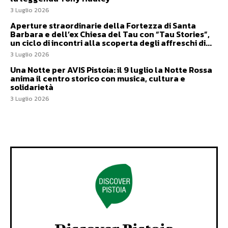
3 Luglio 2026
Aperture straordinarie della Fortezza di Santa
Barbara e dell’ex Chiesa del Tau con “Tau Stories”,
un ciclo di incontri alla scoperta degli affreschi di...
3 Luglio 2026
Una Notte per AVIS Pistoia: il 9 luglio la Notte Rossa
anima il centro storico con musica, cultura e
solidarietà
3 Luglio 2026