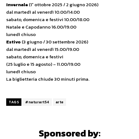
Invernale
(1° ottobre 2025 / 2 giugno 2026)
dal martedì al venerdì 10.00/14.00
sabato, domenica e festivi 10.00/18.00
Natale e Capodanno 16.00/19.00
lunedì chiuso
Estivo
(3 giugno / 30 settembre 2026)
dal martedì al venerdì 15.00/19.00
sabato, domenica e festivi
(25 luglio e 15 agosto) – 11.00/19.00
lunedì chiuso
La biglietteria chiude 30 minuti prima.
TAGS
#naturart54
arte
Sponsored by: