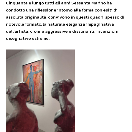
Cinquanta e lungo tutti gli anni Sessanta Marino ha
condotto una riflessione intorno alla forma con esiti di
assoluta originalità: convivono in questi quadri, spesso di
notevole formato, la naturale eleganza impaginativa
dell’artista, cromie aggressive e dissonanti, invenzioni
disegnative estreme.