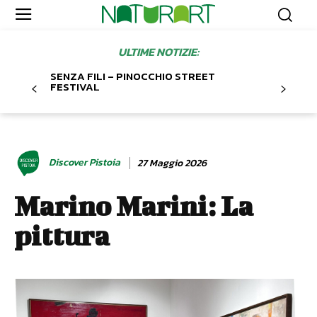
ULTIME NOTIZIE:
SENZA FILI – PINOCCHIO STREET
FESTIVAL
Discover Pistoia
27 Maggio 2026
Marino Marini: La
pittura