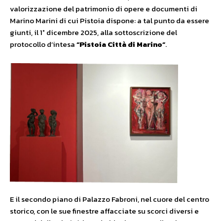
valorizzazione del patrimonio di opere e documenti di
Marino Marini di cui Pistoia dispone: a tal punto da essere
giunti, il 1° dicembre 2025, alla sottoscrizione del
protocollo d’intesa
“Pistoia Città di Marino”
.
E il secondo piano di Palazzo Fabroni, nel cuore del centro
storico, con le sue finestre affacciate su scorci diversi e