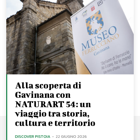
Alla scoperta di
Gavinana con
NATURART 54: un
viaggio tra storia,
cultura e territorio
DISCOVER PISTOIA
-
22 GIUGNO 2026