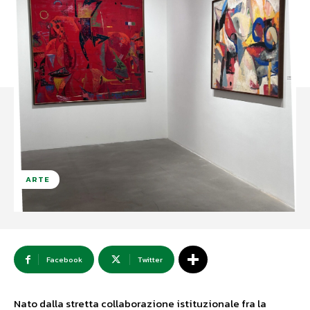
ARTE
Facebook
Twitter
Nato dalla stretta collaborazione istituzionale fra la