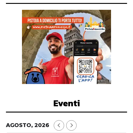
Eventi
AGOSTO, 2026