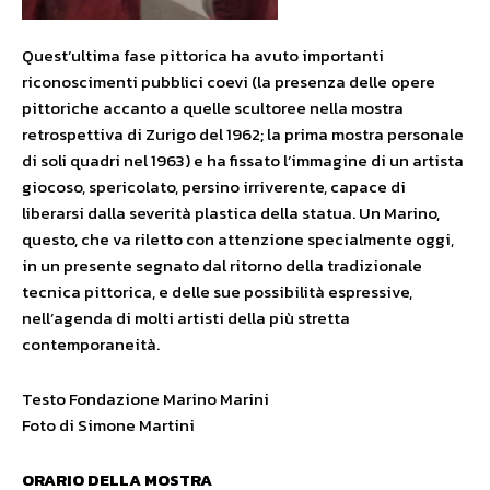
Quest’ultima fase pittorica ha avuto importanti
riconoscimenti pubblici coevi (la presenza delle opere
pittoriche accanto a quelle scultoree nella mostra
retrospettiva di Zurigo del 1962; la prima mostra personale
di soli quadri nel 1963) e ha fissato l’immagine di un artista
giocoso, spericolato, persino irriverente, capace di
liberarsi dalla severità plastica della statua. Un Marino,
questo, che va riletto con attenzione specialmente oggi,
in un presente segnato dal ritorno della tradizionale
tecnica pittorica, e delle sue possibilità espressive,
nell’agenda di molti artisti della più stretta
contemporaneità.
Testo Fondazione Marino Marini
Foto di Simone Martini
ORARIO DELLA MOSTRA