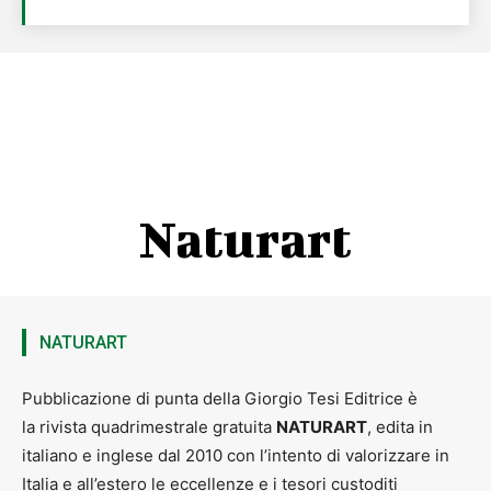
Naturart
NATURART
Pubblicazione di punta della Giorgio Tesi Editrice è
la rivista quadrimestrale gratuita
NATURART
, edita in
italiano e inglese dal 2010 con l’intento di valorizzare in
Italia e all’estero le eccellenze e i tesori custoditi