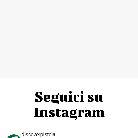
Seguici su
Instagram
discoverpistoia