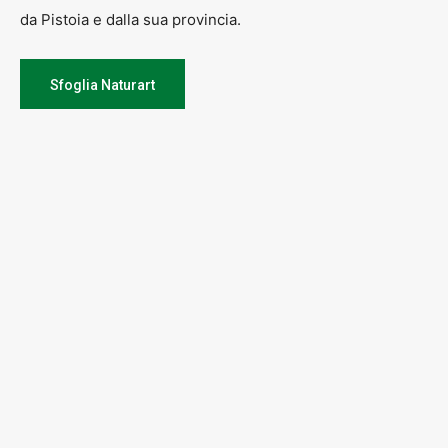
da Pistoia e dalla sua provincia.
Sfoglia Naturart