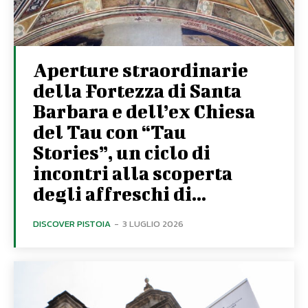
Aperture straordinarie
della Fortezza di Santa
Barbara e dell’ex Chiesa
del Tau con “Tau
Stories”, un ciclo di
incontri alla scoperta
degli affreschi di...
DISCOVER PISTOIA
-
3 LUGLIO 2026