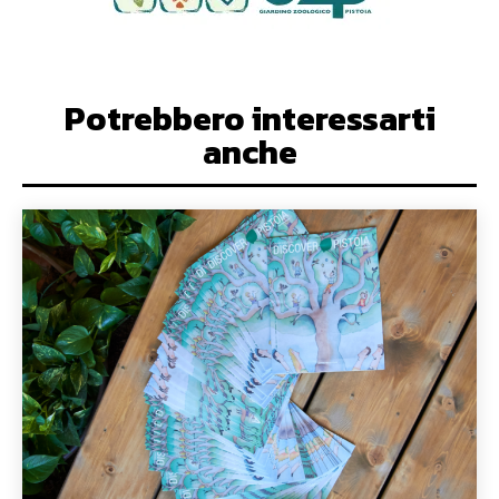
Potrebbero interessarti
anche