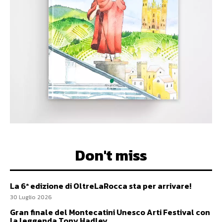
Don't miss
La 6ª edizione di OltreLaRocca sta per arrivare!
30 Luglio 2026
Gran finale del Montecatini Unesco Arti Festival con
la leggenda Tony Hadley