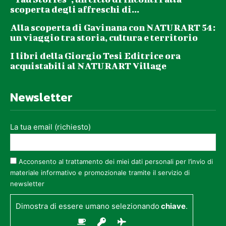
scoperta degli affreschi di...
Alla scoperta di Gavinana con NATURART 54:
un viaggio tra storia, cultura e territorio
I libri della Giorgio Tesi Editrice ora
acquistabili al NATURART Village
Newsletter
La tua email (richiesto)
Acconsento al trattamento dei miei dati personali per l’invio di
materiale informativo e promozionale tramite il servizio di
newsletter
Dimostra di essere umano selezionando
chiave
.