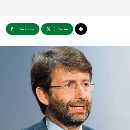
Facebook
Twitter