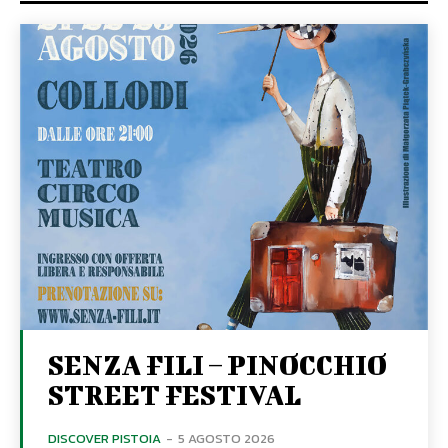
SENZA FILI – PINOCCHIO
STREET FESTIVAL
DISCOVER PISTOIA
-
5 AGOSTO 2026