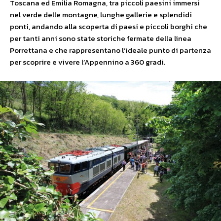
Toscana ed Emilia Romagna, tra piccoli paesini immersi
nel verde delle montagne, lunghe gallerie e splendidi
ponti, andando alla scoperta di paesi e piccoli borghi che
per tanti anni sono state storiche fermate della linea
Porrettana e che rappresentano l’ideale punto di partenza
per scoprire e vivere l’Appennino a 360 gradi.