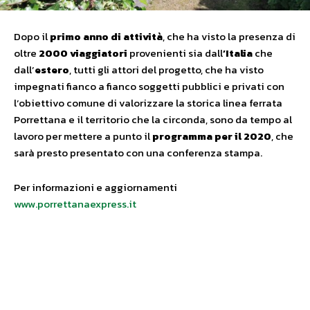
Dopo il
primo anno di attività
, che ha visto la presenza di
oltre
2000 viaggiatori
provenienti sia dall
’Italia
che
dall’
estero
, tutti gli attori del progetto, che ha visto
impegnati fianco a fianco soggetti pubblici e privati con
l’obiettivo comune di valorizzare la storica linea ferrata
Porrettana e il territorio che la circonda, sono da tempo al
lavoro per mettere a punto il
programma per il 2020
, che
sarà presto presentato con una conferenza stampa.
Per informazioni e aggiornamenti
www.porrettanaexpress.it