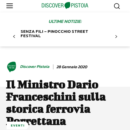
ULTIME NOTIZIE:
SENZA FILI – PINOCCHIO STREET
FESTIVAL
Discover Pistoia
28 Gennaio 2020
Il Ministro Dario
Franceschini sulla
storica ferrovia
Porrettana
EVENTI