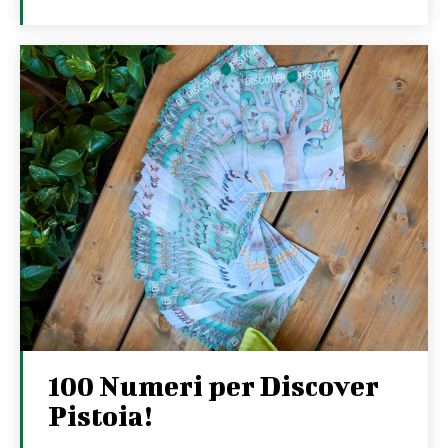
100 Numeri per Discover
Pistoia!