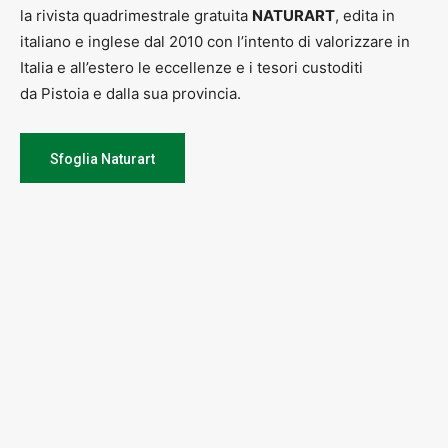
la rivista quadrimestrale gratuita
NATURART
, edita in
italiano e inglese dal 2010 con l’intento di valorizzare in
Italia e all’estero le eccellenze e i tesori custoditi
da Pistoia e dalla sua provincia.
Sfoglia Naturart