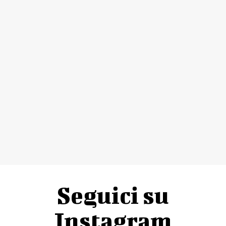
Seguici su
Instagram