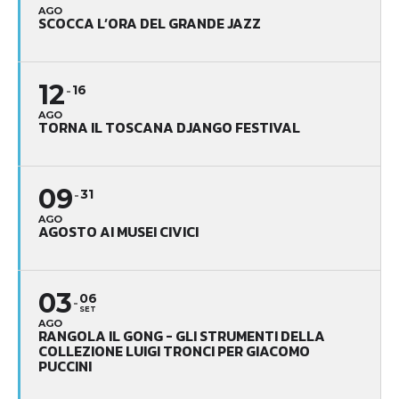
AGO
SCOCCA L’ORA DEL GRANDE JAZZ
12
16
AGO
TORNA IL TOSCANA DJANGO FESTIVAL
09
31
AGO
AGOSTO AI MUSEI CIVICI
03
06
SET
AGO
RANGOLA IL GONG - GLI STRUMENTI DELLA
COLLEZIONE LUIGI TRONCI PER GIACOMO
PUCCINI