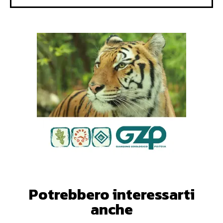
Potrebbero interessarti
anche