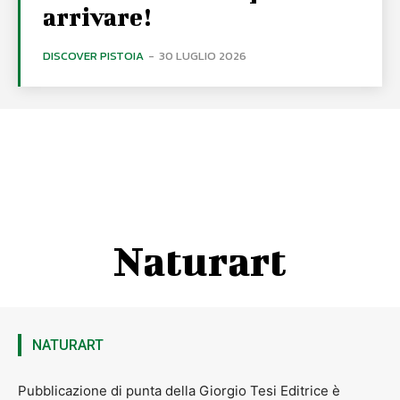
arrivare!
DISCOVER PISTOIA
-
30 LUGLIO 2026
Naturart
NATURART
Pubblicazione di punta della Giorgio Tesi Editrice è