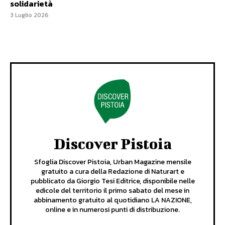
solidarietà
3 Luglio 2026
Discover Pistoia
Sfoglia Discover Pistoia, Urban Magazine mensile
gratuito a cura della Redazione di Naturart e
pubblicato da Giorgio Tesi Editrice, disponibile nelle
edicole del territorio il primo sabato del mese in
abbinamento gratuito al quotidiano LA NAZIONE,
online e in numerosi punti di distribuzione.