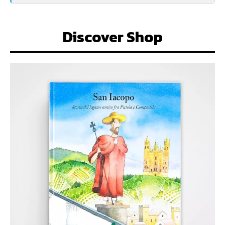
Discover Shop