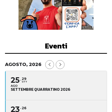
Eventi
AGOSTO, 2026
25
29
OTT
AGO
SETTEMBRE QUARRATINO 2026
23
26