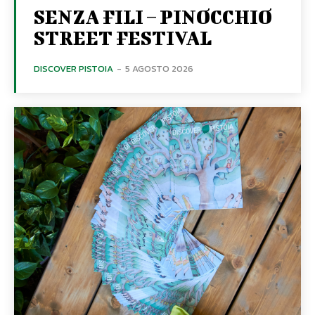
SENZA FILI – PINOCCHIO
STREET FESTIVAL
DISCOVER PISTOIA
-
5 AGOSTO 2026