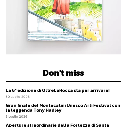
Don't miss
La 6ª edizione di OltreLaRocca sta per arrivare!
30 Luglio 2026
Gran finale del Montecatini Unesco Arti Festival con
la leggenda Tony Hadley
3 Luglio 2026
Aperture straordinarie della Fortezza di Santa