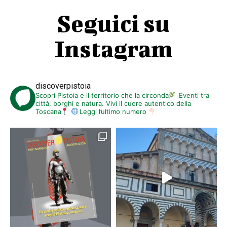
Seguici su
Instagram
discoverpistoia
Scopri Pistoia e il territorio che la circonda
Eventi tra
città, borghi e natura. Vivi il cuore autentico della
Toscana
Leggi l’ultimo numero