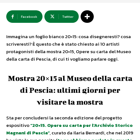
Facebook
Twitter
Immagina un foglio bianco 20×15: cosa disegneresti? cosa
scriveresti? È questo che è stato chiesto ai 10 artisti
protagonisti della mostra 20×15, Opere su carta del Museo
della carta di Pescia, di cui ti vogliamo parlare oggi.
Mostra 20×15 al Museo della carta
di Pescia: ultimi giorni per
visitare la mostra
Sta per concludersi la seconda edizione del progetto
espositivo
“20×15. Opere su carta per l’Archivio Storico
Magnani di Pescia”
, curato da Ilaria Bernardi, che nel 2019