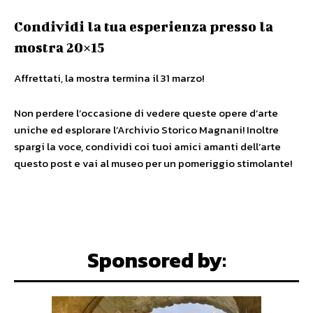
Condividi la tua esperienza presso la
mostra 20×15
Affrettati, la mostra termina il 31 marzo!
Non perdere l’occasione di vedere queste opere d’arte
uniche ed esplorare l’Archivio Storico Magnani! Inoltre
spargi la voce, condividi coi tuoi amici amanti dell’arte
questo post e vai al museo per un pomeriggio stimolante!
Sponsored by: