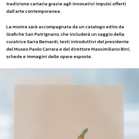
tradizione cartaria grazie agli innovativi impulsi offerti
dall’arte contemporanea.
La mostra sarà accompagnata da un catalogo edito da
Grafiche San Patrignano, che includerà un saggio della
curatrice Ilaria Bernardi, testi introduttivi del presidente
del Museo Paolo Carrara e del direttore Massimiliano Bini,
schede e immagini delle opere esposte.