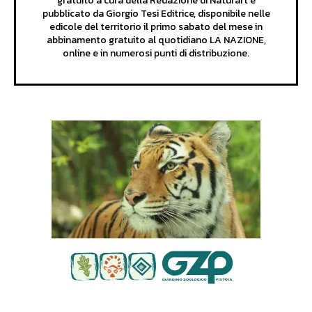
gratuito a cura della Redazione di Naturart e
pubblicato da Giorgio Tesi Editrice, disponibile nelle
edicole del territorio il primo sabato del mese in
abbinamento gratuito al quotidiano LA NAZIONE,
online e in numerosi punti di distribuzione.