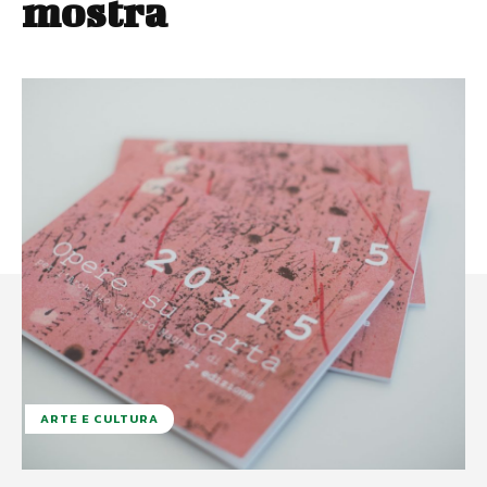
mostra
ARTE E CULTURA