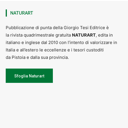
NATURART
Pubblicazione di punta della Giorgio Tesi Editrice è
la rivista quadrimestrale gratuita
NATURART
, edita in
italiano e inglese dal 2010 con l’intento di valorizzare in
Italia e all’estero le eccellenze e i tesori custoditi
da Pistoia e dalla sua provincia.
Sfoglia Naturart