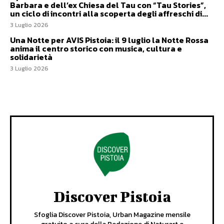
Barbara e dell’ex Chiesa del Tau con “Tau Stories”,
un ciclo di incontri alla scoperta degli affreschi di...
3 Luglio 2026
Una Notte per AVIS Pistoia: il 9 luglio la Notte Rossa
anima il centro storico con musica, cultura e
solidarietà
3 Luglio 2026
Discover Pistoia
Sfoglia Discover Pistoia, Urban Magazine mensile