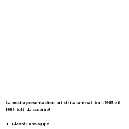
La mostra presenta dieci artisti italiani nati tra il 1965 e il
1995, tutti da scoprire!
Gianni Caravaggio