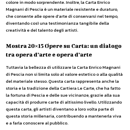
colore in modo sorprendente. Inoltre, la Carta Enrico
Magnani di Pescia è un materiale resistente e duraturo,
che consente alle opere d’arte di conservarsi nel tempo,
diventando così una testimonianza tangibile della
creatività e del talento degli artisti.
Mostra 20×15 Opere su Carta: un dialogo
tra opera d’arte e opera d’arte
Tuttavia la bellezza di utilizzare la Carta Enrico Magnani
di Pescia non si limita solo al valore estetico o alla qualità
del materiale stesso. Questa carta rappresenta anche la
storia e la tradizione della Cartiera Le Carte, che ha fatto
la fortuna di Pescia e delle sue vicinanze, grazie alla sua
capacità di produrre carte di altissimo livello. Utilizzando
questa carta, gli artisti diventano a loro volta parte di
questa storia millenaria, contribuendo a mantenerla viva
e a farla conoscere al pubblico.