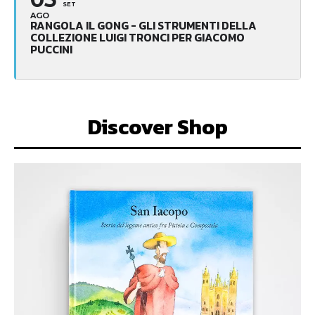
SET
AGO
RANGOLA IL GONG - GLI STRUMENTI DELLA
COLLEZIONE LUIGI TRONCI PER GIACOMO
PUCCINI
Discover Shop