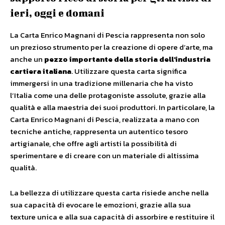
ieri, oggi e domani
La Carta Enrico Magnani di Pescia rappresenta non solo
un prezioso strumento per la creazione di opere d’arte, ma
anche un
pezzo importante della storia dell’industria
cartiera italiana
. Utilizzare questa carta significa
immergersi in una tradizione millenaria che ha visto
l’Italia come una delle protagoniste assolute, grazie alla
qualità e alla maestria dei suoi produttori. In particolare, la
Carta Enrico Magnani di Pescia, realizzata a mano con
tecniche antiche, rappresenta un autentico tesoro
artigianale, che offre agli artisti la possibilità di
sperimentare e di creare con un materiale di altissima
qualità.
La bellezza di utilizzare questa carta risiede anche nella
sua capacità di evocare le emozioni, grazie alla sua
texture unica e alla sua capacità di assorbire e restituire il