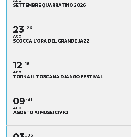
AGO
SETTEMBRE QUARRATINO 2026
23
26
AGO
SCOCCA L’ORA DEL GRANDE JAZZ
12
16
AGO
TORNA IL TOSCANA DJANGO FESTIVAL
09
31
AGO
AGOSTO AI MUSEI CIVICI
03
06