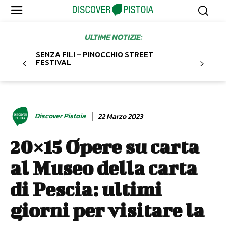
ULTIME NOTIZIE:
SENZA FILI – PINOCCHIO STREET
FESTIVAL
Discover Pistoia
22 Marzo 2023
20×15 Opere su carta
al Museo della carta
di Pescia: ultimi
giorni per visitare la