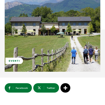
EVENTI
Facebook
Twitter