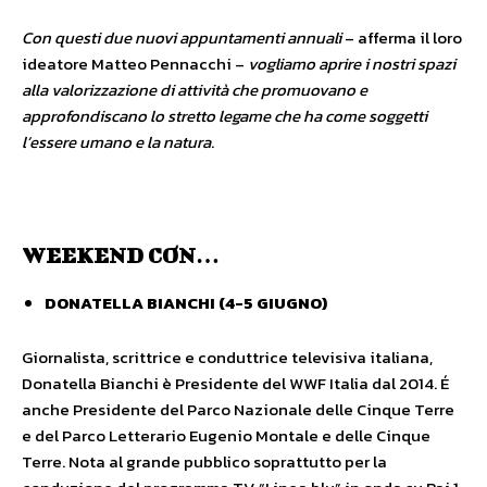
Con questi due nuovi appuntamenti annuali
– afferma il loro
ideatore Matteo Pennacchi –
vogliamo aprire i nostri spazi
alla valorizzazione di attività che promuovano e
approfondiscano lo stretto legame che ha come soggetti
l’essere umano e la natura
.
WEEKEND CON…
DONATELLA BIANCHI (4-5 GIUGNO)
Giornalista, scrittrice e conduttrice televisiva italiana,
Donatella Bianchi è Presidente del WWF Italia dal 2014. É
anche Presidente del Parco Nazionale delle Cinque Terre
e del Parco Letterario Eugenio Montale e delle Cinque
Terre. Nota al grande pubblico soprattutto per la