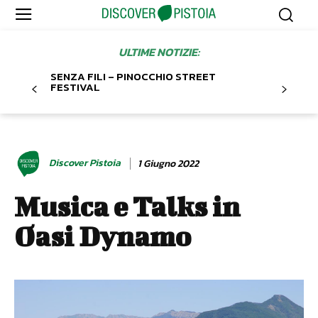
ULTIME NOTIZIE:
SENZA FILI – PINOCCHIO STREET
FESTIVAL
Discover Pistoia
1 Giugno 2022
Musica e Talks in
Oasi Dynamo