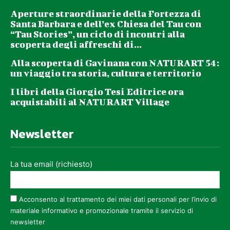
Aperture straordinarie della Fortezza di
Santa Barbara e dell’ex Chiesa del Tau con
“Tau Stories”, un ciclo di incontri alla
scoperta degli affreschi di...
Alla scoperta di Gavinana con NATURART 54:
un viaggio tra storia, cultura e territorio
I libri della Giorgio Tesi Editrice ora
acquistabili al NATURART Village
Newsletter
La tua email (richiesto)
Acconsento al trattamento dei miei dati personali per l’invio di
materiale informativo e promozionale tramite il servizio di
newsletter