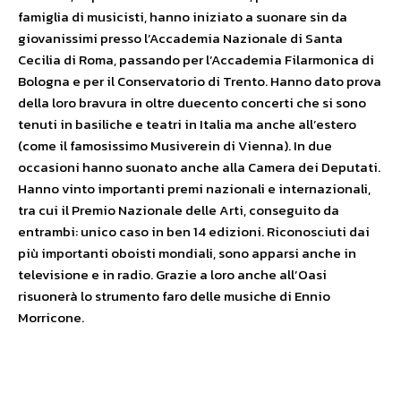
famiglia di musicisti, hanno iniziato a suonare sin da
giovanissimi presso l’Accademia Nazionale di Santa
Cecilia di Roma, passando per l’Accademia Filarmonica di
Bologna e per il Conservatorio di Trento. Hanno dato prova
della loro bravura in oltre duecento concerti che si sono
tenuti in basiliche e teatri in Italia ma anche all’estero
(come il famosissimo Musiverein di Vienna). In due
occasioni hanno suonato anche alla Camera dei Deputati.
Hanno vinto importanti premi nazionali e internazionali,
tra cui il Premio Nazionale delle Arti, conseguito da
entrambi: unico caso in ben 14 edizioni. Riconosciuti dai
più importanti oboisti mondiali, sono apparsi anche in
televisione e in radio. Grazie a loro anche all’Oasi
risuonerà lo strumento faro delle musiche di Ennio
Morricone.