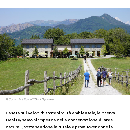
Il Centro Visite dell’Oasi Dynamo
Basata sui valori di sostenibilità ambientale, la riserva
Oasi Dynamo si impegna nella conservazione di aree
naturali, sostenendone la tutela e promuovendone la