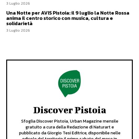
3 Luglio 2026
Una Notte per AVIS Pistoia: il 9 luglio la Notte Rossa
anima il centro storico con musica, cultura e
solidarietà
3 Luglio 2026
Discover Pistoia
Sfoglia Discover Pistoia, Urban Magazine mensile
gratuito a cura della Redazione di Naturart e
pubblicato da Giorgio Tesi Editrice, disponibile nelle
edicole del territorio il primo sabato del mese in