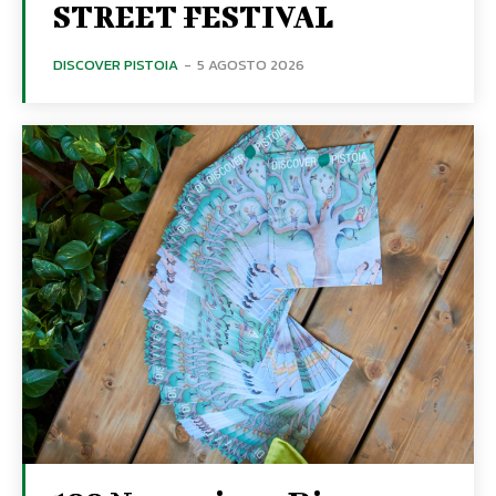
STREET FESTIVAL
DISCOVER PISTOIA
-
5 AGOSTO 2026