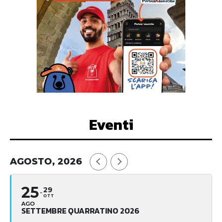
Eventi
AGOSTO, 2026
25
29
OTT
AGO
SETTEMBRE QUARRATINO 2026