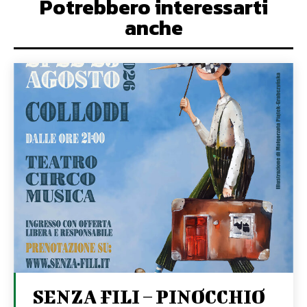
Potrebbero interessarti
anche
SENZA FILI – PINOCCHIO