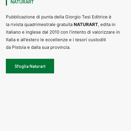
NATURART
Pubblicazione di punta della Giorgio Tesi Editrice è
la rivista quadrimestrale gratuita
NATURART
, edita in
italiano e inglese dal 2010 con l’intento di valorizzare in
Italia e all’estero le eccellenze e i tesori custoditi
da Pistoia e dalla sua provincia.
Sfoglia Naturart