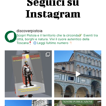
Seguici su
Instagram
discoverpistoia
Scopri Pistoia e il territorio che la circonda
Eventi tra
città, borghi e natura. Vivi il cuore autentico della
Toscana
Leggi l’ultimo numero