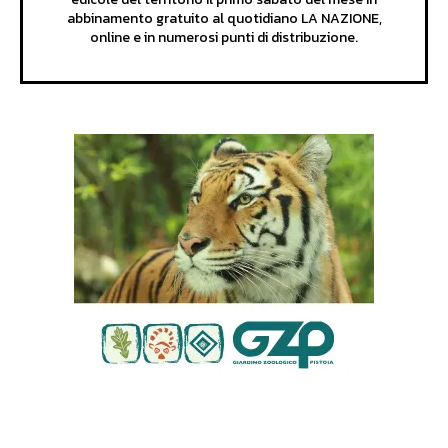
abbinamento gratuito al quotidiano LA NAZIONE,
online e in numerosi punti di distribuzione.