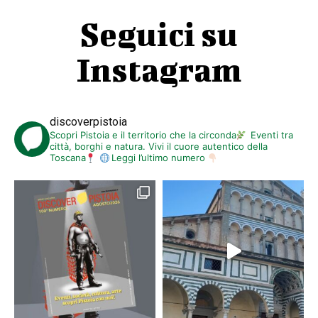
Seguici su
Instagram
discoverpistoia
Scopri Pistoia e il territorio che la circonda
Eventi tra
città, borghi e natura. Vivi il cuore autentico della
Toscana
Leggi l’ultimo numero