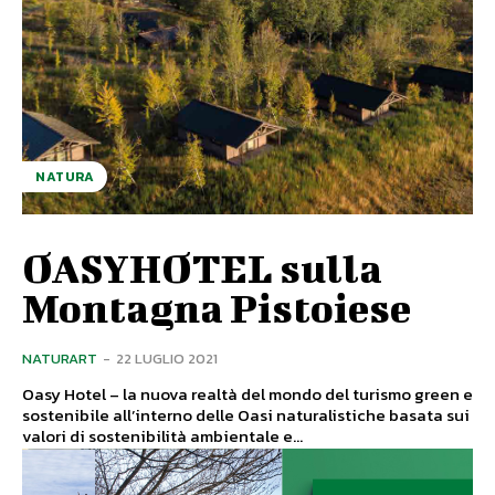
NATURA
OASYHOTEL sulla
Montagna Pistoiese
NATURART
-
22 LUGLIO 2021
Oasy Hotel – la nuova realtà del mondo del turismo green e
sostenibile all’interno delle Oasi naturalistiche basata sui
valori di sostenibilità ambientale e...