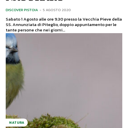
DISCOVER PISTOIA
-
5 AGOSTO 2020
Sabato 1 Agosto alle ore 9.30 presso la Vecchia Pieve della
SS. Annunziata di Piteglio, doppio appuntamento per le
tante persone che nei giorni...
NATURA