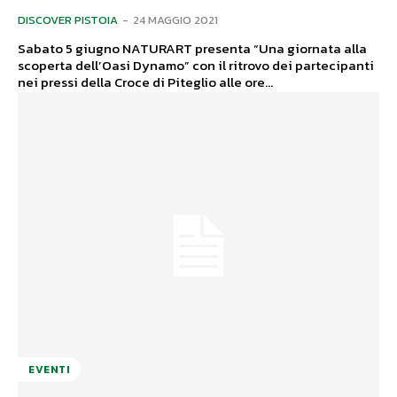
DISCOVER PISTOIA
-
24 MAGGIO 2021
Sabato 5 giugno NATURART presenta “Una giornata alla
scoperta dell’Oasi Dynamo” con il ritrovo dei partecipanti
nei pressi della Croce di Piteglio alle ore...
EVENTI