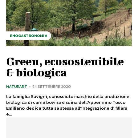
ENOGASTRONOMIA
Green, ecosostenibile
& biologica
NATURART
-
24 SETTEMBRE 2020
La famiglia Savigni, conosciuto marchio della produzione
biologica di carne bovina e suina dell’Appennino Tosco
Emiliano, dedica tutta se stessa all’integrazione di filiera
e...