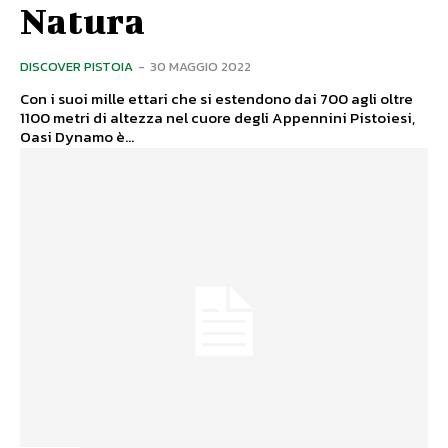
Natura
DISCOVER PISTOIA
-
30 MAGGIO 2022
Con i suoi mille ettari che si estendono dai 700 agli oltre
1100 metri di altezza nel cuore degli Appennini Pistoiesi,
Oasi Dynamo è...