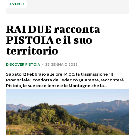
EVENTI
RAI DUE racconta
PISTOIA e il suo
territorio
DISCOVER PISTOIA
-
28 GENNAIO 2022
Sabato 12 Febbraio alle ore 14.00, la trasmissione “Il
Provinciale” condotta da Federico Quaranta, racconterà
Pistoia, le sue eccellenze e le Montagne che la...