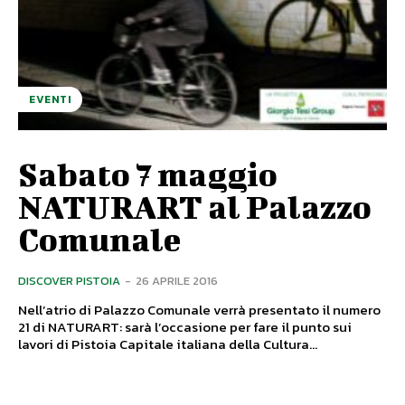
EVENTI
Sabato 7 maggio
NATURART al Palazzo
Comunale
DISCOVER PISTOIA
-
26 APRILE 2016
Nell’atrio di Palazzo Comunale verrà presentato il numero
21 di NATURART: sarà l’occasione per fare il punto sui
lavori di Pistoia Capitale italiana della Cultura...