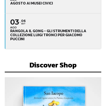
AGOSTO AI MUSEI CIVICI
03
06
SET
AGO
RANGOLA IL GONG - GLI STRUMENTI DELLA
COLLEZIONE LUIGI TRONCI PER GIACOMO
PUCCINI
Discover Shop