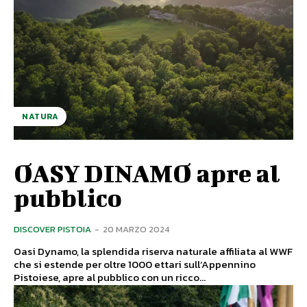
NATURA
OASY DINAMO apre al
pubblico
DISCOVER PISTOIA
-
20 MARZO 2024
Oasi Dynamo, la splendida riserva naturale affiliata al WWF
che si estende per oltre 1000 ettari sull’Appennino
Pistoiese, apre al pubblico con un ricco...