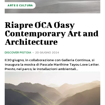
ARTE E CULTURA
Riapre OCA Oasy
Contemporary Art and
Architecture
DISCOVER PISTOIA
-
20 GIUGNO 2024
Il 30 giugno, in collaborazione con Galleria Continua, si
inaugura la mostra di Pascale Marthine Tayou Love Letter.
Presto, nel parco, le installazioni ambientali...