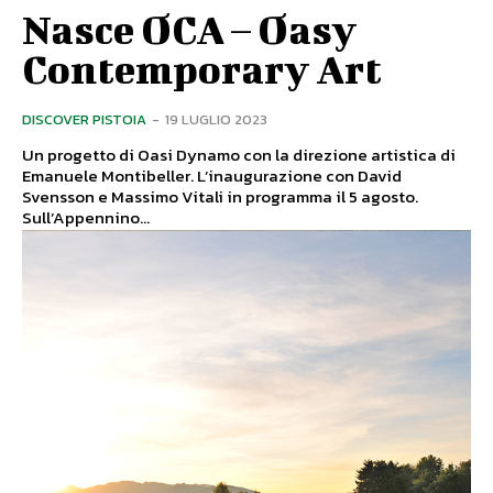
Nasce OCA – Oasy
Contemporary Art
DISCOVER PISTOIA
-
19 LUGLIO 2023
Un progetto di Oasi Dynamo con la direzione artistica di
Emanuele Montibeller. L’inaugurazione con David
Svensson e Massimo Vitali in programma il 5 agosto.
Sull’Appennino...