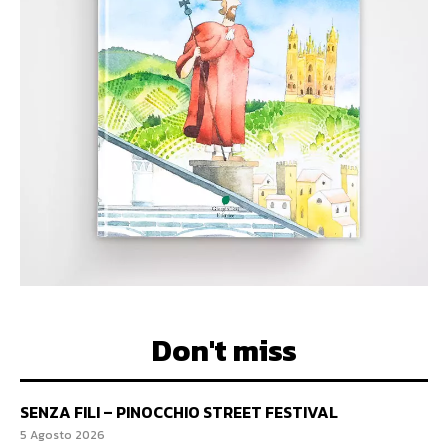
Don't miss
SENZA FILI – PINOCCHIO STREET FESTIVAL
5 Agosto 2026