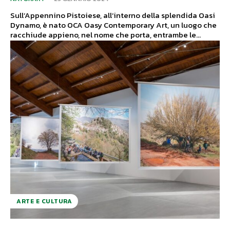
Sull’Appennino Pistoiese, all’interno della splendida Oasi
Dynamo, è nato OCA Oasy Contemporary Art, un luogo che
racchiude appieno, nel nome che porta, entrambe le...
ARTE E CULTURA