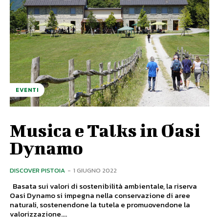
EVENTI
Musica e Talks in Oasi
Dynamo
DISCOVER PISTOIA
-
1 GIUGNO 2022
Basata sui valori di sostenibilità ambientale, la riserva
Oasi Dynamo si impegna nella conservazione di aree
naturali, sostenendone la tutela e promuovendone la
valorizzazione....