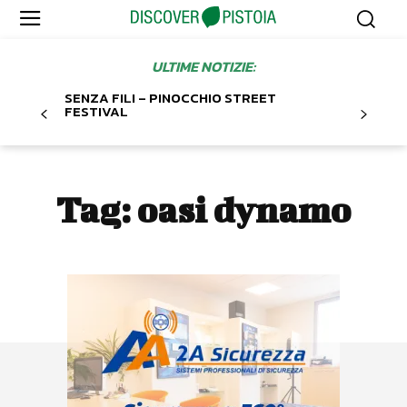
ULTIME NOTIZIE:
SENZA FILI – PINOCCHIO STREET
FESTIVAL
Tag:
oasi dynamo