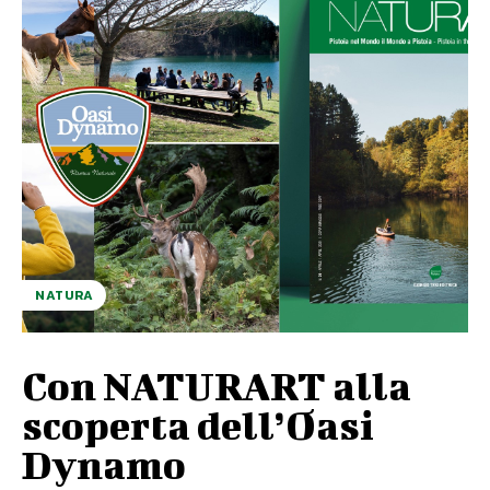
NATURA
Con NATURART alla
scoperta dell’Oasi
Dynamo