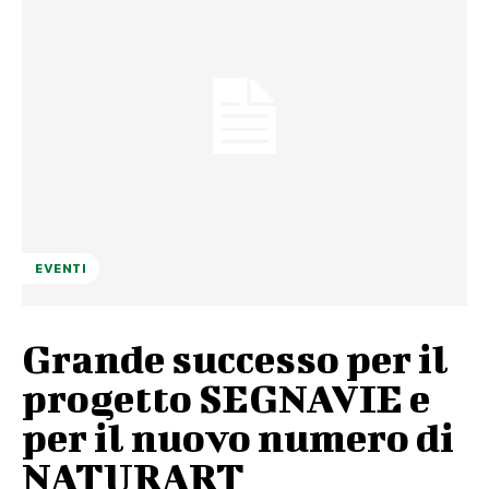
EVENTI
Grande successo per il
progetto SEGNAVIE e
per il nuovo numero di
NATURART