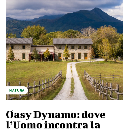
NATURA
Oasy Dynamo: dove
l’Uomo incontra la