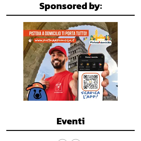
Sponsored by:
Eventi