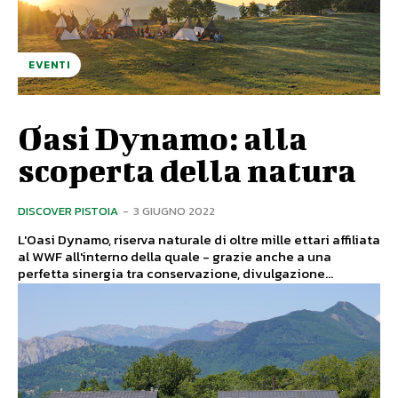
EVENTI
Oasi Dynamo: alla
scoperta della natura
DISCOVER PISTOIA
-
3 GIUGNO 2022
L'Oasi Dynamo, riserva naturale di oltre mille ettari affiliata
al WWF all'interno della quale - grazie anche a una
perfetta sinergia tra conservazione, divulgazione...