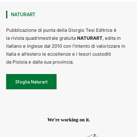
NATURART
Pubblicazione di punta della Giorgio Tesi Editrice è
la rivista quadrimestrale gratuita
NATURART
, edita in
italiano e inglese dal 2010 con l’intento di valorizzare in
Italia e all’estero le eccellenze e i tesori custoditi
da Pistoia e dalla sua provincia.
Sfoglia Naturart