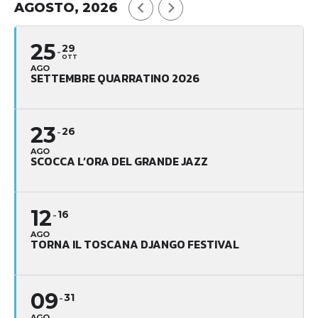
AGOSTO, 2026
25
29
OTT
AGO
SETTEMBRE QUARRATINO 2026
23
26
AGO
SCOCCA L’ORA DEL GRANDE JAZZ
12
16
AGO
TORNA IL TOSCANA DJANGO FESTIVAL
09
31
AGO