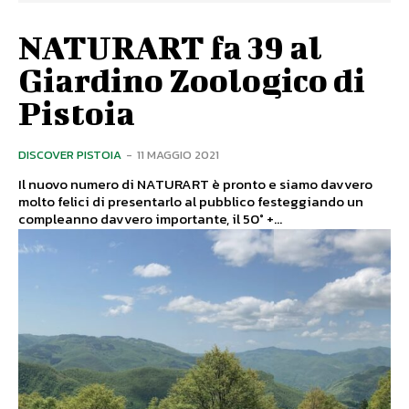
NATURART fa 39 al
Giardino Zoologico di
Pistoia
DISCOVER PISTOIA
-
11 MAGGIO 2021
Il nuovo numero di NATURART è pronto e siamo davvero
molto felici di presentarlo al pubblico festeggiando un
compleanno davvero importante, il 50° +...