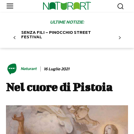
ULTIME NOTIZIE:
SENZA FILI – PINOCCHIO STREET
FESTIVAL
Naturart
16 Luglio 2021
Nel cuore di Pistoia