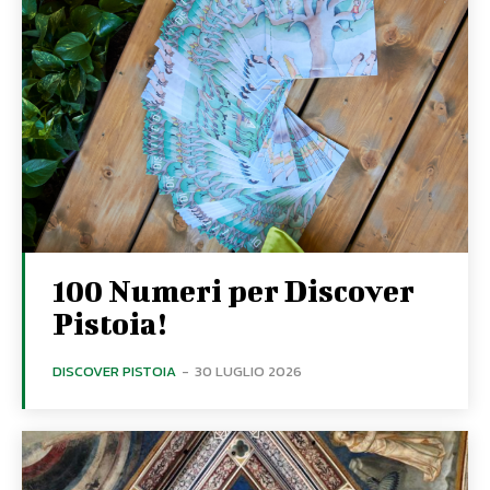
100 Numeri per Discover
Pistoia!
DISCOVER PISTOIA
-
30 LUGLIO 2026