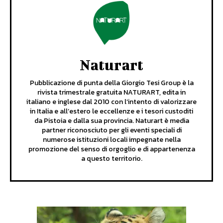
Naturart
Pubblicazione di punta della Giorgio Tesi Group è la
rivista trimestrale gratuita NATURART, edita in
italiano e inglese dal 2010 con l’intento di valorizzare
in Italia e all’estero le eccellenze e i tesori custoditi
da Pistoia e dalla sua provincia. Naturart è media
partner riconosciuto per gli eventi speciali di
numerose istituzioni locali impegnate nella
promozione del senso di orgoglio e di appartenenza
a questo territorio.