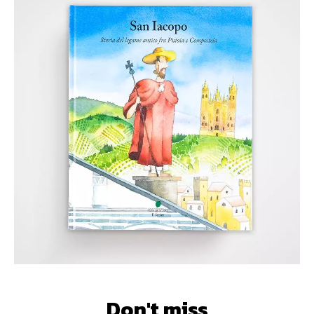
Don't miss