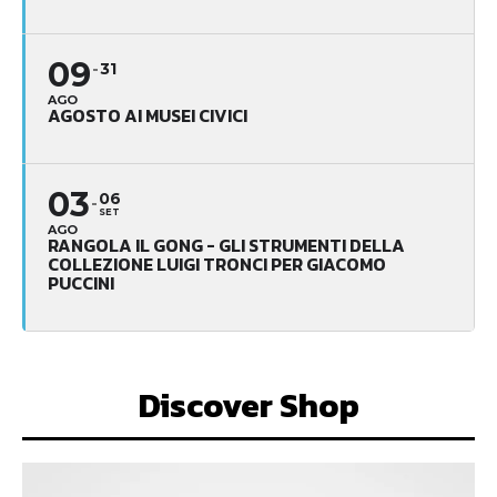
09
31
AGO
AGOSTO AI MUSEI CIVICI
03
06
SET
AGO
RANGOLA IL GONG - GLI STRUMENTI DELLA
COLLEZIONE LUIGI TRONCI PER GIACOMO
PUCCINI
Discover Shop