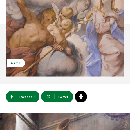
ARTE
Facebook
Twitter