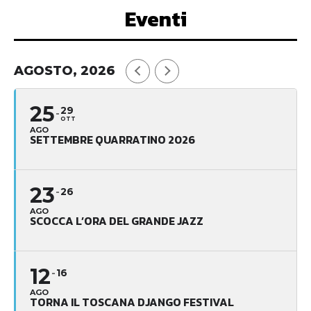
Eventi
AGOSTO, 2026
25
29
OTT
AGO
SETTEMBRE QUARRATINO 2026
23
26
AGO
SCOCCA L’ORA DEL GRANDE JAZZ
12
16
AGO
TORNA IL TOSCANA DJANGO FESTIVAL