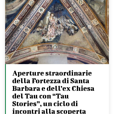
Aperture straordinarie
della Fortezza di Santa
Barbara e dell’ex Chiesa
del Tau con “Tau
Stories”, un ciclo di
incontri alla scoperta