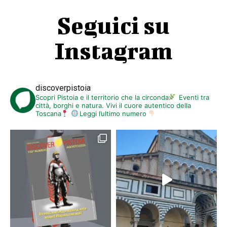
Seguici su
Instagram
discoverpistoia
Scopri Pistoia e il territorio che la circonda
Eventi tra
città, borghi e natura. Vivi il cuore autentico della
Toscana
Leggi l’ultimo numero