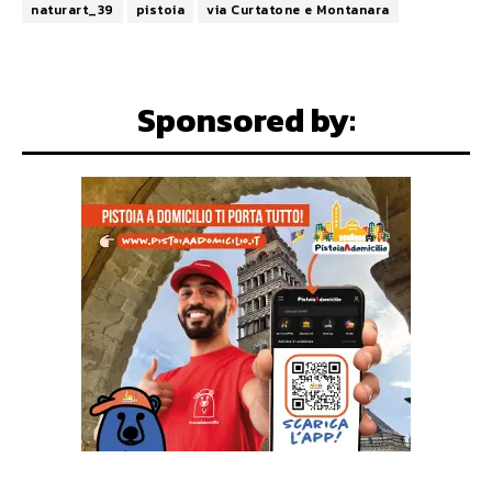
naturart_39
pistoia
via Curtatone e Montanara
Sponsored by: