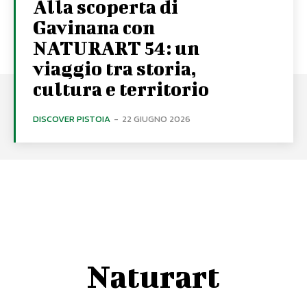
Alla scoperta di
Gavinana con
NATURART 54: un
viaggio tra storia,
cultura e territorio
DISCOVER PISTOIA
-
22 GIUGNO 2026
Naturart