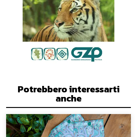
Potrebbero interessarti
anche