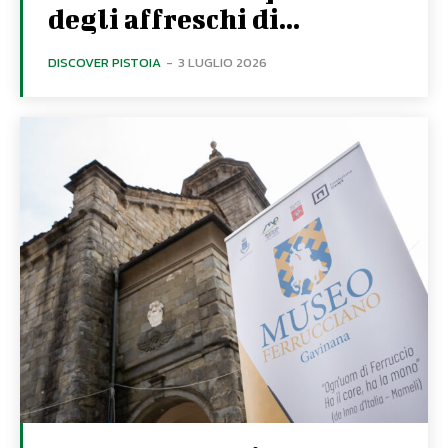
degli affreschi di...
DISCOVER PISTOIA
-
3 LUGLIO 2026