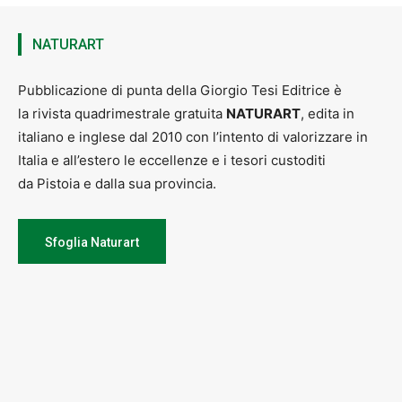
NATURART
Pubblicazione di punta della Giorgio Tesi Editrice è
la rivista quadrimestrale gratuita
NATURART
, edita in
italiano e inglese dal 2010 con l’intento di valorizzare in
Italia e all’estero le eccellenze e i tesori custoditi
da Pistoia e dalla sua provincia.
Sfoglia Naturart