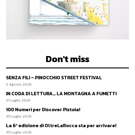
Don't miss
SENZA FILI – PINOCCHIO STREET FESTIVAL
5 Agosto 2026
IN CODA DI LETTURA… LA MONTAGNA A FUMETTI
31 Luglio 2026
100 Numeri per Discover Pistoia!
30 Luglio 2026
La 6ª edizione di OltreLaRocca sta per arrivare!
30 Luglio 2026