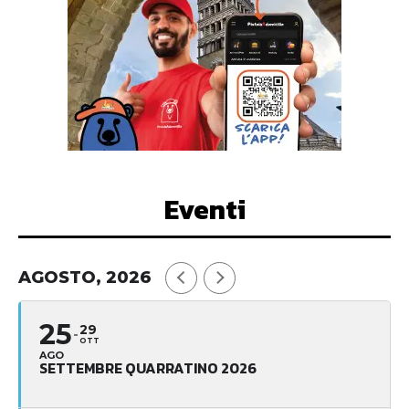
Eventi
AGOSTO, 2026
25
29
OTT
AGO
SETTEMBRE QUARRATINO 2026