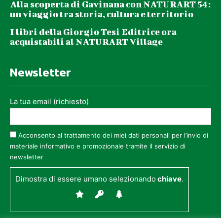
Alla scoperta di Gavinana con NATURART 54:
un viaggio tra storia, cultura e territorio
I libri della Giorgio Tesi Editrice ora
acquistabili al NATURART Village
Newsletter
La tua email (richiesto)
Acconsento al trattamento dei miei dati personali per l’invio di
materiale informativo e promozionale tramite il servizio di
newsletter
Dimostra di essere umano selezionando
chiave
.