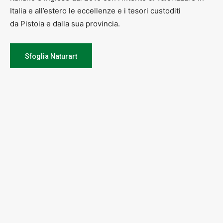
Italia e all’estero le eccellenze e i tesori custoditi
da Pistoia e dalla sua provincia.
Sfoglia Naturart