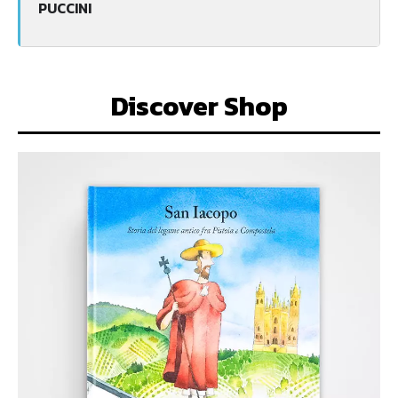
PUCCINI
Discover Shop