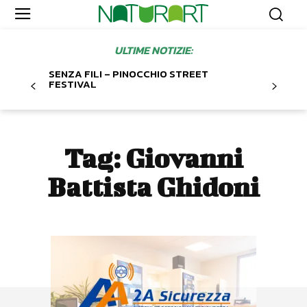
ULTIME NOTIZIE:
SENZA FILI – PINOCCHIO STREET
FESTIVAL
Tag:
Giovanni
Battista Ghidoni