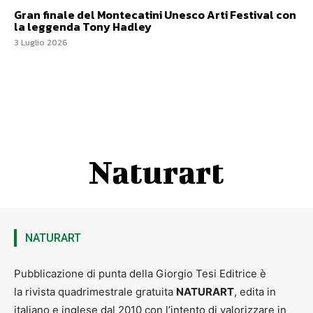
Gran finale del Montecatini Unesco Arti Festival con
la leggenda Tony Hadley
3 Luglio 2026
Naturart
NATURART
Pubblicazione di punta della Giorgio Tesi Editrice è
la rivista quadrimestrale gratuita
NATURART
, edita in
italiano e inglese dal 2010 con l’intento di valorizzare in