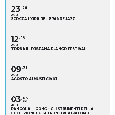
23
26
AGO
SCOCCA L’ORA DEL GRANDE JAZZ
12
16
AGO
TORNA IL TOSCANA DJANGO FESTIVAL
09
31
AGO
AGOSTO AI MUSEI CIVICI
03
06
SET
AGO
RANGOLA IL GONG - GLI STRUMENTI DELLA
COLLEZIONE LUIGI TRONCI PER GIACOMO