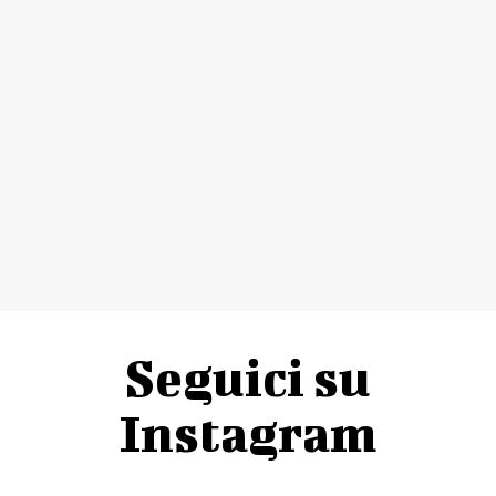
Seguici su
Instagram