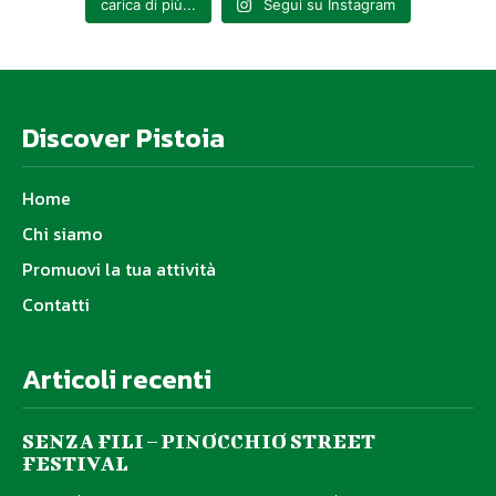
carica di più...
Segui su Instagram
Discover Pistoia
Home
Chi siamo
Promuovi la tua attività
Contatti
Articoli recenti
SENZA FILI – PINOCCHIO STREET
FESTIVAL