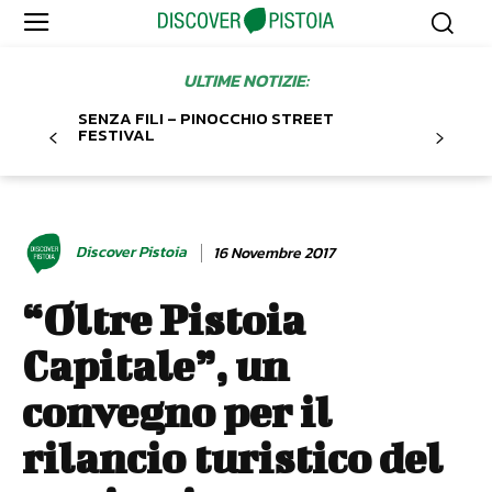
ULTIME NOTIZIE:
SENZA FILI – PINOCCHIO STREET
FESTIVAL
Discover Pistoia
16 Novembre 2017
“Oltre Pistoia
Capitale”, un
convegno per il
rilancio turistico del