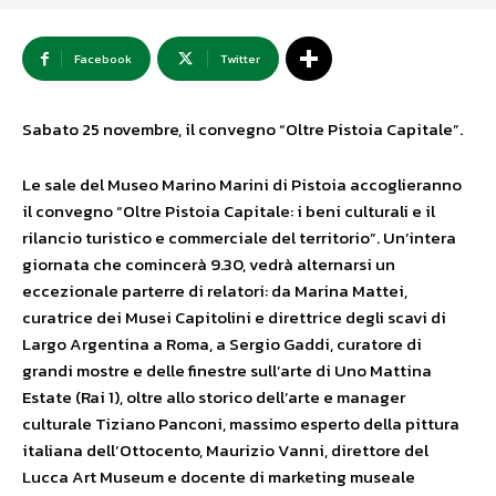
Facebook
Twitter
Sabato 25 novembre, il convegno “Oltre Pistoia Capitale”.
Le sale del Museo Marino Marini di Pistoia accoglieranno
il convegno “Oltre Pistoia Capitale: i beni culturali e il
rilancio turistico e commerciale del territorio”. Un’intera
giornata che comincerà 9.30, vedrà alternarsi un
eccezionale parterre di relatori: da Marina Mattei,
curatrice dei Musei Capitolini e direttrice degli scavi di
Largo Argentina a Roma, a Sergio Gaddi, curatore di
grandi mostre e delle finestre sull’arte di Uno Mattina
Estate (Rai 1), oltre allo storico dell’arte e manager
culturale Tiziano Panconi, massimo esperto della pittura
italiana dell’Ottocento, Maurizio Vanni, direttore del
Lucca Art Museum e docente di marketing museale