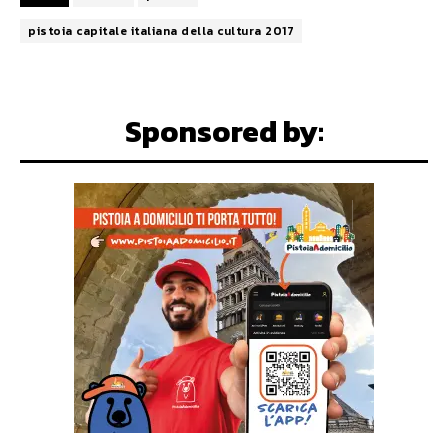
pistoia capitale italiana della cultura 2017
Sponsored by: