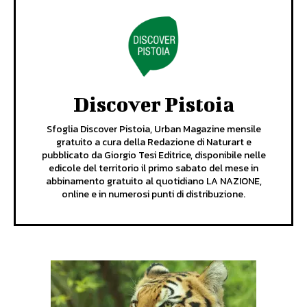
Discover Pistoia
Sfoglia Discover Pistoia, Urban Magazine mensile
gratuito a cura della Redazione di Naturart e
pubblicato da Giorgio Tesi Editrice, disponibile nelle
edicole del territorio il primo sabato del mese in
abbinamento gratuito al quotidiano LA NAZIONE,
online e in numerosi punti di distribuzione.