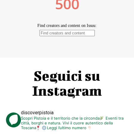
Seguici su
Instagram
discoverpistoia
Scopri Pistoia e il territorio che la circonda
Eventi tra
città, borghi e natura. Vivi il cuore autentico della
Toscana
Leggi l’ultimo numero