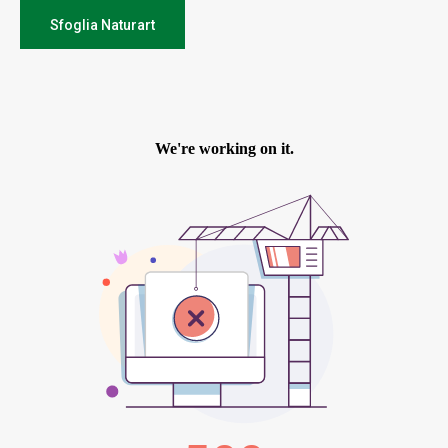
Sfoglia Naturart