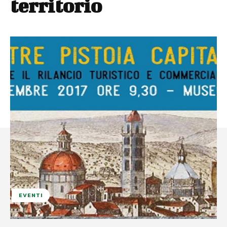
territorio
EVENTI