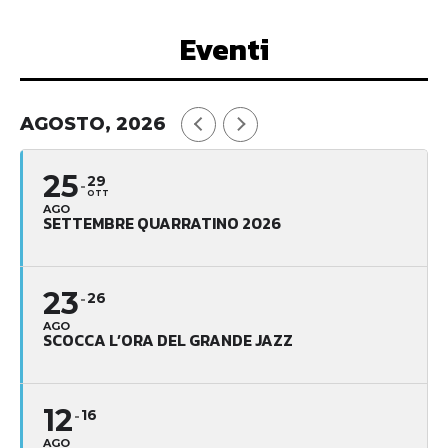
Eventi
AGOSTO, 2026
25
29
OTT
AGO
SETTEMBRE QUARRATINO 2026
23
26
AGO
SCOCCA L’ORA DEL GRANDE JAZZ
12
16
AGO