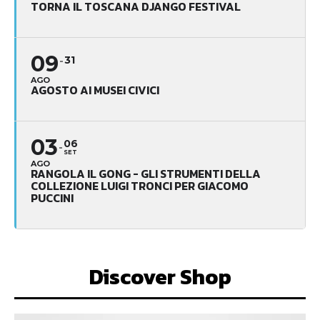
TORNA IL TOSCANA DJANGO FESTIVAL
09
31
AGO
AGOSTO AI MUSEI CIVICI
03
06
SET
AGO
RANGOLA IL GONG - GLI STRUMENTI DELLA
COLLEZIONE LUIGI TRONCI PER GIACOMO
PUCCINI
Discover Shop