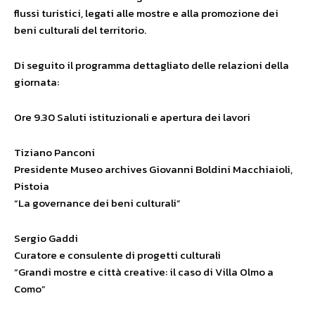
flussi turistici, legati alle mostre e alla promozione dei
beni culturali del territorio.
Di seguito il programma dettagliato delle relazioni della
giornata:
Ore 9.30 Saluti istituzionali e apertura dei lavori
Tiziano Panconi
Presidente Museo archives Giovanni Boldini Macchiaioli,
Pistoia
“La governance dei beni culturali”
Sergio Gaddi
Curatore e consulente di progetti culturali
“Grandi mostre e città creative: il caso di Villa Olmo a
Como”