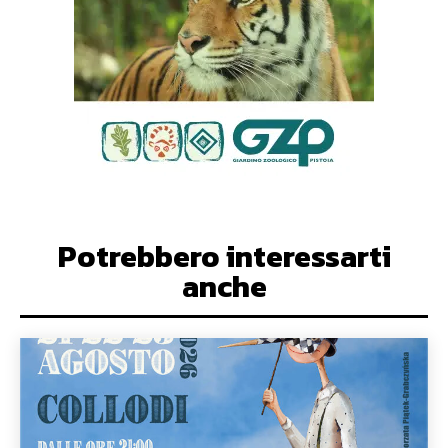
Potrebbero interessarti
anche