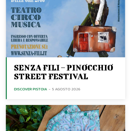
SENZA FILI – PINOCCHIO
STREET FESTIVAL
DISCOVER PISTOIA
-
5 AGOSTO 2026