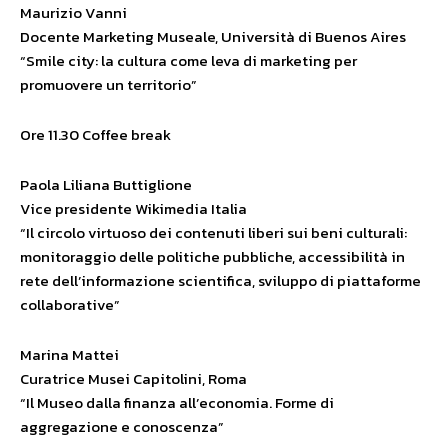
Maurizio Vanni
Docente Marketing Museale, Università di Buenos Aires
“Smile city: la cultura come leva di marketing per
promuovere un territorio”
Ore 11.30 Coffee break
Paola Liliana Buttiglione
Vice presidente Wikimedia Italia
“Il circolo virtuoso dei contenuti liberi sui beni culturali:
monitoraggio delle politiche pubbliche, accessibilità in
rete dell’informazione scientifica, sviluppo di piattaforme
collaborative”
Marina Mattei
Curatrice Musei Capitolini, Roma
“Il Museo dalla finanza all’economia. Forme di
aggregazione e conoscenza”