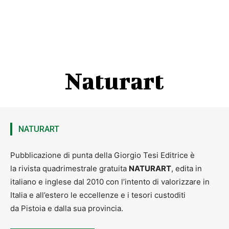
Naturart
NATURART
Pubblicazione di punta della Giorgio Tesi Editrice è
la rivista quadrimestrale gratuita
NATURART
, edita in
italiano e inglese dal 2010 con l’intento di valorizzare in
Italia e all’estero le eccellenze e i tesori custoditi
da Pistoia e dalla sua provincia.