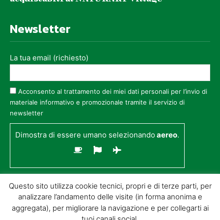
Newsletter
La tua email (richiesto)
Acconsento al trattamento dei miei dati personali per l’invio di
materiale informativo e promozionale tramite il servizio di
newsletter
Dimostra di essere umano selezionando
aereo
.
Questo sito utilizza cookie tecnici, propri e di terze parti, per
analizzare l’andamento delle visite (in forma anonima e
aggregata), per migliorare la navigazione e per collegarti ai
tuoi canali social.