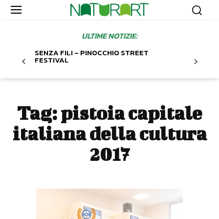
ULTIME NOTIZIE:
SENZA FILI – PINOCCHIO STREET
FESTIVAL
Tag:
pistoia capitale
italiana della cultura
2017