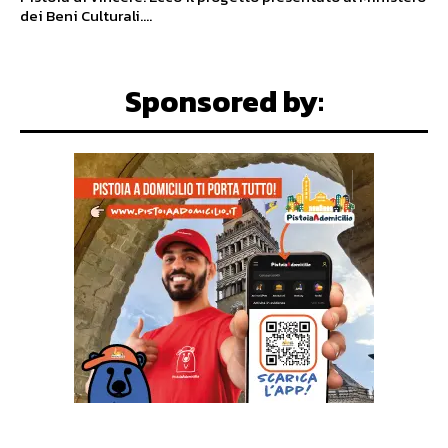
dei Beni Culturali....
Sponsored by: