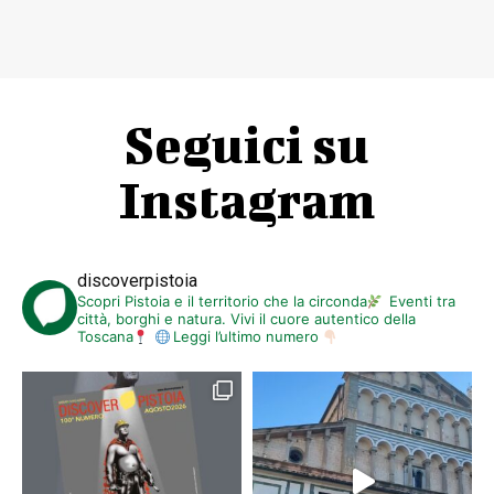
Seguici su
Instagram
discoverpistoia
Scopri Pistoia e il territorio che la circonda
Eventi tra
città, borghi e natura. Vivi il cuore autentico della
Toscana
Leggi l’ultimo numero