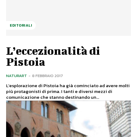
EDITORIALI
L’eccezionalità di
Pistoia
NATURART
-
8 FEBBRAIO 2017
L’esplorazione di Pistoia ha già cominciato ad avere molti
più protagonisti di prima. I tanti e diversi mezzi di
comunicazione che stanno destinando un...