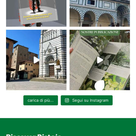
carica di più...
Segui su Instagram