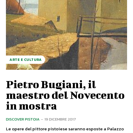
ARTE E CULTURA
Pietro Bugiani, il
maestro del Novecento
in mostra
DISCOVER PISTOIA
-
19 DICEMBRE 2017
Le opere del pittore pistoiese saranno esposte a Palazzo