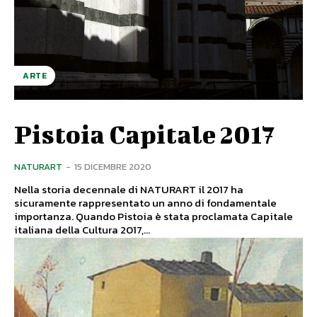
ARTE
Pistoia Capitale 2017
NATURART
-
15 DICEMBRE 2020
Nella storia decennale di NATURART il 2017 ha
sicuramente rappresentato un anno di fondamentale
importanza. Quando Pistoia è stata proclamata Capitale
italiana della Cultura 2017,...