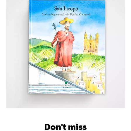
Don't miss