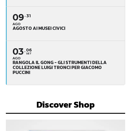
09
31
AGO
AGOSTO AI MUSEI CIVICI
03
06
SET
AGO
RANGOLA IL GONG - GLI STRUMENTI DELLA
COLLEZIONE LUIGI TRONCI PER GIACOMO
PUCCINI
Discover Shop