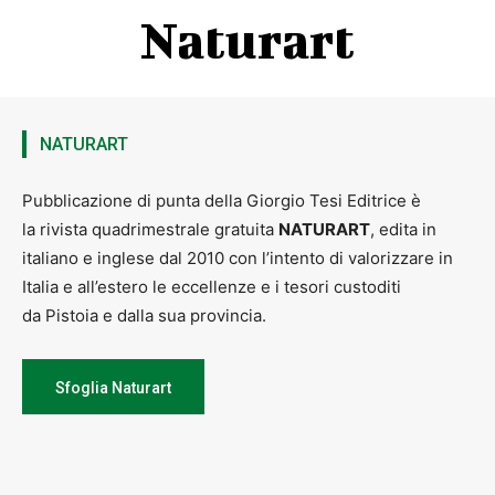
Naturart
NATURART
Pubblicazione di punta della Giorgio Tesi Editrice è
la rivista quadrimestrale gratuita
NATURART
, edita in
italiano e inglese dal 2010 con l’intento di valorizzare in
Italia e all’estero le eccellenze e i tesori custoditi
da Pistoia e dalla sua provincia.
Sfoglia Naturart