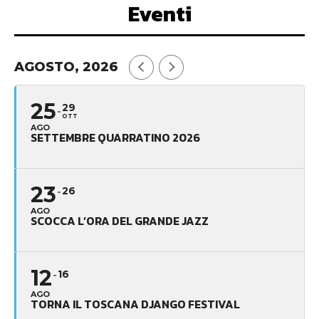
Eventi
AGOSTO, 2026
25
29
OTT
AGO
SETTEMBRE QUARRATINO 2026
23
26
AGO
SCOCCA L’ORA DEL GRANDE JAZZ
12
16
AGO
TORNA IL TOSCANA DJANGO FESTIVAL