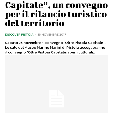
Capitale”, un convegno
per il rilancio turistico
del territorio
DISCOVER PISTOIA
-
16 NOVEMBRE 2017
Sabato 25 novembre, il convegno "Oltre Pistoia Capitale".
Le sale del Museo Marino Marini di Pistoia accoglieranno
il convegno "Oltre Pistoia Capitale: i beni culturali...