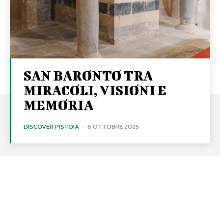
SAN BARONTO TRA
MIRACOLI, VISIONI E
MEMORIA
DISCOVER PISTOIA
-
6 OTTOBRE 2025