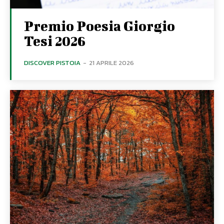
Premio Poesia Giorgio
Tesi 2026
DISCOVER PISTOIA
-
21 APRILE 2026