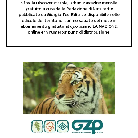
Sfoglia Discover Pistoia, Urban Magazine mensile
gratuito a cura della Redazione di Naturart e
pubblicato da Giorgio Tesi Editrice, disponibile nelle
edicole del territorio il primo sabato del mese in
abbinamento gratuito al quotidiano LA NAZIONE,
online e in numerosi punti di distribuzione.