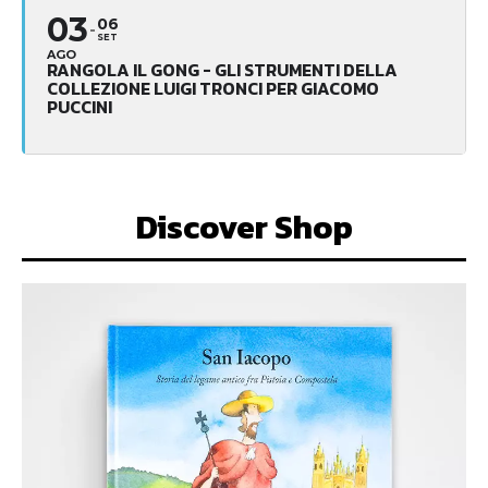
03
06
SET
AGO
RANGOLA IL GONG - GLI STRUMENTI DELLA
COLLEZIONE LUIGI TRONCI PER GIACOMO
PUCCINI
Discover Shop