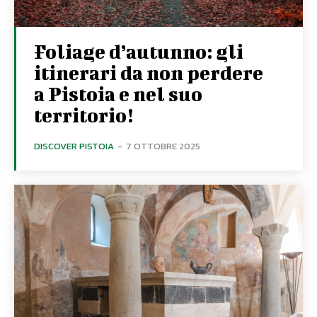
Foliage d’autunno: gli
itinerari da non perdere
a Pistoia e nel suo
territorio!
DISCOVER PISTOIA
-
7 OTTOBRE 2025