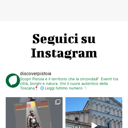
Seguici su
Instagram
discoverpistoia
Scopri Pistoia e il territorio che la circonda
Eventi tra
città, borghi e natura. Vivi il cuore autentico della
Toscana
Leggi l’ultimo numero