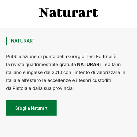
Naturart
NATURART
Pubblicazione di punta della Giorgio Tesi Editrice è
la rivista quadrimestrale gratuita
NATURART
, edita in
italiano e inglese dal 2010 con l’intento di valorizzare in
Italia e all’estero le eccellenze e i tesori custoditi
da Pistoia e dalla sua provincia.
Sfoglia Naturart