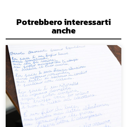
Potrebbero interessarti
anche