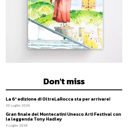
Don't miss
La 6ª edizione di OltreLaRocca sta per arrivare!
30 Luglio 2026
Gran finale del Montecatini Unesco Arti Festival con
la leggenda Tony Hadley
3 Luglio 2026