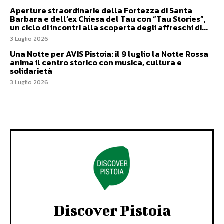
Aperture straordinarie della Fortezza di Santa
Barbara e dell’ex Chiesa del Tau con “Tau Stories”,
un ciclo di incontri alla scoperta degli affreschi di...
3 Luglio 2026
Una Notte per AVIS Pistoia: il 9 luglio la Notte Rossa
anima il centro storico con musica, cultura e
solidarietà
3 Luglio 2026
Discover Pistoia