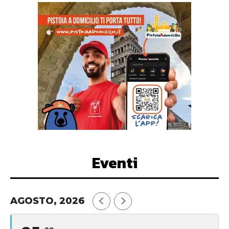
Eventi
AGOSTO, 2026