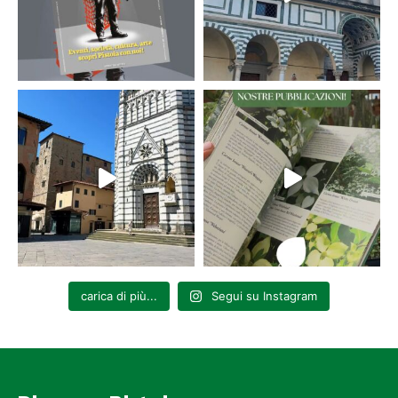
carica di più...
Segui su Instagram