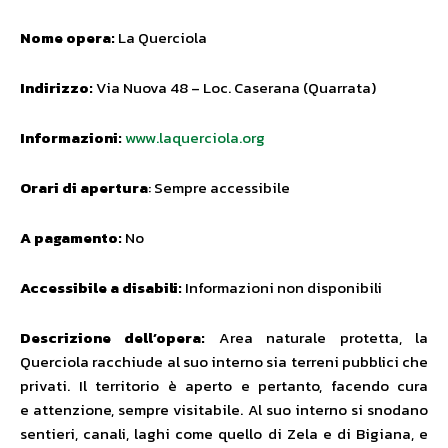
Nome opera:
La Querciola
Indirizzo:
Via Nuova 48 – Loc. Caserana (Quarrata)
Informazioni:
www.laquerciola.org
Orari di apertura
: Sempre accessibile
A pagamento:
No
Accessibile a disabili:
Informazioni non disponibili
Descrizione dell’opera:
Area naturale protetta, la
Querciola racchiude al suo interno sia terreni pubblici che
privati. Il territorio è aperto e pertanto, facendo cura
e attenzione, sempre visitabile. Al suo interno si snodano
sentieri, canali, laghi come quello di Zela e di Bigiana, e