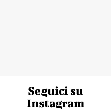
Seguici su
Instagram