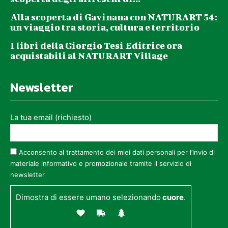
Alla scoperta di Gavinana con NATURART 54:
un viaggio tra storia, cultura e territorio
I libri della Giorgio Tesi Editrice ora
acquistabili al NATURART Village
Newsletter
La tua email (richiesto)
Acconsento al trattamento dei miei dati personali per l’invio di
materiale informativo e promozionale tramite il servizio di
newsletter
Dimostra di essere umano selezionando
cuore
.