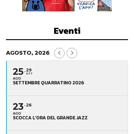
Eventi
AGOSTO, 2026
25
29
OTT
AGO
SETTEMBRE QUARRATINO 2026
23
26
AGO
SCOCCA L’ORA DEL GRANDE JAZZ