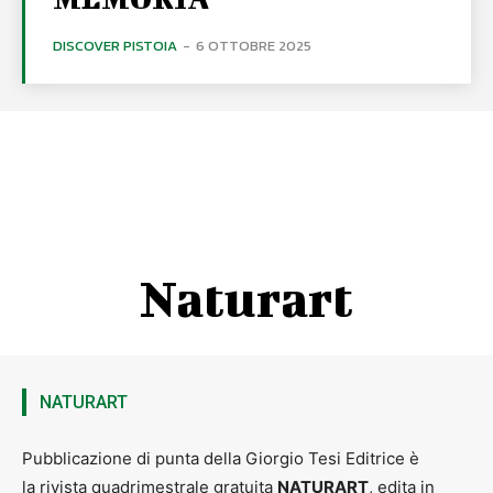
DISCOVER PISTOIA
-
6 OTTOBRE 2025
Naturart
NATURART
Pubblicazione di punta della Giorgio Tesi Editrice è
la rivista quadrimestrale gratuita
NATURART
, edita in