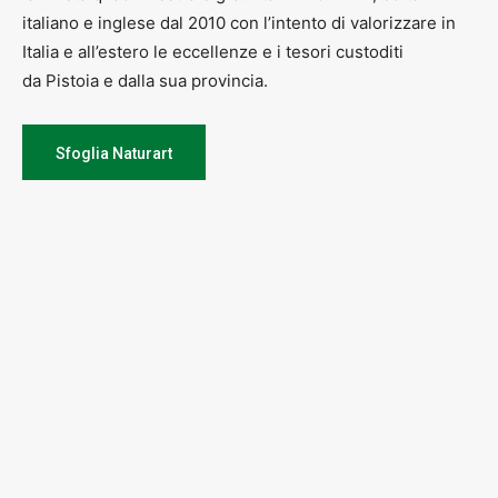
italiano e inglese dal 2010 con l’intento di valorizzare in
Italia e all’estero le eccellenze e i tesori custoditi
da Pistoia e dalla sua provincia.
Sfoglia Naturart