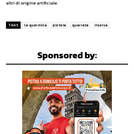
altri di origine artificiale.
TAGS
la querciola
pistoia
quarrata
riserva
Sponsored by: