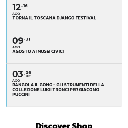
12
16
AGO
TORNA IL TOSCANA DJANGO FESTIVAL
09
31
AGO
AGOSTO AI MUSEI CIVICI
03
06
SET
AGO
RANGOLA IL GONG - GLI STRUMENTI DELLA
COLLEZIONE LUIGI TRONCI PER GIACOMO
PUCCINI
Discover Shop