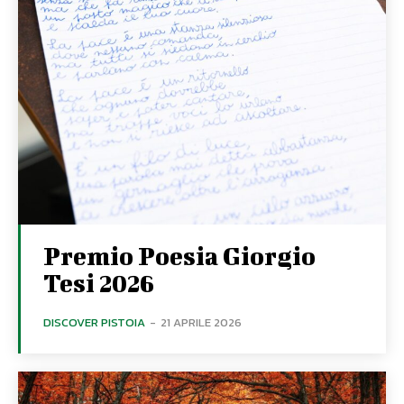
Premio Poesia Giorgio
Tesi 2026
DISCOVER PISTOIA
-
21 APRILE 2026