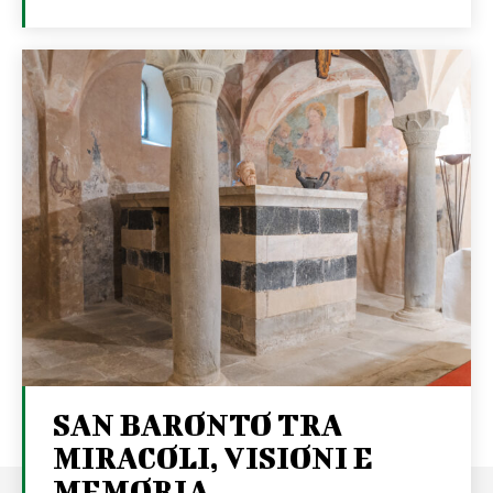
SAN BARONTO TRA
MIRACOLI, VISIONI E
MEMORIA