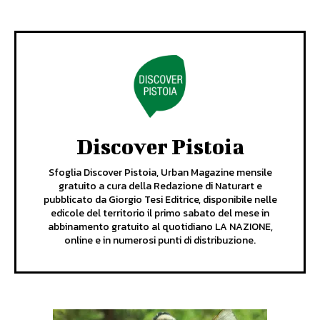
Discover Pistoia
Sfoglia Discover Pistoia, Urban Magazine mensile
gratuito a cura della Redazione di Naturart e
pubblicato da Giorgio Tesi Editrice, disponibile nelle
edicole del territorio il primo sabato del mese in
abbinamento gratuito al quotidiano LA NAZIONE,
online e in numerosi punti di distribuzione.