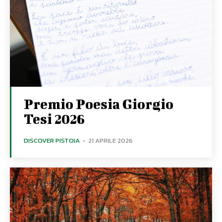
Premio Poesia Giorgio
Tesi 2026
DISCOVER PISTOIA
-
21 APRILE 2026