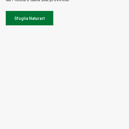
Sfoglia Naturart