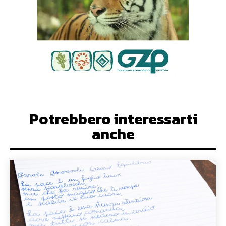
Potrebbero interessarti
anche