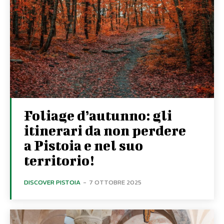
Foliage d’autunno: gli
itinerari da non perdere
a Pistoia e nel suo
territorio!
DISCOVER PISTOIA
-
7 OTTOBRE 2025