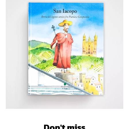
Don't miss