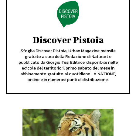
Discover Pistoia
Sfoglia Discover Pistoia, Urban Magazine mensile
gratuito a cura della Redazione di Naturart e
pubblicato da Giorgio Tesi Editrice, disponibile nelle
edicole del territorio il primo sabato del mese in
abbinamento gratuito al quotidiano LA NAZIONE,
online e in numerosi punti di distribuzione.