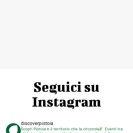
Seguici su
Instagram
discoverpistoia
Scopri Pistoia e il territorio che la circonda
Eventi tra