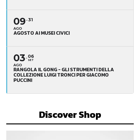
09
31
AGO
AGOSTO AI MUSEI CIVICI
03
06
SET
AGO
RANGOLA IL GONG - GLI STRUMENTI DELLA
COLLEZIONE LUIGI TRONCI PER GIACOMO
PUCCINI
Discover Shop