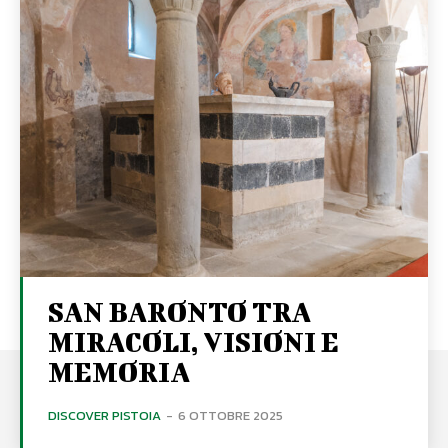
SAN BARONTO TRA
MIRACOLI, VISIONI E
MEMORIA
DISCOVER PISTOIA
-
6 OTTOBRE 2025