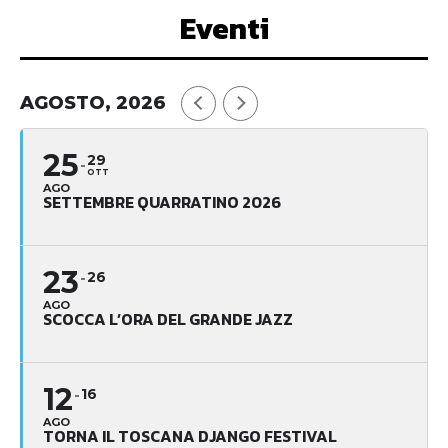
Eventi
AGOSTO, 2026
25
29
OTT
AGO
SETTEMBRE QUARRATINO 2026
23
26
AGO
SCOCCA L’ORA DEL GRANDE JAZZ
12
16
AGO
TORNA IL TOSCANA DJANGO FESTIVAL