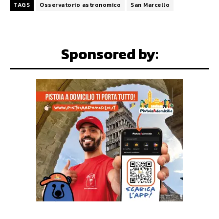
TAGS
Osservatorio astronomico
San Marcello
Sponsored by: