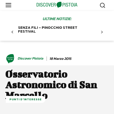
ULTIME NOTIZIE:
SENZA FILI – PINOCCHIO STREET
FESTIVAL
Discover Pistoia
18 Marzo 2015
Osservatorio
Astronomico di San
Marcello
PUNTI D'INTERESSE