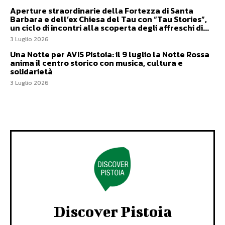
Aperture straordinarie della Fortezza di Santa
Barbara e dell’ex Chiesa del Tau con “Tau Stories”,
un ciclo di incontri alla scoperta degli affreschi di...
3 Luglio 2026
Una Notte per AVIS Pistoia: il 9 luglio la Notte Rossa
anima il centro storico con musica, cultura e
solidarietà
3 Luglio 2026
Discover Pistoia