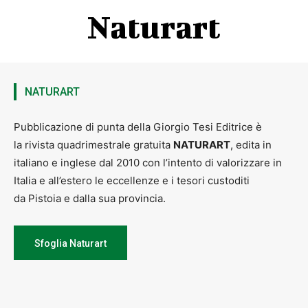
Naturart
NATURART
Pubblicazione di punta della Giorgio Tesi Editrice è
la rivista quadrimestrale gratuita
NATURART
, edita in
italiano e inglese dal 2010 con l’intento di valorizzare in
Italia e all’estero le eccellenze e i tesori custoditi
da Pistoia e dalla sua provincia.
Sfoglia Naturart