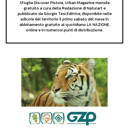
Sfoglia Discover Pistoia, Urban Magazine mensile
gratuito a cura della Redazione di Naturart e
pubblicato da Giorgio Tesi Editrice, disponibile nelle
edicole del territorio il primo sabato del mese in
abbinamento gratuito al quotidiano LA NAZIONE,
online e in numerosi punti di distribuzione.