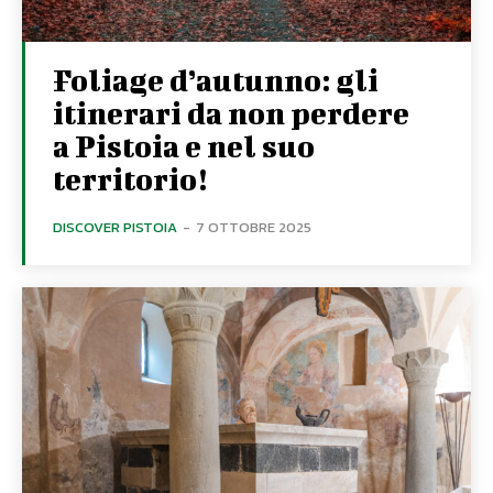
Foliage d’autunno: gli
itinerari da non perdere
a Pistoia e nel suo
territorio!
DISCOVER PISTOIA
-
7 OTTOBRE 2025