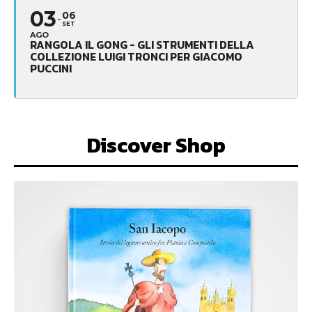
03
06
SET
AGO
RANGOLA IL GONG - GLI STRUMENTI DELLA
COLLEZIONE LUIGI TRONCI PER GIACOMO
PUCCINI
Discover Shop