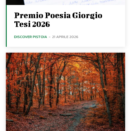
Premio Poesia Giorgio
Tesi 2026
DISCOVER PISTOIA
-
21 APRILE 2026