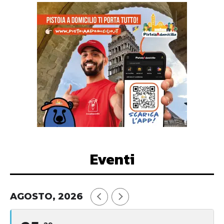
Eventi
AGOSTO, 2026