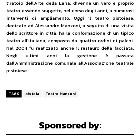
tiratoio dell’Arte della Lana, divenne un vero e proprio
teatro, essendo soggetto, nel corso degli anni, a numerosi
interventi di ampliamento. Oggi il teatro pistoiese,
dedicato ad Alessandro Manzoni, a seguito di una visita
dello scrittore in città, ha la conformazione di un tipico
teatro all’italiana, composto da quattro ordini di palchi.
Nel 2004 fu realizzato anche il restauro della facciata.
Negli ultimi anni la gestione è passata
dall’Amministrazione comunale all’Associazione teatrale
pistoiese.
TAGS
pistoia
Teatro Manzoni
Sponsored by: