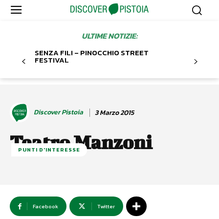
ULTIME NOTIZIE:
SENZA FILI – PINOCCHIO STREET
FESTIVAL
Discover Pistoia
3 Marzo 2015
Teatro Manzoni
PUNTI D'INTERESSE
Facebook
Twitter