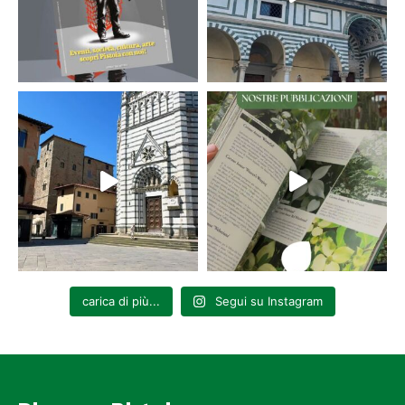
carica di più...
Segui su Instagram