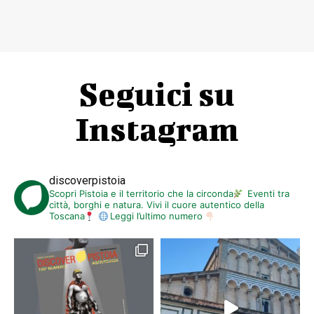
Seguici su
Instagram
discoverpistoia
Scopri Pistoia e il territorio che la circonda
Eventi tra
città, borghi e natura. Vivi il cuore autentico della
Toscana
Leggi l’ultimo numero