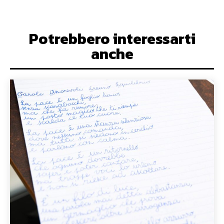
Potrebbero interessarti
anche