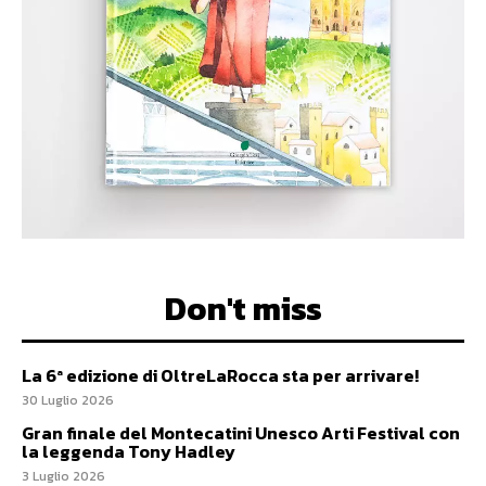
Don't miss
La 6ª edizione di OltreLaRocca sta per arrivare!
30 Luglio 2026
Gran finale del Montecatini Unesco Arti Festival con
la leggenda Tony Hadley
3 Luglio 2026