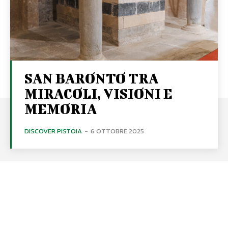
SAN BARONTO TRA
MIRACOLI, VISIONI E
MEMORIA
DISCOVER PISTOIA
-
6 OTTOBRE 2025