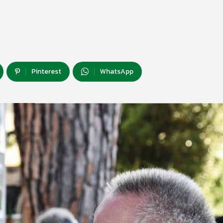
Pinterest
WhatsApp