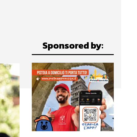
Sponsored by: