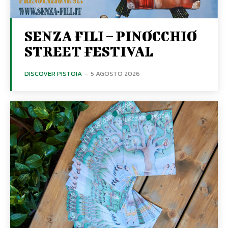
SENZA FILI – PINOCCHIO
STREET FESTIVAL
DISCOVER PISTOIA
-
5 AGOSTO 2026