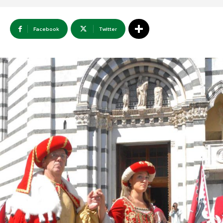
Facebook
Twitter