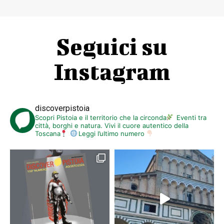
Seguici su
Instagram
discoverpistoia
Scopri Pistoia e il territorio che la circonda
Eventi tra
città, borghi e natura. Vivi il cuore autentico della
Toscana
Leggi l’ultimo numero