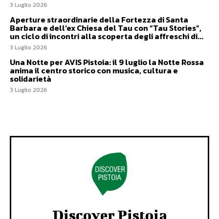
3 Luglio 2026
Aperture straordinarie della Fortezza di Santa
Barbara e dell’ex Chiesa del Tau con “Tau Stories”,
un ciclo di incontri alla scoperta degli affreschi di...
3 Luglio 2026
Una Notte per AVIS Pistoia: il 9 luglio la Notte Rossa
anima il centro storico con musica, cultura e
solidarietà
3 Luglio 2026
Discover Pistoia