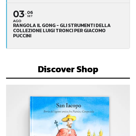
03
06
SET
AGO
RANGOLA IL GONG - GLI STRUMENTI DELLA
COLLEZIONE LUIGI TRONCI PER GIACOMO
PUCCINI
Discover Shop