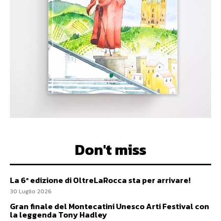
Don't miss
La 6ª edizione di OltreLaRocca sta per arrivare!
30 Luglio 2026
Gran finale del Montecatini Unesco Arti Festival con
la leggenda Tony Hadley