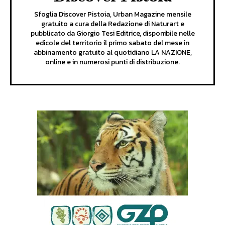
Sfoglia Discover Pistoia, Urban Magazine mensile
gratuito a cura della Redazione di Naturart e
pubblicato da Giorgio Tesi Editrice, disponibile nelle
edicole del territorio il primo sabato del mese in
abbinamento gratuito al quotidiano LA NAZIONE,
online e in numerosi punti di distribuzione.