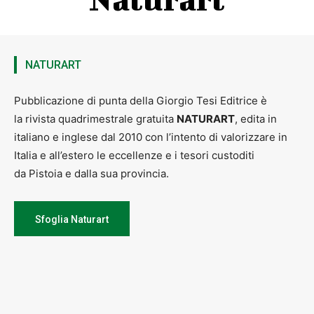
NATURART
Pubblicazione di punta della Giorgio Tesi Editrice è
la rivista quadrimestrale gratuita
NATURART
, edita in
italiano e inglese dal 2010 con l’intento di valorizzare in
Italia e all’estero le eccellenze e i tesori custoditi
da Pistoia e dalla sua provincia.
Sfoglia Naturart