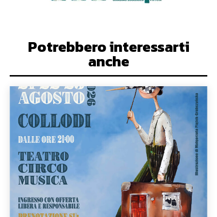
Potrebbero interessarti
anche