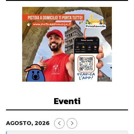
Eventi
AGOSTO, 2026