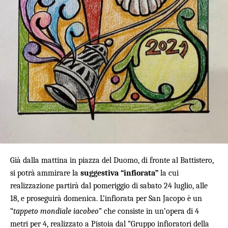
Già dalla mattina in piazza del Duomo, di fronte al Battistero,
si potrà ammirare la
suggestiva “infiorata”
la cui
realizzazione partirà dal pomeriggio di sabato 24 luglio, alle
18, e proseguirà domenica. L’infiorata per San Jacopo è un
“
tappeto mondiale iacobeo
” che consiste in un’opera di 4
metri per 4, realizzato a Pistoia dal “Gruppo infioratori della