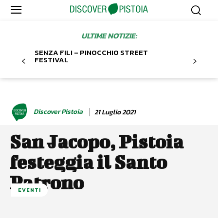
ULTIME NOTIZIE:
SENZA FILI – PINOCCHIO STREET
FESTIVAL
Discover Pistoia
21 Luglio 2021
San Jacopo, Pistoia
festeggia il Santo
Patrono
EVENTI