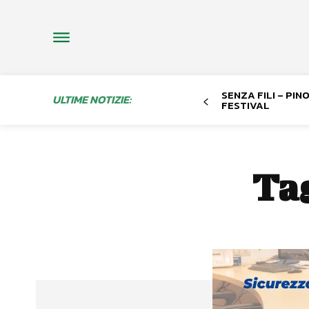
SENZA FILI – PI
ULTIME NOTIZIE:
FESTIVAL
Ta