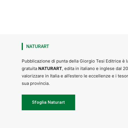
NATURART
Pubblicazione di punta della Giorgio Tesi Editrice è l
gratuita
NATURART
, edita in italiano e inglese dal 2
valorizzare in Italia e all’estero le eccellenze e i teso
sua provincia.
Sfoglia Naturart