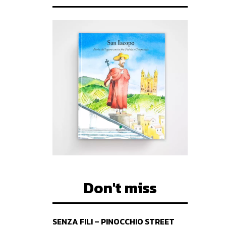
Don't miss
SENZA FILI – PINOCCHIO STREET