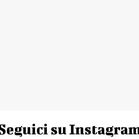
Seguici su Instagra