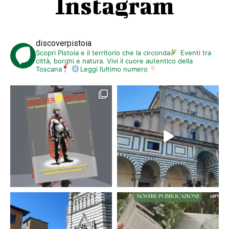
Instagram
discoverpistoia
Scopri Pistoia e il territorio che la circonda
Eventi tra
città, borghi e natura. Vivi il cuore autentico della
Toscana
Leggi l’ultimo numero