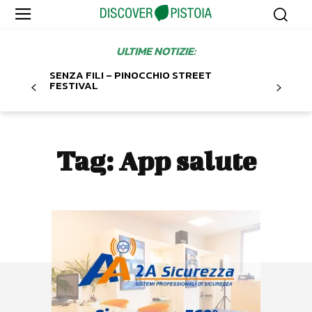
ULTIME NOTIZIE:
SENZA FILI – PINOCCHIO STREET
FESTIVAL
Tag:
App salute