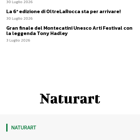
30 Luglio 2026
La 6ª edizione di OltreLaRocca sta per arrivare!
30 Luglio 2026
Gran finale del Montecatini Unesco Arti Festival con
la leggenda Tony Hadley
3 Luglio 2026
Naturart
NATURART