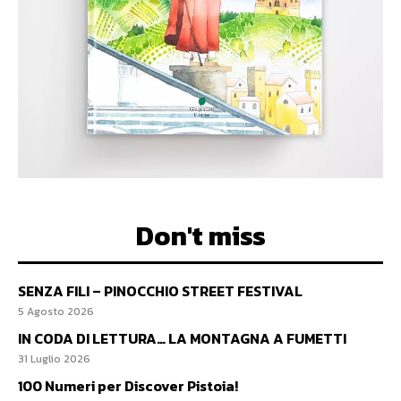
Don't miss
SENZA FILI – PINOCCHIO STREET FESTIVAL
5 Agosto 2026
IN CODA DI LETTURA… LA MONTAGNA A FUMETTI
31 Luglio 2026
100 Numeri per Discover Pistoia!