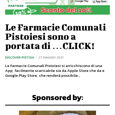
PARTNER
Le Farmacie Comunali
Pistoiesi sono a
portata di …CLICK!
DISCOVER PISTOIA
-
27 MAGGIO 2021
Le Farmacie Comunali Pistoiesi si arricchiscono di una
App, facilmente scaricabile sia da Apple Store che da e
Google Play Store, che renderà possibile...
Sponsored by: