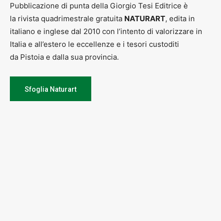
Pubblicazione di punta della Giorgio Tesi Editrice è
la rivista quadrimestrale gratuita
NATURART
, edita in
italiano e inglese dal 2010 con l’intento di valorizzare in
Italia e all’estero le eccellenze e i tesori custoditi
da Pistoia e dalla sua provincia.
Sfoglia Naturart