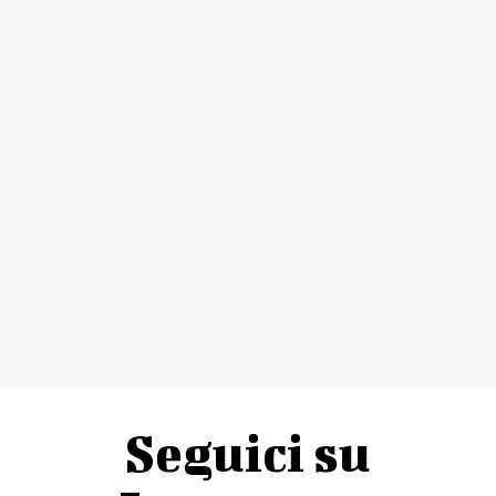
Seguici su