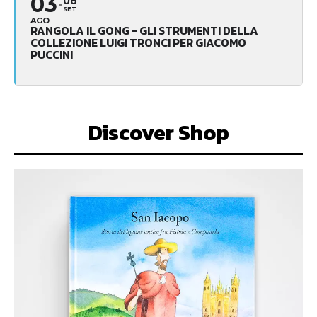
03
06
SET
AGO
RANGOLA IL GONG - GLI STRUMENTI DELLA
COLLEZIONE LUIGI TRONCI PER GIACOMO
PUCCINI
Discover Shop