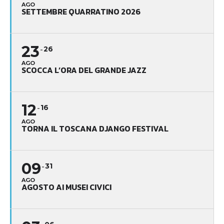
AGO
SETTEMBRE QUARRATINO 2026
23
26
AGO
SCOCCA L’ORA DEL GRANDE JAZZ
12
16
AGO
TORNA IL TOSCANA DJANGO FESTIVAL
09
31
AGO
AGOSTO AI MUSEI CIVICI