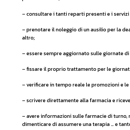
– consultare i tanti reparti presenti e i servizi
– prenotare il noleggio di un ausilio per la 
altro;
– essere sempre aggiornato sulle giornate d
– fissare il proprio trattamento per le giorn
– verificare in tempo reale le promozioni e le 
– scrivere direttamente alla farmacia e riceve
– avere informazioni sulle farmacie di turno,
dimenticare di assumere una terapia … e tanto