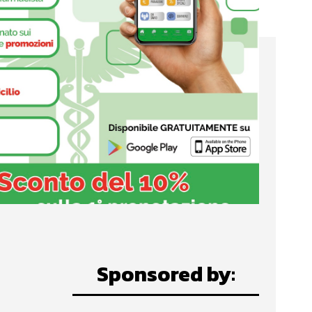
Sponsored by: