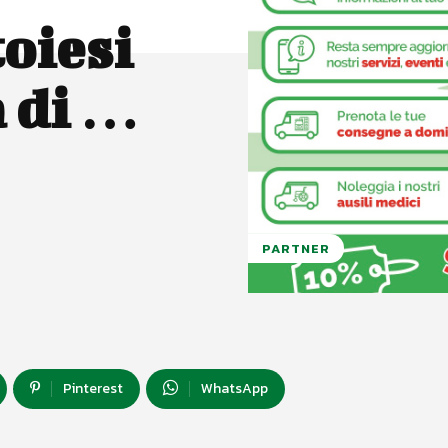
oiesi
a di …
PARTNER
Pinterest
WhatsApp