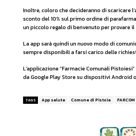
Inoltre, coloro che decideranno di scaricare 
sconto del 10% sul primo ordine di parafarmac
un piccolo regalo di benvenuto per provare il
La app sarà quindi un nuovo modo di comunicar
sempre disponibili a farsi carico delle richies
L’applicazione “Farmacie Comunali Pistoiesi”
da Google Play Store su dispositivi Android 
App salute
Comune di Pistoia
FARCOM
TAGS