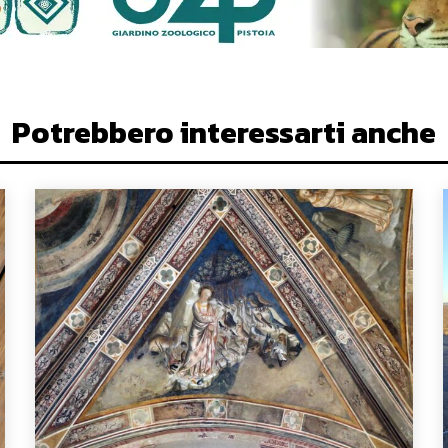
Potrebbero interessarti anche