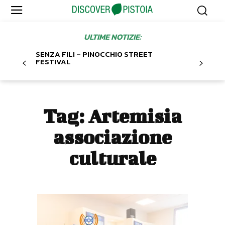
ULTIME NOTIZIE:
SENZA FILI – PINOCCHIO STREET
FESTIVAL
Tag:
Artemisia
associazione
culturale