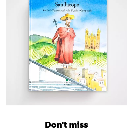
Don't miss