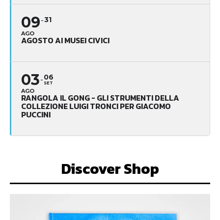
09
31
AGO
AGOSTO AI MUSEI CIVICI
03
06
SET
AGO
RANGOLA IL GONG - GLI STRUMENTI DELLA
COLLEZIONE LUIGI TRONCI PER GIACOMO
PUCCINI
Discover Shop