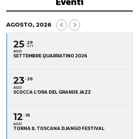
Eventi
AGOSTO, 2026
25
29
OTT
AGO
SETTEMBRE QUARRATINO 2026
23
26
AGO
SCOCCA L’ORA DEL GRANDE JAZZ
12
16
AGO
TORNA IL TOSCANA DJANGO FESTIVAL