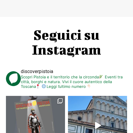
Seguici su
Instagram
discoverpistoia
Scopri Pistoia e il territorio che la circonda
Eventi tra
città, borghi e natura. Vivi il cuore autentico della
Toscana
Leggi l’ultimo numero