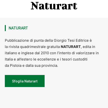
Naturart
NATURART
Pubblicazione di punta della Giorgio Tesi Editrice è
la rivista quadrimestrale gratuita
NATURART
, edita in
italiano e inglese dal 2010 con l’intento di valorizzare in
Italia e all’estero le eccellenze e i tesori custoditi
da Pistoia e dalla sua provincia.
Sfoglia Naturart