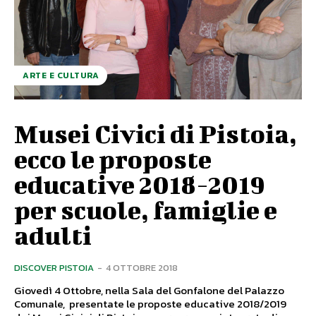
ARTE E CULTURA
Musei Civici di Pistoia,
ecco le proposte
educative 2018-2019
per scuole, famiglie e
adulti
DISCOVER PISTOIA
-
4 OTTOBRE 2018
Giovedì 4 Ottobre, nella Sala del Gonfalone del Palazzo
Comunale, presentate le proposte educative 2018/2019