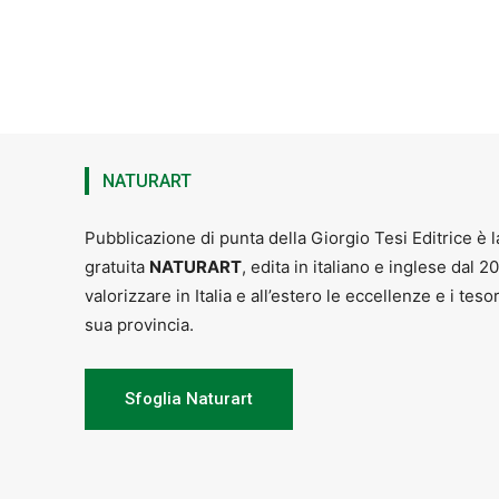
NATURART
Pubblicazione di punta della Giorgio Tesi Editrice è l
gratuita
NATURART
, edita in italiano e inglese dal 2
valorizzare in Italia e all’estero le eccellenze e i teso
sua provincia.
Sfoglia Naturart