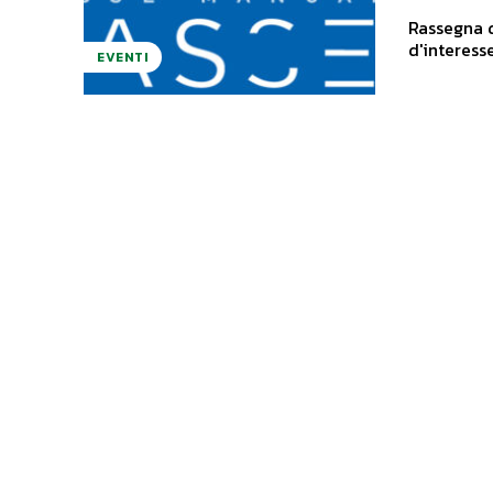
Rassegna d
EVENTI