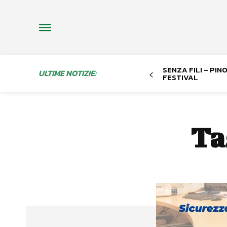
SENZA FILI – PI
ULTIME NOTIZIE:
FESTIVAL
Ta