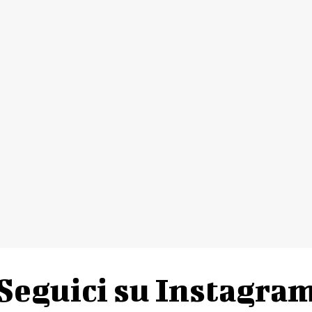
Seguici su Instagra