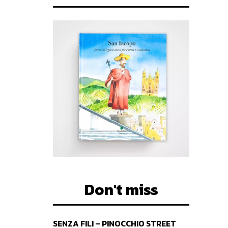
Don't miss
SENZA FILI – PINOCCHIO STREET