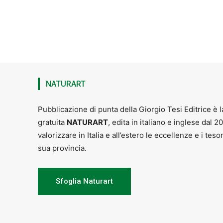
NATURART
Pubblicazione di punta della Giorgio Tesi Editrice è l
gratuita
NATURART
, edita in italiano e inglese dal 2
valorizzare in Italia e all’estero le eccellenze e i teso
sua provincia.
Sfoglia Naturart