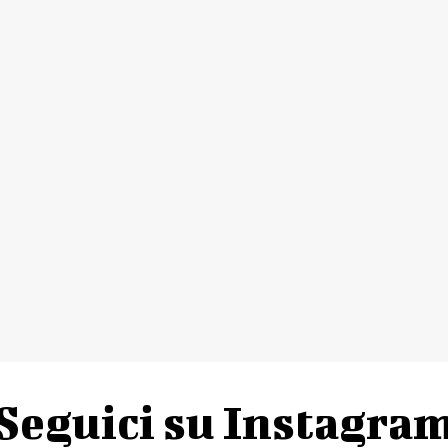
Seguici su Instagra