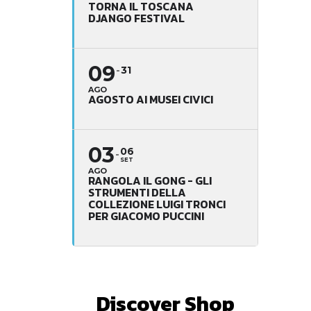
TORNA IL TOSCANA
DJANGO FESTIVAL
09
31
AGO
AGOSTO AI MUSEI CIVICI
03
06
SET
AGO
RANGOLA IL GONG - GLI
STRUMENTI DELLA
COLLEZIONE LUIGI TRONCI
PER GIACOMO PUCCINI
Discover Shop