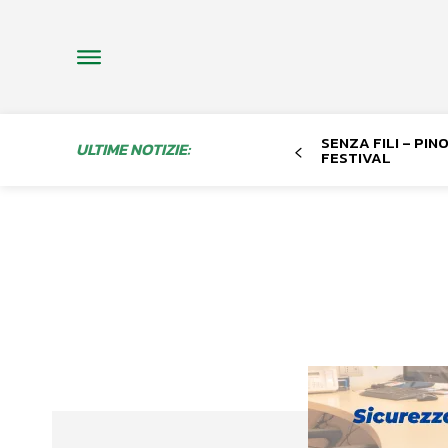
SENZA FILI – PI
ULTIME NOTIZIE:
FESTIVAL